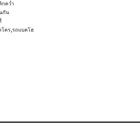
ิกคว่ำ
ชนกัน
่
ม็คโคร,รถแบคโฮ