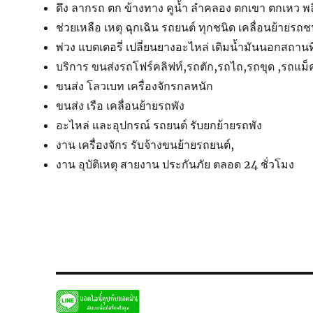
ดึง ลากรถ ตก ข้างทาง คูน้ำ ลำคลอง ตกเขา ตกเหว พล
ช่วยเหลือ เหตุ ฉุกเฉิน รถยนต์ ทุกชนิด เคลื่อนย้ายรถ
พ่วง แบตเตอรี่ เปลี่ยนยางอะไหล่ เติมน้ำมันนอกสถานที
บริการ ขนส่งรถโฟร์คลิฟท์,รถตัก,รถไถ,รถขุด ,รถแ
ขนส่ง โลวเบท เครื่องจักรกลหนัก
ขนส่ง เรือ เคลื่อนย้ายรถพัง
อะไหล่ และอุปกรณ์ รถยนต์ รับยกย้ายรถพัง
งาน เครื่องจักร รับจ้างขนย้ายรถยนต์,
งาน อุบัติเหตุ สายงาน ประกันภัย ตลอด 24 ชั่วโมง