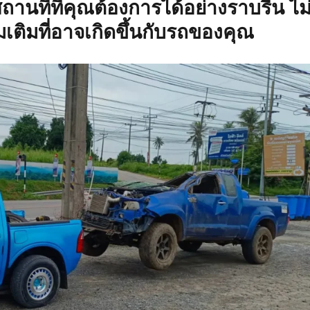
อสถานที่ที่คุณต้องการได้อย่างราบรื่น ไม
มเติมที่อาจเกิดขึ้นกับรถของคุณ