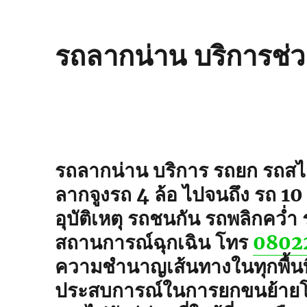
รถลากน่าน บริการช่วย
รถลากน่าน บริการ รถยก รถสไล
ลากจูงรถ 4 ล้อ ไปจนถึง รถ 10 
อุบัติเหตุ รถชนกัน รถพลิกคว่
สถานการณ์ฉุกเฉิน โทร
0802
ความชำนาญเส้นทางในทุกพื้นที่
ประสบการณ์ในการยกขนย้ายโ