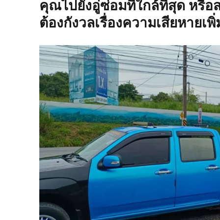
คุณไปยังอู่ซ่อมที่ใกล้ที่สุด หรื
ต้องกังวลเรื่องความเสียหายเพิ่