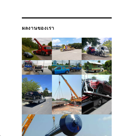
ผลงานของเรา