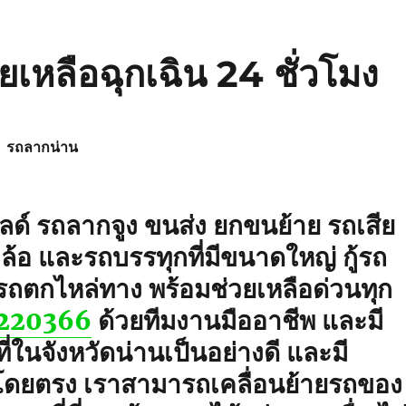
เหลือฉุกเฉิน 24 ชั่วโมง
รถลากน่าน
ด์ รถลากจูง ขนส่ง ยกขนย้าย รถเสีย
ล้อ และรถบรรทุกที่มีขนาดใหญ่ กู้รถ
ำ รถตกไหล่ทาง พร้อมช่วยเหลือด่วนทุก
220366
ด้วยทีมงานมืออาชีพ และมี
ในจังหวัดน่านเป็นอย่างดี และมี
ดยตรง เราสามารถเคลื่อนย้ายรถของ