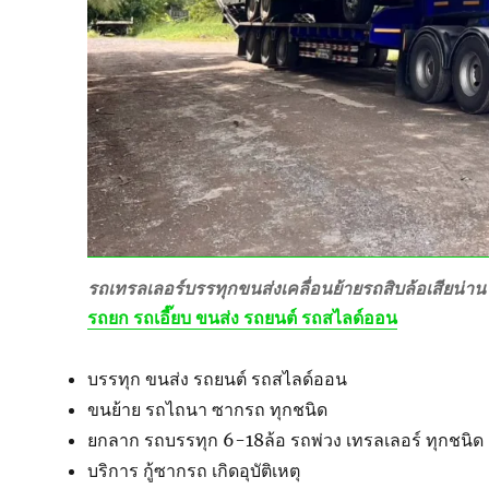
รถเทรลเลอร์บรรทุกขนส่งเคลื่อนย้ายรถสิบล้อเสียน่าน
รถยก รถเอี๊ยบ ขนส่ง รถยนต์ รถสไลด์ออน
บรรทุก ขนส่ง รถยนต์ รถสไลด์ออน
ขนย้าย รถไถนา ซากรถ ทุกชนิด
ยกลาก รถบรรทุก 6-18ล้อ รถพ่วง เทรลเลอร์ ทุกชนิด
บริการ กู้ซากรถ เกิดอุบัติเหตุ