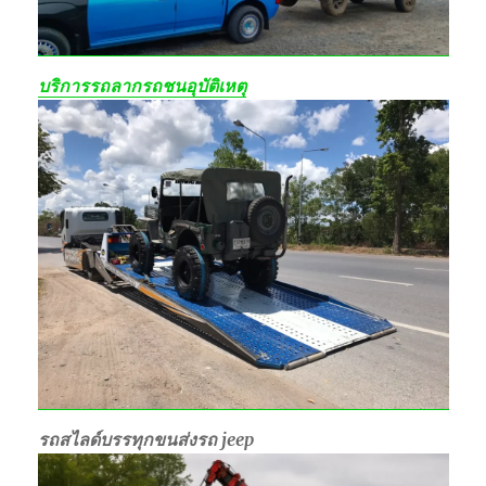
บริการรถลากรถชนอุบัติเหตุ
รถสไลด์บรรทุกขนส่งรถ jeep