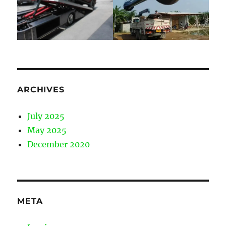
ARCHIVES
July 2025
May 2025
December 2020
META