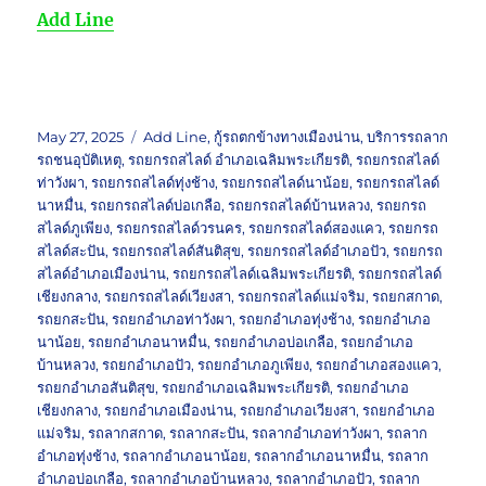
Add Line
Posted
Tags
May 27, 2025
Add Line
,
กู้รถตกข้างทางเมืองน่าน
,
บริการรถลาก
on
รถชนอุบัติเหตุ
,
รถยกรถสไลด์ อำเภอเฉลิมพระเกียรติ
,
รถยกรถสไลด์
ท่าวังผา
,
รถยกรถสไลด์ทุ่งช้าง
,
รถยกรถสไลด์นาน้อย
,
รถยกรถสไลด์
นาหมื่น
,
รถยกรถสไลด์บ่อเกลือ
,
รถยกรถสไลด์บ้านหลวง
,
รถยกรถ
สไลด์ภูเพียง
,
รถยกรถสไลด์วรนคร
,
รถยกรถสไลด์สองแคว
,
รถยกรถ
สไลด์สะปัน
,
รถยกรถสไลด์สันติสุข
,
รถยกรถสไลด์อำเภอปัว
,
รถยกรถ
สไลด์อำเภอเมืองน่าน
,
รถยกรถสไลด์เฉลิมพระเกียรติ
,
รถยกรถสไลด์
เชียงกลาง
,
รถยกรถสไลด์เวียงสา
,
รถยกรถสไลด์แม่จริม
,
รถยกสกาด
,
รถยกสะปัน
,
รถยกอำเภอท่าวังผา
,
รถยกอำเภอทุ่งช้าง
,
รถยกอำเภอ
นาน้อย
,
รถยกอำเภอนาหมื่น
,
รถยกอำเภอบ่อเกลือ
,
รถยกอำเภอ
บ้านหลวง
,
รถยกอำเภอปัว
,
รถยกอำเภอภูเพียง
,
รถยกอำเภอสองแคว
,
รถยกอำเภอสันติสุข
,
รถยกอำเภอเฉลิมพระเกียรติ
,
รถยกอำเภอ
เชียงกลาง
,
รถยกอำเภอเมืองน่าน
,
รถยกอำเภอเวียงสา
,
รถยกอำเภอ
แม่จริม
,
รถลากสกาด
,
รถลากสะปัน
,
รถลากอำเภอท่าวังผา
,
รถลาก
อำเภอทุ่งช้าง
,
รถลากอำเภอนาน้อย
,
รถลากอำเภอนาหมื่น
,
รถลาก
อำเภอบ่อเกลือ
,
รถลากอำเภอบ้านหลวง
,
รถลากอำเภอปัว
,
รถลาก