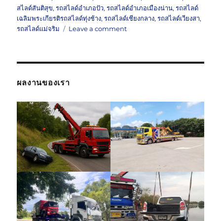
สไลด์สันติสุข
,
รถสไลด์อำเภอปัว
,
รถสไลด์อำเภอเมืองน่าน
,
รถสไลด์
เฉลิมพระเกียรติรถสไลด์ทุ่งช้าง
,
รถสไลด์เชียงกลาง
,
รถสไลด์เวียงสา
,
on
รถสไลด์แม่จริม
Leave a comment
รถ
ยก
ลาก
อำเภอ
บ้านหลวง
ผลงานของเรา
080-
222-
0366
บริการ
ขนส่ง
ขน
ย้าย
รถ
เสีย