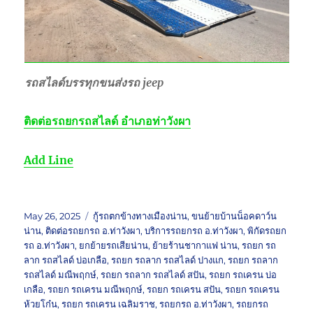
รถสไลด์บรรทุกขนส่งรถ jeep
ติดต่อ
รถยกรถสไลด์ อำเภอท่าวังผา
Add Line
Posted
Tags
May 26, 2025
กู้รถตกข้างทางเมืองน่าน
,
ขนย้ายบ้านน็อคดาว์น
on
น่าน
,
ติดต่อรถยกรถ อ.ท่าวังผา
,
บริการรถยกรถ อ.ท่าวังผา
,
พิกัดรถยก
รถ อ.ท่าวังผา
,
ยกย้ายรถเสียน่าน
,
ย้ายร้านชากาแฟ น่าน
,
รถยก รถ
ลาก รถสไลด์ บ่อเกลือ
,
รถยก รถลาก รถสไลด์ ปางแก
,
รถยก รถลาก
รถสไลด์ มณีพฤกษ์
,
รถยก รถลาก รถสไลด์ สปัน
,
รถยก รถเครน บ่อ
เกลือ
,
รถยก รถเครน มณีพฤกษ์
,
รถยก รถเครน สปัน
,
รถยก รถเครน
ห้วยโก๋น
,
รถยก รถเครน เฉลิมราช
,
รถยกรถ อ.ท่าวังผา
,
รถยกรถ