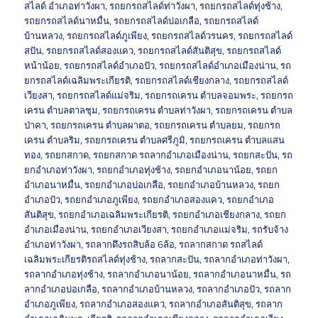
สไลด์ อำเภอท่าวังผา
,
รถยกรถสไลด์ท่าวังผา
,
รถยกรถสไลด์ทุ่งช้าง
,
รถยกรถสไลด์นาหมื่น
,
รถยกรถสไลด์บ่อเกลือ
,
รถยกรถสไลด์
บ้านหลวง
,
รถยกรถสไลด์ภูเพียง
,
รถยกรถสไลด์วรนคร
,
รถยกรถสไลด์
สปัน
,
รถยกรถสไลด์สองแคว
,
รถยกรถสไลด์สันติสุข
,
รถยกรถสไลด์
หน้าน้อย
,
รถยกรถสไลด์อำเภอปัว
,
รถยกรถสไลด์อำเภอเมืองน่าน
,
รถ
ยกรถสไลด์เฉลิมพระเกียรติ
,
รถยกรถสไลด์เชียงกลาง
,
รถยกรถสไลด์
เวียงสา
,
รถยกรถสไลด์แม่จริม
,
รถยกรถเครน ตำบลจอมพระ
,
รถยกรถ
เครน ตำบลตาลชุม
,
รถยกรถเครน ตำบลท่าวังผา
,
รถยกรถเครน ตำบล
ป่าคา
,
รถยกรถเครน ตำบลผาตอ
,
รถยกรถเครน ตำบลยม
,
รถยกรถ
เครน ตำบลริม
,
รถยกรถเครน ตำบลศรีภูมิ
,
รถยกรถเครน ตำบลแสน
ทอง
,
รถยกสกาด
,
รถยกสกาด รถลากอำเภอเมืองน่าน
,
รถยกสะปัน
,
รถ
ยกอำเภอท่าวังผา
,
รถยกอำเภอทุ่งช้าง
,
รถยกอำเภอนาน้อย
,
รถยก
อำเภอนาหมื่น
,
รถยกอำเภอบ่อเกลือ
,
รถยกอำเภอบ้านหลวง
,
รถยก
อำเภอปัว
,
รถยกอำเภอภูเพียง
,
รถยกอำเภอสองแคว
,
รถยกอำเภอ
สันติสุข
,
รถยกอำเภอเฉลิมพระเกียรติ
,
รถยกอำเภอเชียงกลาง
,
รถยก
อำเภอเมืองน่าน
,
รถยกอำเภอเวียงสา
,
รถยกอำเภอแม่จริม
,
รถรับจ้าง
อำเภอท่าวังผา
,
รถลากดึงรถสิบล้อ 6ล้อ
,
รถลากสกาด รถสไลด์
เฉลิมพระเกียรติรถสไลด์ทุ่งช้าง
,
รถลากสะปัน
,
รถลากอำเภอท่าวังผา
,
รถลากอำเภอทุ่งช้าง
,
รถลากอำเภอนาน้อย
,
รถลากอำเภอนาหมื่น
,
รถ
ลากอำเภอบ่อเกลือ
,
รถลากอำเภอบ้านหลวง
,
รถลากอำเภอปัว
,
รถลาก
อำเภอภูเพียง
,
รถลากอำเภอสองแคว
,
รถลากอำเภอสันติสุข
,
รถลาก