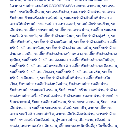
โลวเบท ขนย้ายแบคโฮร์ 0800628488 รถยกรถลากน่าน
,
รถเครน
ยกย้ายรถในพื้นที่น่าน
,
รถเครนรับจ้าง
,
รถเครนรับจ้างน่าน
,
รถเครน
รับจ้างยกย้ายเครื่องจักรหนักน่าน
,
รถเครนรับจ้างในพื้นที่น่าน
,
รถ
เครนให้เช่าขนย้ายของหนัก
,
รถเทรลเลอร์
,
รถเมย์เสียรับขนย้าย
,
รถ
เสียน่าน
,
รถเฮี๊ยบ ยกรถยนต์
,
รถเฮี๊ยบ รถเครน น่าน
,
รถเฮี๊ยบ รถเครน
รถสไลด์-รถยกปัว
,
รถเฮี๊ยบรับจ้างท่าวังผา
,
รถเฮี๊ยบรับจ้างทุ่งช้าง
,
รถ
เฮี๊ยบรับจ้างปัว
,
รถเฮี๊ยบรับจ้างมณีพฤกษ์
,
รถเฮี๊ยบรับจ้างสะปัน
,
รถเฮี๊ย
บรับจ้างอำเภอนาน้อย
,
รถเฮี๊ยบรับจ้างอำเภอนาหมื่น
,
รถเฮี๊ยบรับจ้าง
อำเภอบ่อเกลือ
,
รถเฮี๊ยบรับจ้างอำเภอบ้านหลวง
,
รถเฮี๊ยบรับจ้างอำเภอ
ภูเพียง
,
รถเฮี๊ยบรับจ้างอำเภอสองแคว
,
รถเฮี๊ยบรับจ้างอำเภอสันติสุข
,
รถเฮี๊ยบรับจ้างอำเภอเฉลิมพระเกียรติ
,
รถเฮี๊ยบรับจ้างอำเภอเมืองน่าน
,
รถเฮี๊ยบรับจ้างอำเภอเวียงสา
,
รถเฮี๊ยบรับจ้างอำเภอแม่จริม
,
รถเฮี๊ย
บรับจ้างเชียงกลาง
,
รถเฮี๊ยบรับจ้างในพื้นที่น่าน
,
รถเฮี๊ยบรับจ้างใน
เวียง
,
รับขนย้ายรถเสียในจังหวัดน่าน
,
รับจ้างขนย้ายรถเสียน่าน
,
รับจ้างขนย้ายรถแมคโครน่าน
,
รับจ้างขนย้ายร้านกาแฟ น่าน
,
รับจ้าง
ขนส่งขนย้ายเครื่องจักรเมืองน่าน
,
รับจ้างรถยกรถลากน่าน
,
รับยกย้าย
ร้านชากาแฟ
,
รับยกรถเสียรถพังน่าน
,
รับรถยกรถลากน่าน
,
รับลากรถ
เสียน่าน
,
ลาก รถเฮี๊ยบ รถเครน รถสไลด์-รถยกปัว
,
ลาก รถเฮี๊ยบ รถ
เครน รถสไลด์-รถยกแม่จริม
,
ลากรถเสียในจังหวัดน่าน
,
หารถรับจ้าง
ยกย้ายของหนักในเมืองน่าน
,
อู่ซ่อมรถน่าน
,
เมืองน่าน
,
เมืองน่าน
ขนส่ง
,
เหมาขนส่งไปกลับ น่าน
,
เฮี๊ยบยกของหนักขึ้นที่สูง ในพื้นที่น่าน
,