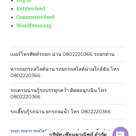
Entries feed
Comments feed
WordPress.org
เบอร์โทรศัพท์รถยก น่าน 0802220366 รถยกด่วน
หารถยกรถสไลด์น่าน รถยกรถสไลด์น่านใกล้ฉัน โทร
0802220366
รถเครนน่านกู้รถบรรทุกคว่ำ ติดต่อฉุกเฉิน โทร
0802220366
รถเฮี๊ยบกู้รถน่าน ยกรถจมน้ำ โทร 0802220366
รถยก รถลาก รถสไลด์น่านขนส่งยานยนต์ ขนย้ายเครื่องจักร
บริษัท เซียนพาณิชย์ จำกัด