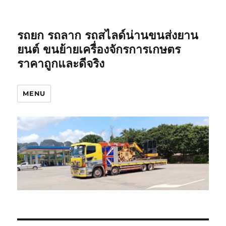
รถยก รถลาก รถสไลด์น่านขนส่งยาน
ยนต์ ขนย้ายเครื่องจักรการเกษตร
ราคาถูกและดีจริง
MENU