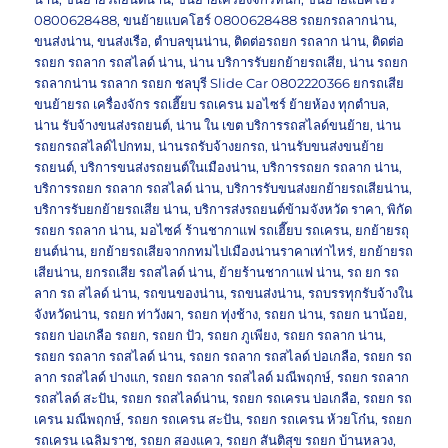
0800628488
,
ขนย้ายแบคโฮร์ 0800628488 รถยกรถลากน่าน
,
ขนส่งน่าน
,
ขนส่งเรือ
,
ตำบลขุนน่าน
,
ติดต่อรถยก รถลาก น่าน
,
ติดต่อ
รถยก รถลาก รถสไลด์ น่าน
,
น่าน บริการรับยกย้ายรถเสีย
,
น่าน รถยก
รถลากน่าน รถลาก รถยก ชลบุรี Slide Car 0802220366 ยกรถเสีย
ขนย้ายรถ เครื่องจักร รถเฮี๊ยบ รถเครน มอไซร์ ย้ายห้อง ทุกตำบล
,
น่าน รับจ้างขนส่งรถยนต์
,
น่าน ใน เขต บริการรถสไลด์ขนย้าย
,
น่าน
รถยกรถสไลด์ไปกทม
,
น่านรถรับจ้างยกรถ
,
น่านรับขนส่งขนย้าย
รถยนต์
,
บริการขนส่งรถยนต์ในเมืองน่าน
,
บริการรถยก รถลาก น่าน
,
บริการรถยก รถลาก รถสไลด์ น่าน
,
บริการรับขนส่งยกย้ายรถเสียน่าน
,
บริการรับยกย้ายรถเสีย น่าน
,
บริการส่งรถยนต์ข้ามจังหวัด ราคา
,
พิกัด
รถยก รถลาก น่าน
,
มอไซค์ ร้านชากาแฟ รถเฮี๊ยบ รถเครน
,
ยกย้ายรถุ
ยนต์น่าน
,
ยกย้ายรถเสียจากกทมไปเมืองน่านราคาเท่าไหร่
,
ยกย้ายรถ
เสียน่าน
,
ยกรถเสีย รถสไลด์ น่าน
,
ย้ายร้านชากาแฟ น่าน
,
รถ ยก รถ
ลาก รถ สไลด์ น่าน
,
รถขนของน่าน
,
รถขนส่งน่าน
,
รถบรรทุกรับจ้างใน
จังหวัดน่าน
,
รถยก ท่าวังผา
,
รถยก ทุ่งช้าง
,
รถยก น่าน
,
รถยก นาน้อย
,
รถยก บ่อเกลือ รถยก
,
รถยก ปัว
,
รถยก ภูเพียง
,
รถยก รถลาก น่าน
,
รถยก รถลาก รถสไลด์ น่าน
,
รถยก รถลาก รถสไลด์ บ่อเกลือ
,
รถยก รถ
ลาก รถสไลด์ ปางแก
,
รถยก รถลาก รถสไลด์ มณีพฤกษ์
,
รถยก รถลาก
รถสไลด์ สะปัน
,
รถยก รถสไลด์น่าน
,
รถยก รถเครน บ่อเกลือ
,
รถยก รถ
เครน มณีพฤกษ์
,
รถยก รถเครน สะปัน
,
รถยก รถเครน ห้วยโก๋น
,
รถยก
รถเครน เฉลิมราช
,
รถยก สองแคว
,
รถยก สันติสุข รถยก บ้านหลวง
,