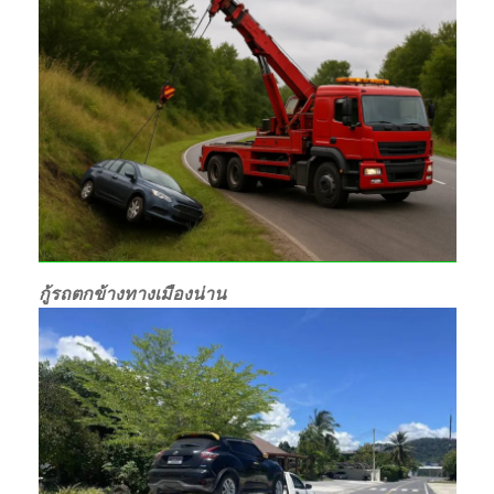
กู้รถตกข้างทางเมืองน่าน