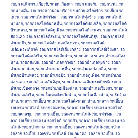
รถยก เฉลิมพระเกียรติ
,
รถยก เวียงสา
,
รถยก แม่จริม
,
รถยกน่าน
,
รถ
ยกนาหมื่น
,
รถยกรถลากน่าน บริการ ขนย้ายเครื่องจักร รถเฮี๊ยบ รถ
เครน
,
รถยกรถสไลด์ท่าวังผา
,
รถยกรถสไลด์ทุ่งช้าง
,
รถยกรถสไลด์
นาน้อย
,
รถยกรถสไลด์นาหมื่น
,
รถยกรถสไลด์บ่อเกลือ
,
รถยกรถสไลด์
บ้านหลวง
,
รถยกรถสไลด์ภูเพียง
,
รถยกรถสไลด์วรนคร
,
รถยกรถสไลด์
สองแคว
,
รถยกรถสไลด์สะปัน
,
รถยกรถสไลด์สันติสุข
,
รถยกรถสไลด์
อำเภอปัว
,
รถยกรถสไลด์อำเภอเมืองน่าน
,
รถยกรถสไลด์
เฉลิมพระเกียรติ
,
รถยกรถสไลด์เชียงกลาง
,
รถยกรถสไลด์เวียงสา
,
รถ
ยกรถสไลด์แม่จริม
,
รถยกรถเสียน่าน
,
รถยกสกาด รถลากอำเภอเมือง
น่าน
,
รถยกสะปัน
,
รถยกอำเภอท่าวังผา
,
รถยกอำเภอทุ่งช้าง
,
รถยก
อำเภอนาน้อย
,
รถยกอำเภอนาหมื่น
,
รถยกอำเภอบ่อเกลือ
,
รถยก
อำเภอบ้านหลวง
,
รถยกอำเภอปัว
,
รถยกอำเภอภูเพียง
,
รถยกอำเภอ
สองแคว
,
รถยกอำเภอสันติสุข
,
รถยกอำเภอเฉลิมพระเกียรติ
,
รถยก
อำเภอเชียงกลาง
,
รถยกอำเภอเมืองน่าน
,
รถยกอำเภอเวียงสา
,
รถยก
อำเภอแม่จริม
,
รถยกในเขตจังหวัดน่าน
,
รถยกในเมืองน่าน
,
รถรับจ้าง
น่าน
,
รถลาก รถเฮี๊ยบ รถเครน รถสไลด์-รถยก น่าน
,
รถลาก รถเฮี๊ยบ
รถเครน รถสไลด์-รถยกจอมพระ
,
รถลาก รถเฮี๊ยบ รถเครน รถสไลด์-
รถยกตาลชุม
,
รถลาก รถเฮี๊ยบ รถเครน รถสไลด์-รถยกท่าวังผา
,
รถ
ลาก รถเฮี๊ยบ รถเครน รถสไลด์-รถยกปัว
,
รถลาก รถเฮี๊ยบ รถเครน รถ
สไลด์-รถยกป่ากลาง
,
รถลาก รถเฮี๊ยบ รถเครน รถสไลด์-รถยกป่าคา
,
รถลาก รถเฮี๊ยบ รถเครน รถสไลด์-รถยกผาตอ
,
รถลาก รถเฮี๊ยบ รถ