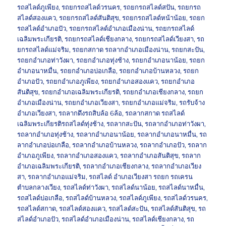
รถสไลด์ภูเพียง
,
รถยกรถสไลด์วรนคร
,
รถยกรถสไลด์สปัน
,
รถยกรถ
สไลด์สองแคว
,
รถยกรถสไลด์สันติสุข
,
รถยกรถสไลด์หน้าน้อย
,
รถยก
รถสไลด์อำเภอปัว
,
รถยกรถสไลด์อำเภอเมืองน่าน
,
รถยกรถสไลด์
เฉลิมพระเกียรติ
,
รถยกรถสไลด์เชียงกลาง
,
รถยกรถสไลด์เวียงสา
,
รถ
ยกรถสไลด์แม่จริม
,
รถยกสกาด รถลากอำเภอเมืองน่าน
,
รถยกสะปัน
,
รถยกอำเภอท่าวังผา
,
รถยกอำเภอทุ่งช้าง
,
รถยกอำเภอนาน้อย
,
รถยก
อำเภอนาหมื่น
,
รถยกอำเภอบ่อเกลือ
,
รถยกอำเภอบ้านหลวง
,
รถยก
อำเภอปัว
,
รถยกอำเภอภูเพียง
,
รถยกอำเภอสองแคว
,
รถยกอำเภอ
สันติสุข
,
รถยกอำเภอเฉลิมพระเกียรติ
,
รถยกอำเภอเชียงกลาง
,
รถยก
อำเภอเมืองน่าน
,
รถยกอำเภอเวียงสา
,
รถยกอำเภอแม่จริม
,
รถรับจ้าง
อำเภอเวียงสา
,
รถลากดึงรถสิบล้อ 6ล้อ
,
รถลากสกาด รถสไลด์
เฉลิมพระเกียรติรถสไลด์ทุ่งช้าง
,
รถลากสะปัน
,
รถลากอำเภอท่าวังผา
,
รถลากอำเภอทุ่งช้าง
,
รถลากอำเภอนาน้อย
,
รถลากอำเภอนาหมื่น
,
รถ
ลากอำเภอบ่อเกลือ
,
รถลากอำเภอบ้านหลวง
,
รถลากอำเภอปัว
,
รถลาก
อำเภอภูเพียง
,
รถลากอำเภอสองแคว
,
รถลากอำเภอสันติสุข
,
รถลาก
อำเภอเฉลิมพระเกียรติ
,
รถลากอำเภอเชียงกลาง
,
รถลากอำเภอเวียง
สา
,
รถลากอำเภอแม่จริม
,
รถสไลด์ อำเภอเวียงสา รถยก รถเครน
ตำบลกลางเวียง
,
รถสไลด์ท่าวังผา
,
รถสไลด์นาน้อย
,
รถสไลด์นาหมื่น
,
รถสไลด์บ่อเกลือ
,
รถสไลด์บ้านหลวง
,
รถสไลด์ภูเพียง
,
รถสไลด์วรนคร
,
รถสไลด์สกาด
,
รถสไลด์สองแคว
,
รถสไลด์สะปัน
,
รถสไลด์สันติสุข
,
รถ
สไลด์อำเภอปัว
,
รถสไลด์อำเภอเมืองน่าน
,
รถสไลด์เชียงกลาง
,
รถ