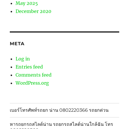
May 2025
December 2020
META
Log in
Entries feed
Comments feed
WordPress.org
เบอร์โทรศัพท์รถยก น่าน 0802220366 รถยกด่วน
หารถยกรถสไลด์น่าน รถยกรถสไลด์น่านใกล้ฉัน โทร