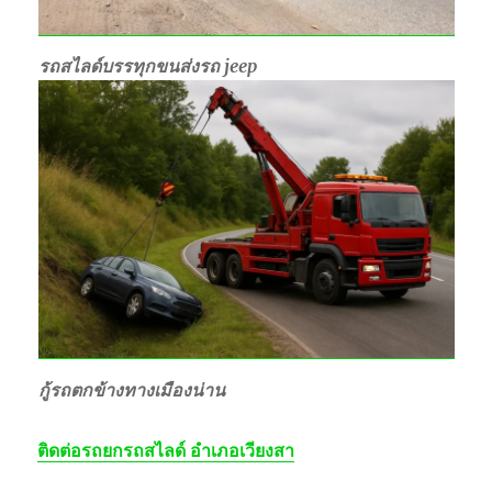
รถสไลด์บรรทุกขนส่งรถ jeep
กู้รถตกข้างทางเมืองน่าน
ติดต่อ
รถยกรถสไลด์ อำเภอเวียงสา