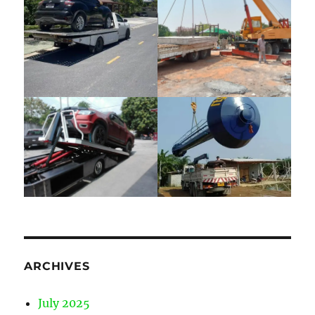
ARCHIVES
July 2025