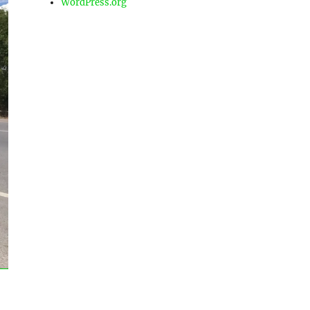
WordPress.org