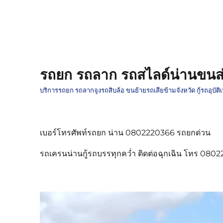
รถยก รถลาก รถสไลด์น่านขนส่
บริการรถยก รถลากจูงรถสิบล้อ ขนย้ายรถเสียข้ามจังหวัด กู้รถอุบั
เบอร์โทรศัพท์รถยก น่าน 0802220366 รถยกด่วน
รถเครนน่านกู้รถบรรทุกคว่ำ ติดต่อฉุกเฉิน โทร 080