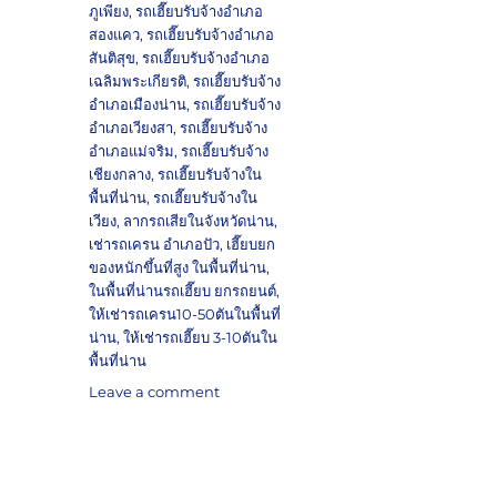
ภูเพียง
,
รถเฮี๊ยบรับจ้างอำเภอ
สองแคว
,
รถเฮี๊ยบรับจ้างอำเภอ
สันติสุข
,
รถเฮี๊ยบรับจ้างอำเภอ
เฉลิมพระเกียรติ
,
รถเฮี๊ยบรับจ้าง
อำเภอเมืองน่าน
,
รถเฮี๊ยบรับจ้าง
อำเภอเวียงสา
,
รถเฮี๊ยบรับจ้าง
อำเภอแม่จริม
,
รถเฮี๊ยบรับจ้าง
เชียงกลาง
,
รถเฮี๊ยบรับจ้างใน
พื้นที่น่าน
,
รถเฮี๊ยบรับจ้างใน
เวียง
,
ลากรถเสียในจังหวัดน่าน
,
เช่ารถเครน อำเภอปัว
,
เฮี๊ยบยก
ของหนักขึ้นที่สูง ในพื้นที่น่าน
,
ในพื้นที่น่านรถเฮี๊ยบ ยกรถยนต์
,
ให้เช่ารถเครน10-50ตันในพื้นที่
น่าน
,
ให้เช่ารถเฮี๊ยบ 3-10ตันใน
พื้นที่น่าน
on
Leave a comment
รถ
ยก
รถ
สไลด์