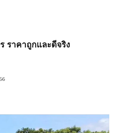
ร ราคาถูกและดีจริง
366