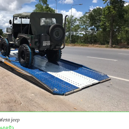
่งรถ jeep