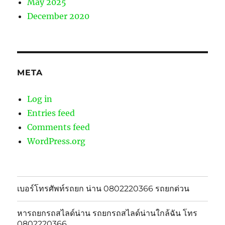
May 2025
December 2020
META
Log in
Entries feed
Comments feed
WordPress.org
เบอร์โทรศัพท์รถยก น่าน 0802220366 รถยกด่วน
หารถยกรถสไลด์น่าน รถยกรถสไลด์น่านใกล้ฉัน โทร
0802220366