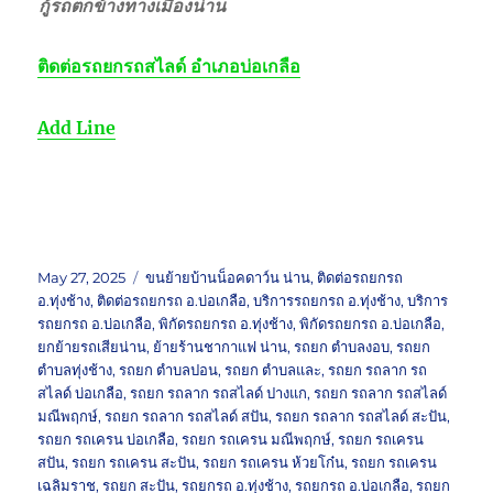
กู้รถตกข้างทางเมืองน่าน
ติดต่อ
รถยกรถสไลด์ อำเภอบ่อเกลือ
Add Line
Posted
Tags
May 27, 2025
ขนย้ายบ้านน็อคดาว์น น่าน
,
ติดต่อรถยกรถ
on
อ.ทุ่งช้าง
,
ติดต่อรถยกรถ อ.บ่อเกลือ
,
บริการรถยกรถ อ.ทุ่งช้าง
,
บริการ
รถยกรถ อ.บ่อเกลือ
,
พิกัดรถยกรถ อ.ทุ่งช้าง
,
พิกัดรถยกรถ อ.บ่อเกลือ
,
ยกย้ายรถเสียน่าน
,
ย้ายร้านชากาแฟ น่าน
,
รถยก ตำบลงอบ
,
รถยก
ตำบลทุ่งช้าง
,
รถยก ตำบลปอน
,
รถยก ตำบลและ
,
รถยก รถลาก รถ
สไลด์ บ่อเกลือ
,
รถยก รถลาก รถสไลด์ ปางแก
,
รถยก รถลาก รถสไลด์
มณีพฤกษ์
,
รถยก รถลาก รถสไลด์ สปัน
,
รถยก รถลาก รถสไลด์ สะปัน
,
รถยก รถเครน บ่อเกลือ
,
รถยก รถเครน มณีพฤกษ์
,
รถยก รถเครน
สปัน
,
รถยก รถเครน สะปัน
,
รถยก รถเครน ห้วยโก๋น
,
รถยก รถเครน
เฉลิมราช
,
รถยก สะปัน
,
รถยกรถ อ.ทุ่งช้าง
,
รถยกรถ อ.บ่อเกลือ
,
รถยก