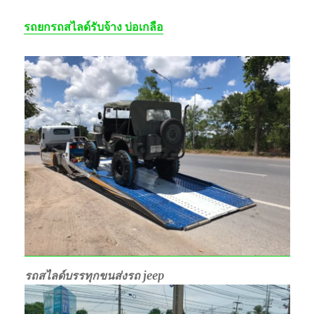
รถยกรถสไลด์รับจ้าง
บ่อเกลือ
รถสไลด์บรรทุกขนส่งรถ jeep