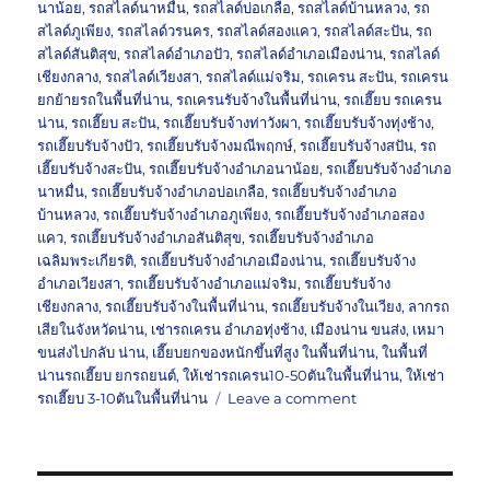
นาน้อย
,
รถสไลด์นาหมื่น
,
รถสไลด์บ่อเกลือ
,
รถสไลด์บ้านหลวง
,
รถ
สไลด์ภูเพียง
,
รถสไลด์วรนคร
,
รถสไลด์สองแคว
,
รถสไลด์สะปัน
,
รถ
สไลด์สันติสุข
,
รถสไลด์อำเภอปัว
,
รถสไลด์อำเภอเมืองน่าน
,
รถสไลด์
เชียงกลาง
,
รถสไลด์เวียงสา
,
รถสไลด์แม่จริม
,
รถเครน สะปัน
,
รถเครน
ยกย้ายรถในพื้นที่น่าน
,
รถเครนรับจ้างในพื้นที่น่าน
,
รถเฮี๊ยบ รถเครน
น่าน
,
รถเฮี๊ยบ สะปัน
,
รถเฮี๊ยบรับจ้างท่าวังผา
,
รถเฮี๊ยบรับจ้างทุ่งช้าง
,
รถเฮี๊ยบรับจ้างปัว
,
รถเฮี๊ยบรับจ้างมณีพฤกษ์
,
รถเฮี๊ยบรับจ้างสปัน
,
รถ
เฮี๊ยบรับจ้างสะปัน
,
รถเฮี๊ยบรับจ้างอำเภอนาน้อย
,
รถเฮี๊ยบรับจ้างอำเภอ
นาหมื่น
,
รถเฮี๊ยบรับจ้างอำเภอบ่อเกลือ
,
รถเฮี๊ยบรับจ้างอำเภอ
บ้านหลวง
,
รถเฮี๊ยบรับจ้างอำเภอภูเพียง
,
รถเฮี๊ยบรับจ้างอำเภอสอง
แคว
,
รถเฮี๊ยบรับจ้างอำเภอสันติสุข
,
รถเฮี๊ยบรับจ้างอำเภอ
เฉลิมพระเกียรติ
,
รถเฮี๊ยบรับจ้างอำเภอเมืองน่าน
,
รถเฮี๊ยบรับจ้าง
อำเภอเวียงสา
,
รถเฮี๊ยบรับจ้างอำเภอแม่จริม
,
รถเฮี๊ยบรับจ้าง
เชียงกลาง
,
รถเฮี๊ยบรับจ้างในพื้นที่น่าน
,
รถเฮี๊ยบรับจ้างในเวียง
,
ลากรถ
เสียในจังหวัดน่าน
,
เช่ารถเครน อำเภอทุ่งช้าง
,
เมืองน่าน ขนส่ง
,
เหมา
ขนส่งไปกลับ น่าน
,
เฮี๊ยบยกของหนักขึ้นที่สูง ในพื้นที่น่าน
,
ในพื้นที่
น่านรถเฮี๊ยบ ยกรถยนต์
,
ให้เช่ารถเครน10-50ตันในพื้นที่น่าน
,
ให้เช่า
on
รถเฮี๊ยบ 3-10ตันในพื้นที่น่าน
Leave a comment
รถ
ยก
รถ
สไลด์