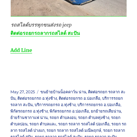
รถสไลด์บรรทุกขนส่งรถ jeep
ติดต่อ
รถยกรถลากรถสไลด์ สะปัน
Add Line
Posted
Tags
May 27, 2025
ขนย้ายบ้านน็อคดาว์น น่าน
,
ติดต่อรถยก รถลาก สะ
on
ปัน
,
ติดต่อรถยกรถ อ.ทุ่งช้าง
,
ติดต่อรถยกรถ อ.บ่อเกลือ
,
บริการรถยก
รถลาก สะปัน
,
บริการรถยกรถ อ.ทุ่งช้าง
,
บริการรถยกรถ อ.บ่อเกลือ
,
พิกัดรถยกรถ อ.ทุ่งช้าง
,
พิกัดรถยกรถ อ.บ่อเกลือ
,
ยกย้ายรถเสียน่าน
,
ย้ายร้านชากาแฟ น่าน
,
รถยก ตำบลงอบ
,
รถยก ตำบลทุ่งช้าง
,
รถยก
ตำบลปอน
,
รถยก ตำบลและ
,
รถยก รถลาก รถสไลด์ บ่อเกลือ
,
รถยก รถ
ลาก รถสไลด์ ปางแก
,
รถยก รถลาก รถสไลด์ มณีพฤกษ์
,
รถยก รถลาก
รถสไลด์ สปัน
,
รถยก รถลาก รถสไลด์ สะปัน
,
รถยก รถลาก สะปัน
,