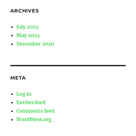
ARCHIVES
July 2025
May 2025
December 2020
META
Log in
Entries feed
Comments feed
WordPress.org