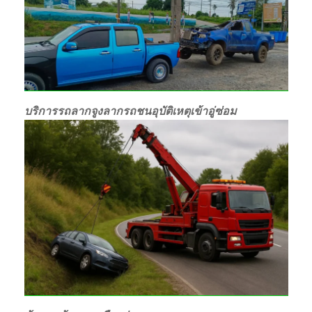
บริการรถลากจูงลากรถชนอุบัติเหตุเข้าอู่ซ่อม