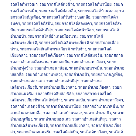
รถสไลด์ท่าวังผา
,
รถยกรถสไลด์ทุ่งช้าง
,
รถยกรถสไลด์นาน้อย
,
รถยก
รถสไลด์นาหมื่น
,
รถยกรถสไลด์บ่อเกลือ
,
รถยกรถสไลด์บ้านหลวง
,
รถ
ยกรถสไลด์ภูเพียง
,
รถยกรถสไลด์รับจ้าง บ่อเกลือ
,
รถยกรถสไลด์ว
รนคร
,
รถยกรถสไลด์สปัน
,
รถยกรถสไลด์สองแคว
,
รถยกรถสไลด์สะ
ปัน
,
รถยกรถสไลด์สันติสุข
,
รถยกรถสไลด์หน้าน้อย
,
รถยกรถสไลด์
อำเภอปัว
,
รถยกรถสไลด์อำเภอเมืองน่าน
,
รถยกรถสไลด์
เฉลิมพระเกียรติ
,
รถยกรถสไลด์เฉลิมพระเกียรติ รถยกอำเภอเมือง
น่าน
,
รถยกรถสไลด์เฉลิมพระเกียรติ รถรับจ้าง
,
รถยกรถสไลด์
เชียงกลาง
,
รถยกรถสไลด์เวียงสา
,
รถยกรถสไลด์แม่จริม
,
รถยกสกาด
รถลากอำเภอเมืองน่าน
,
รถยกสะปัน
,
รถยกอำเภอท่าวังผา
,
รถยก
อำเภอทุ่งช้าง
,
รถยกอำเภอนาน้อย
,
รถยกอำเภอนาหมื่น
,
รถยกอำเภอ
บ่อเกลือ
,
รถยกอำเภอบ้านหลวง
,
รถยกอำเภอปัว
,
รถยกอำเภอภูเพียง
,
รถยกอำเภอสองแคว
,
รถยกอำเภอสันติสุข
,
รถยกอำเภอ
เฉลิมพระเกียรติ
,
รถยกอำเภอเชียงกลาง
,
รถยกอำเภอเวียงสา
,
รถยก
อำเภอแม่จริม
,
รถลากดึงรถสิบล้อ 6ล้อ
,
รถลากสกาด รถสไลด์
เฉลิมพระเกียรติรถสไลด์ทุ่งช้าง
,
รถลากสะปัน
,
รถลากอำเภอท่าวังผา
,
รถลากอำเภอทุ่งช้าง
,
รถลากอำเภอนาน้อย
,
รถลากอำเภอนาหมื่น
,
รถ
ลากอำเภอบ่อเกลือ
,
รถลากอำเภอบ้านหลวง
,
รถลากอำเภอปัว
,
รถลาก
อำเภอภูเพียง
,
รถลากอำเภอสองแคว
,
รถลากอำเภอสันติสุข
,
รถลาก
อำเภอเฉลิมพระเกียรติ
,
รถลากอำเภอเชียงกลาง
,
รถลากอำเภอเวียง
สา
,
รถลากอำเภอแม่จริม
,
รถสไลด์ สะปัน
,
รถสไลด์ท่าวังผา
,
รถสไลด์