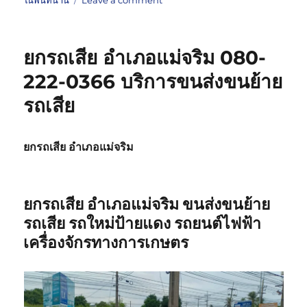
รถ
ยก
รถ
ยกรถเสีย อำเภอแม่จริม 080-
สไลด์
อำเภอ
222-0366 บริการขนส่งขนย้าย
ปัว
รถเสีย
0802220366
บริการ
ขนส่ง
ขน
ยกรถเสีย อำเภอแม่จริม
ย้าย
รถ
เสีย
ยกรถเสีย อำเภอแม่จริม ขนส่งขนย้าย
รถเสีย รถใหม่ป้ายแดง รถยนต์ไฟฟ้า
เครื่องจักรทางการเกษตร