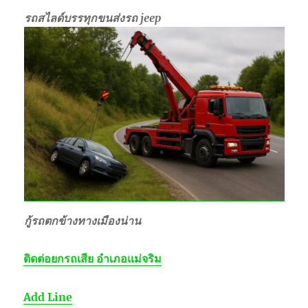
รถสไลด์บรรทุกขนส่งรถ jeep
กู้รถตกข้างทางเมืองน่าน
ติดต่อยกรถเสีย อำเภอแม่จริม
Add Line