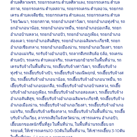
ตำบลศิลาเพชร
,
รถยกรถเครน ตำบลศิลาแลง
,
รถยกรถเครน ตำบล
สกาด
,
รถยกรถเครน ตำบลสถาน
,
รถยกรถเครน ตำบลอวน
,
รถยกรถ
เครน ตำบลเจดียชัย
,
รถยกรถเครน ตำบลแงง
,
รถยกรถเครน ตำบล
ไชยวัฒนา
,
รถยกสกาด
,
รถยกอำเภอท่าวังผา
,
รถยกอำเภอทุ่งช้าง
,
รถ
ยกอำเภอนาน้อย
,
รถยกอำเภอนาหมื่น
,
รถยกอำเภอบ่อเกลือ
,
รถยก
อำเภอบ้านหลวง
,
รถยกอำเภอปัว
,
รถยกอำเภอภูเพียง
,
รถยกอำเภอ
สองแคว
,
รถยกอำเภอสันติสุข
,
รถยกอำเภอเฉลิมพระเกียรติ
,
รถยก
อำเภอเชียงกลาง
,
รถยกอำเภอเมืองน่าน
,
รถยกอำเภอเวียงสา
,
รถยก
อำเภอแม่จริม
,
รถรับจ้างอำเภอปัว
,
รถลากดึงรถสิบล้อ 6ล้อ
,
รถเครน
ตำบลปัว
,
รถเครน ตำบลแม่จริม
,
รถเครนยกย้ายรถในพื้นที่น่าน
,
รถ
เครนรับจ้างในพื้นที่น่าน
,
รถเฮี๊ยบรับจ้างท่าวังผา
,
รถเฮี๊ยบรับจ้าง
ทุ่งช้าง
,
รถเฮี๊ยบรับจ้างปัว
,
รถเฮี๊ยบรับจ้างมณีพฤกษ์
,
รถเฮี๊ยบรับจ้างส
ปัน
,
รถเฮี๊ยบรับจ้างอำเภอนาน้อย
,
รถเฮี๊ยบรับจ้างอำเภอนาหมื่น
,
รถ
เฮี๊ยบรับจ้างอำเภอบ่อเกลือ
,
รถเฮี๊ยบรับจ้างอำเภอบ้านหลวง
,
รถเฮี๊ย
บรับจ้างอำเภอภูเพียง
,
รถเฮี๊ยบรับจ้างอำเภอสองแคว
,
รถเฮี๊ยบรับจ้าง
อำเภอสันติสุข
,
รถเฮี๊ยบรับจ้างอำเภอเฉลิมพระเกียรติ
,
รถเฮี๊ยบรับจ้าง
อำเภอเมืองน่าน
,
รถเฮี๊ยบรับจ้างอำเภอเวียงสา
,
รถเฮี๊ยบรับจ้างอำเภอ
แม่จริม
,
รถเฮี๊ยบรับจ้างเชียงกลาง
,
รถเฮี๊ยบรับจ้างในพื้นที่น่าน
,
รถเฮี๊ย
บรับจ้างในเวียง
,
ลากรถเสียในจังหวัดน่าน
,
เช่ารถเครน อำเภอปัว
,
เฮี๊ยบยกของหนักขึ้นที่สูง ในพื้นที่น่าน
,
ในพื้นที่น่านรถเฮี๊ยบ ยก
รถยนต์
,
ให้เช่ารถเครน10-50ตันในพื้นที่น่าน
,
ให้เช่ารถเฮี๊ยบ 3-10ตัน
on
ในพื้นที่น่าน
Leave a comment