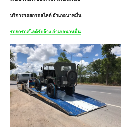
บริการ
รถยกรถสไลด์ อำเภอนาหมื่น
รถยกรถสไลด์รับจ้าง
อำเภอนาหมื่น