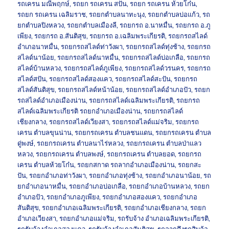
รถเครน มณีพฤกษ์
,
รถยก รถเครน สปัน
,
รถยก รถเครน ห้วยโก๋น
,
รถยก รถเครน เฉลิมราช
,
รถยกตำบลนาทะนุง
,
รถยกตำบลบ่อแก้ว
,
รถ
ยกตำบลปิงหลวง
,
รถยกตำบลเมืองลี
,
รถยกรถ อ.นาหมื่น
,
รถยกรถ อ.ภู
เพียง
,
รถยกรถ อ.สันติสุข
,
รถยกรถ อ.เฉลิมพระเกียรติ
,
รถยกรถสไลด์
อำเภอนาหมื่น
,
รถยกรถสไลด์ท่าวังผา
,
รถยกรถสไลด์ทุ่งช้าง
,
รถยกรถ
สไลด์นาน้อย
,
รถยกรถสไลด์นาหมื่น
,
รถยกรถสไลด์บ่อเกลือ
,
รถยกรถ
สไลด์บ้านหลวง
,
รถยกรถสไลด์ภูเพียง
,
รถยกรถสไลด์วรนคร
,
รถยกรถ
สไลด์สปัน
,
รถยกรถสไลด์สองแคว
,
รถยกรถสไลด์สะปัน
,
รถยกรถ
สไลด์สันติสุข
,
รถยกรถสไลด์หน้าน้อย
,
รถยกรถสไลด์อำเภอปัว
,
รถยก
รถสไลด์อำเภอเมืองน่าน
,
รถยกรถสไลด์เฉลิมพระเกียรติ
,
รถยกรถ
สไลด์เฉลิมพระเกียรติ รถยกอำเภอเมืองน่าน
,
รถยกรถสไลด์
เชียงกลาง
,
รถยกรถสไลด์เวียงสา
,
รถยกรถสไลด์แม่จริม
,
รถยกรถ
เครน ตำบลขุนน่าน
,
รถยกรถเครน ตำบลชนแดน
,
รถยกรถเครน ตำบล
ดู่พงษ์
,
รถยกรถเครน ตำบลนาไร่หลวง
,
รถยกรถเครน ตำบลป่าแลว
หลวง
,
รถยกรถเครน ตำบลพงษ์
,
รถยกรถเครน ตำบลยอด
,
รถยกรถ
เครน ตำบลห้วยโก๋น
,
รถยกสกาด รถลากอำเภอเมืองน่าน
,
รถยกสะ
ปัน
,
รถยกอำเภอท่าวังผา
,
รถยกอำเภอทุ่งช้าง
,
รถยกอำเภอนาน้อย
,
รถ
ยกอำเภอนาหมื่น
,
รถยกอำเภอบ่อเกลือ
,
รถยกอำเภอบ้านหลวง
,
รถยก
อำเภอปัว
,
รถยกอำเภอภูเพียง
,
รถยกอำเภอสองแคว
,
รถยกอำเภอ
สันติสุข
,
รถยกอำเภอเฉลิมพระเกียรติ
,
รถยกอำเภอเชียงกลาง
,
รถยก
อำเภอเวียงสา
,
รถยกอำเภอแม่จริม
,
รถรับจ้าง อำเภอเฉลิมพระเกียรติ
,
รถรับจ้างอำเภอสองแคว
,
รถรับจ้างอำเภอสันติสุข
,
รถลากดึงรถสิบล้อ