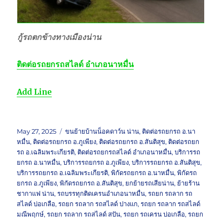
กู้รถตกข้างทางเมืองน่าน
ติดต่อ
รถยกรถสไลด์ อำเภอนาหมื่น
Add Line
Posted
Tags
May 27, 2025
ขนย้ายบ้านน็อคดาว์น น่าน
,
ติดต่อรถยกรถ อ.นา
on
หมื่น
,
ติดต่อรถยกรถ อ.ภูเพียง
,
ติดต่อรถยกรถ อ.สันติสุข
,
ติดต่อรถยก
รถ อ.เฉลิมพระเกียรติ
,
ติดต่อรถยกรถสไลด์ อำเภอนาหมื่น
,
บริการรถ
ยกรถ อ.นาหมื่น
,
บริการรถยกรถ อ.ภูเพียง
,
บริการรถยกรถ อ.สันติสุข
,
บริการรถยกรถ อ.เฉลิมพระเกียรติ
,
พิกัดรถยกรถ อ.นาหมื่น
,
พิกัดรถ
ยกรถ อ.ภูเพียง
,
พิกัดรถยกรถ อ.สันติสุข
,
ยกย้ายรถเสียน่าน
,
ย้ายร้าน
ชากาแฟ น่าน
,
รถบรรทุกติดเครนอำเภอนาหมื่น
,
รถยก รถลาก รถ
สไลด์ บ่อเกลือ
,
รถยก รถลาก รถสไลด์ ปางแก
,
รถยก รถลาก รถสไลด์
มณีพฤกษ์
,
รถยก รถลาก รถสไลด์ สปัน
,
รถยก รถเครน บ่อเกลือ
,
รถยก