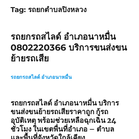
Tag:
รถยกตำบลปิงหลวง
รถยกรถสไลด์ อำเภอนาหมื่น
0802220366 บริการขนส่งขน
ย้ายรถเสีย
รถยกรถสไลด์ อำเภอนาหมื่น
รถยกรถสไลด์ อำเภอนาหมื่น
บริการ
ขนส่งขนย้ายรถเสียราคาถูก กู้รถ
อุบัติเหตุ พร้อมช่วยเหลือฉุกเฉิน 24
ชั่วโมง ในเขตพื่นที่อำเภอ – ตำบล
และพื้นที่จังหวัดใกล้เคียง