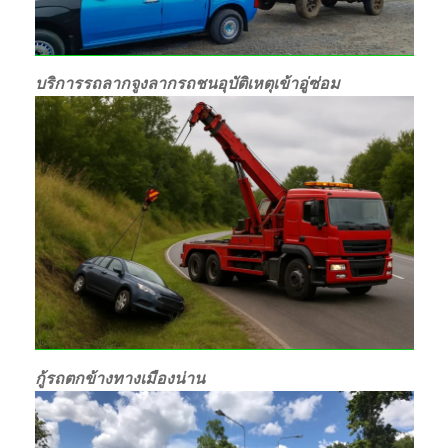
บริการรถลากจูงลากรถชนอุบัติเหตุเข้าอู่ซ่อม
กู้รถตกข้างทางเมืองน่าน