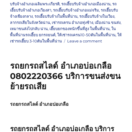
บรับจ้างอำเภอเฉลิมพระเกียรติ
,
รถเฮี๊ยบรับจ้างอำเภอเมืองน่าน
,
รถ
เฮี๊ยบรับจ้างอำเภอเวียงสา
,
รถเฮี๊ยบรับจ้างอำเภอแม่จริม
,
รถเฮี๊ยบรับ
จ้างเชียงกลาง
,
รถเฮี๊ยบรับจ้างในพื้นที่น่าน
,
รถเฮี๊ยบรับจ้างในเวียง
,
ลากรถเสียในจังหวัดน่าน
,
เช่ารถเครน อำเภอทุ่งช้าง
,
เมืองน่าน ขนส่ง
,
เหมาขนส่งไปกลับ น่าน
,
เฮี๊ยบยกของหนักขึ้นที่สูง ในพื้นที่น่าน
,
ใน
พื้นที่น่านรถเฮี๊ยบ ยกรถยนต์
,
ให้เช่ารถเครน10-50ตันในพื้นที่น่าน
,
ให้
on
เช่ารถเฮี๊ยบ 3-10ตันในพื้นที่น่าน
Leave a comment
รถ
ยก
รถ
รถยกรถสไลด์ อำเภอบ่อเกลือ
ลาก
รถ
0802220366 บริการขนส่งขน
สไลด์
ย้ายรถเสีย
สะ
ปัน
0802220366
บริการ
รถยกรถสไลด์ อำเภอบ่อเกลือ
ลาก
รถ
เสีย
รถยกรถสไลด์ อำเภอบ่อเกลือ
บริการ
บน