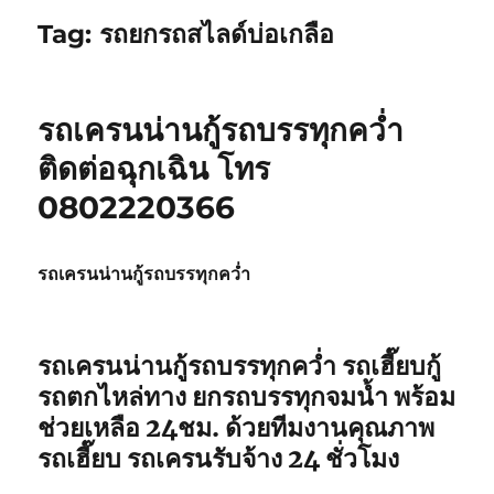
Tag:
รถยกรถสไลด์บ่อเกลือ
รถเครนน่านกู้รถบรรทุกคว่ำ
ติดต่อฉุกเฉิน โทร
0802220366
รถเครนน่านกู้รถบรรทุกคว่ำ
รถเครนน่านกู้รถบรรทุกคว่ำ
รถเฮี๊ยบกู้
รถตกไหล่ทาง ยกรถบรรทุกจมน้ำ พร้อม
ช่วยเหลือ 24ชม. ด้วยทีมงานคุณภาพ
รถเฮี๊ยบ รถเครนรับจ้าง 24 ชั่วโมง