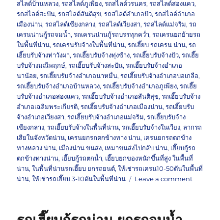
สไลด์บ้านหลวง
,
รถสไลด์ภูเพียง
,
รถสไลด์วรนคร
,
รถสไลด์สองแคว
,
รถสไลด์สะปัน
,
รถสไลด์สันติสุข
,
รถสไลด์อำเภอปัว
,
รถสไลด์อำเภอ
เมืองน่าน
,
รถสไลด์เชียงกลาง
,
รถสไลด์เวียงสา
,
รถสไลด์แม่จริม
,
รถ
เครนน่านกู้รถจมน้ำ
,
รถเครนน่านกู้รถบรรทุกคว่ำ
,
รถเครนยกย้ายรถ
ในพื้นที่น่าน
,
รถเครนรับจ้างในพื้นที่น่าน
,
รถเฮี๊ยบ รถเครน น่าน
,
รถ
เฮี๊ยบรับจ้างท่าวังผา
,
รถเฮี๊ยบรับจ้างทุ่งช้าง
,
รถเฮี๊ยบรับจ้างปัว
,
รถเฮี๊ย
บรับจ้างมณีพฤกษ์
,
รถเฮี๊ยบรับจ้างสะปัน
,
รถเฮี๊ยบรับจ้างอำเภอ
นาน้อย
,
รถเฮี๊ยบรับจ้างอำเภอนาหมื่น
,
รถเฮี๊ยบรับจ้างอำเภอบ่อเกลือ
,
รถเฮี๊ยบรับจ้างอำเภอบ้านหลวง
,
รถเฮี๊ยบรับจ้างอำเภอภูเพียง
,
รถเฮี๊ย
บรับจ้างอำเภอสองแคว
,
รถเฮี๊ยบรับจ้างอำเภอสันติสุข
,
รถเฮี๊ยบรับจ้าง
อำเภอเฉลิมพระเกียรติ
,
รถเฮี๊ยบรับจ้างอำเภอเมืองน่าน
,
รถเฮี๊ยบรับ
จ้างอำเภอเวียงสา
,
รถเฮี๊ยบรับจ้างอำเภอแม่จริม
,
รถเฮี๊ยบรับจ้าง
เชียงกลาง
,
รถเฮี๊ยบรับจ้างในพื้นที่น่าน
,
รถเฮี๊ยบรับจ้างในเวียง
,
ลากรถ
เสียในจังหวัดน่าน
,
เครนยกรถตกข้างทาง น่าน
,
เครนยกรถตกข้าง
ทางหลวง น่าน
,
เมืองน่าน ขนส่ง
,
เหมาขนส่งไปกลับ น่าน
,
เฮี๊ยบกู้รถ
ตกข้างทางน่าน
,
เฮี๊ยบกู้รถตกน้ำ
,
เฮี๊ยบยกของหนักขึ้นที่สูง ในพื้นที่
น่าน
,
ในพื้นที่น่านรถเฮี๊ยบ ยกรถยนต์
,
ให้เช่ารถเครน10-50ตันในพื้นที่
on
น่าน
,
ให้เช่ารถเฮี๊ยบ 3-10ตันในพื้นที่น่าน
Leave a comment
รถ
เครน
น่าน
กู้