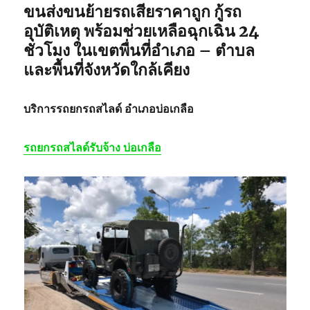
ถนน
ขนส่งขนย้ายรถเสียราคาถูก กู้รถ
หมายเลข
อุบัติเหตุ พร้อมช่วยเหลือฉุกเฉิน 24
3
ชั่วโมง ในเขตพื่นที่อำเภอ – ตำบล
กู้
รถ
และพื้นที่จังหวัดใกล้เคียง
ตก
ดอย
บริการ
รถยกรถสไลด์ อำเภอบ่อเกลือ
รถยกรถสไลด์รับจ้าง
บ่อเกลือ