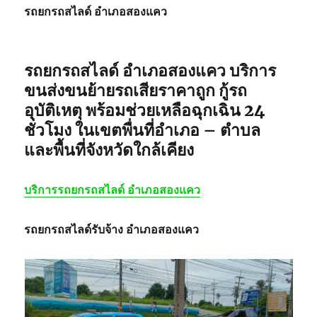
โทร
รถยกรถสไลด์ อำเภอสองแคว
0802220366
รถยกรถสไลด์ อำเภอสองแคว บริการ
ขนส่งขนย้ายรถเสียราคาถูก กู้รถ
อุบัติเหตุ พร้อมช่วยเหลือฉุกเฉิน 24
ชั่วโมง ในเขตพื่นที่อำเภอ – ตำบล
และพื้นที่จังหวัดใกล้เคียง
บริการรถยกรถสไลด์ อำเภอสองแคว
รถยกรถสไลด์รับจ้าง
อำเภอสองแคว