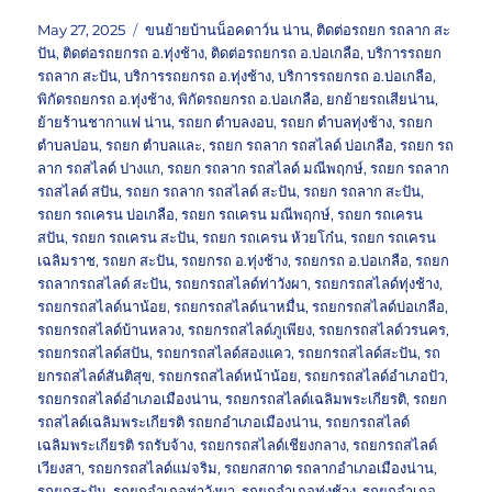
Posted
Tags
May 27, 2025
ขนย้ายบ้านน็อคดาว์น น่าน
,
ติดต่อรถยก รถลาก สะ
on
ปัน
,
ติดต่อรถยกรถ อ.ทุ่งช้าง
,
ติดต่อรถยกรถ อ.บ่อเกลือ
,
บริการรถยก
รถลาก สะปัน
,
บริการรถยกรถ อ.ทุ่งช้าง
,
บริการรถยกรถ อ.บ่อเกลือ
,
พิกัดรถยกรถ อ.ทุ่งช้าง
,
พิกัดรถยกรถ อ.บ่อเกลือ
,
ยกย้ายรถเสียน่าน
,
ย้ายร้านชากาแฟ น่าน
,
รถยก ตำบลงอบ
,
รถยก ตำบลทุ่งช้าง
,
รถยก
ตำบลปอน
,
รถยก ตำบลและ
,
รถยก รถลาก รถสไลด์ บ่อเกลือ
,
รถยก รถ
ลาก รถสไลด์ ปางแก
,
รถยก รถลาก รถสไลด์ มณีพฤกษ์
,
รถยก รถลาก
รถสไลด์ สปัน
,
รถยก รถลาก รถสไลด์ สะปัน
,
รถยก รถลาก สะปัน
,
รถยก รถเครน บ่อเกลือ
,
รถยก รถเครน มณีพฤกษ์
,
รถยก รถเครน
สปัน
,
รถยก รถเครน สะปัน
,
รถยก รถเครน ห้วยโก๋น
,
รถยก รถเครน
เฉลิมราช
,
รถยก สะปัน
,
รถยกรถ อ.ทุ่งช้าง
,
รถยกรถ อ.บ่อเกลือ
,
รถยก
รถลากรถสไลด์ สะปัน
,
รถยกรถสไลด์ท่าวังผา
,
รถยกรถสไลด์ทุ่งช้าง
,
รถยกรถสไลด์นาน้อย
,
รถยกรถสไลด์นาหมื่น
,
รถยกรถสไลด์บ่อเกลือ
,
รถยกรถสไลด์บ้านหลวง
,
รถยกรถสไลด์ภูเพียง
,
รถยกรถสไลด์วรนคร
,
รถยกรถสไลด์สปัน
,
รถยกรถสไลด์สองแคว
,
รถยกรถสไลด์สะปัน
,
รถ
ยกรถสไลด์สันติสุข
,
รถยกรถสไลด์หน้าน้อย
,
รถยกรถสไลด์อำเภอปัว
,
รถยกรถสไลด์อำเภอเมืองน่าน
,
รถยกรถสไลด์เฉลิมพระเกียรติ
,
รถยก
รถสไลด์เฉลิมพระเกียรติ รถยกอำเภอเมืองน่าน
,
รถยกรถสไลด์
เฉลิมพระเกียรติ รถรับจ้าง
,
รถยกรถสไลด์เชียงกลาง
,
รถยกรถสไลด์
เวียงสา
,
รถยกรถสไลด์แม่จริม
,
รถยกสกาด รถลากอำเภอเมืองน่าน
,
รถยกสะปัน
,
รถยกอำเภอท่าวังผา
,
รถยกอำเภอทุ่งช้าง
,
รถยกอำเภอ