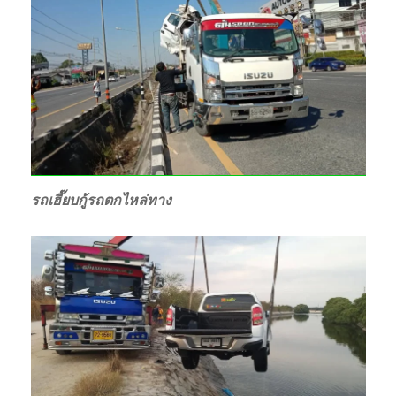
รถเฮี๊ยบกู้รถตกไหล่ทาง