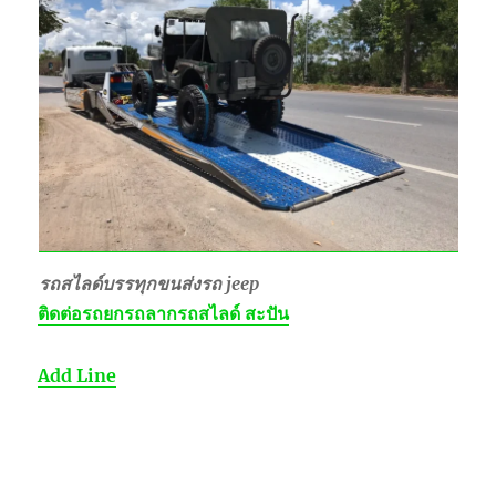
รถสไลด์บรรทุกขนส่งรถ jeep
ติดต่อ
รถยกรถลากรถสไลด์ สะปัน
Add Line