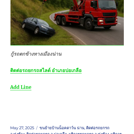
กู้รถตกข้างทางเมืองน่าน
ติดต่อ
รถยกรถสไลด์ อำเภอบ่อเกลือ
Add Line
Posted
Tags
May 27, 2025
ขนย้ายบ้านน็อคดาว์น น่าน
,
ติดต่อรถยกรถ
on
อ.ทุ่งช้าง
,
ติดต่อรถยกรถ อ.บ่อเกลือ
,
บริการรถยกรถ อ.ทุ่งช้าง
,
บริการ