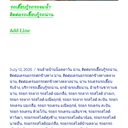
รถเฮี๊ยบกู้รถรถจมน้ำ
ติดต่อ
รถเฮี๊ยบกู้รถน่าน
Add Line
Posted
Tags
July 12, 2025
ขนย้ายบ้านน็อคดาว์น น่าน
,
ติดต่อรถเฮี๊ยบกู้รถน่าน
,
on
ติดต่อเครนยกรถตกข้างทาง น่าน
,
ติดต่อเครนยกรถตกข้างทางหลวง
น่าน
,
ติดต่อเครนยกรถตกข้างทางหลวงน่าน
,
น่าน รถเครนรถเฮี๊ยบ
รับจ้าง
,
บริการรถเฮี๊ยบกู้รถน่าน
,
ยกย้ายรถเสียน่าน
,
ย้ายร้านชากาแฟ
น่าน
,
รถยก รถลาก รถสไลด์ บ่อเกลือ
,
รถยก รถลาก รถสไลด์ ปางแก
,
รถยก รถลาก รถสไลด์ มณีพฤกษ์
,
รถยก รถลาก รถสไลด์ สะปัน
,
รถยก
รถเครน บ่อเกลือ
,
รถยก รถเครน มณีพฤกษ์
,
รถยก รถเครน สะปัน
,
รถยก รถเครน ห้วยโก๋น
,
รถยก รถเครน เฉลิมราช
,
รถยกรถสไลด์
ท่าวังผา
,
รถยกรถสไลด์ทุ่งช้าง
,
รถยกรถสไลด์นาน้อย
,
รถยกรถสไลด์
นาหมื่น
,
รถยกรถสไลด์บ่อเกลือ
,
รถยกรถสไลด์บ้านหลวง
,
รถยกรถ