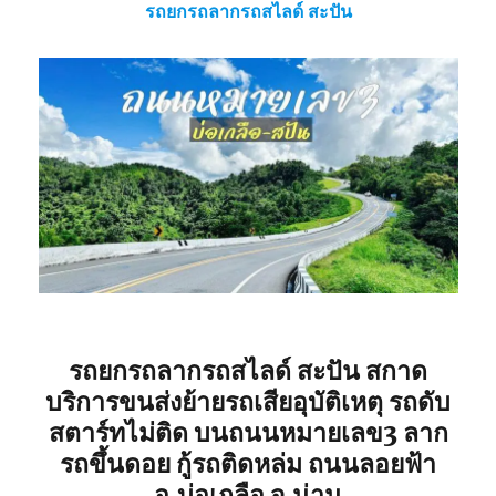
รถยกรถลากรถสไลด์ สะปัน
รถ
เสีย
รถยกรถลากรถสไลด์ สะปัน
สกาด
บริการขนส่งย้ายรถเสียอุบัติเหตุ รถดับ
สตาร์ทไม่ติด บนถนนหมายเลข3 ลาก
รถขึ้นดอย กู้รถติดหล่ม ถนนลอยฟ้า
อ.บ่อเกลือ จ.น่าน