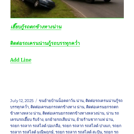
เฮี๊ยบกู้รถตกข้างทางน่าน
ติดต่อรถเครนน่านกู้รถบรรทุกคว่ำ
Add Line
Posted
Tags
July 12, 2025
ขนย้ายบ้านน็อคดาว์น น่าน
,
ติดต่อรถเครนน่านกู้รถ
on
บรรทุกคว่ำ
,
ติดต่อเครนยกรถตกข้างทาง น่าน
,
ติดต่อเครนยกรถตก
ข้างทางหลวง น่าน
,
ติดต่อเครนยกรถตกข้างทางหลวงน่าน
,
น่าน รถ
เครนรถเฮี๊ยบ รับจ้าง
,
ยกย้ายรถเสียน่าน
,
ย้ายร้านชากาแฟ น่าน
,
รถยก รถลาก รถสไลด์ บ่อเกลือ
,
รถยก รถลาก รถสไลด์ ปางแก
,
รถยก
รถลาก รถสไลด์ มณีพฤกษ์
,
รถยก รถลาก รถสไลด์ สะปัน
,
รถยก รถ