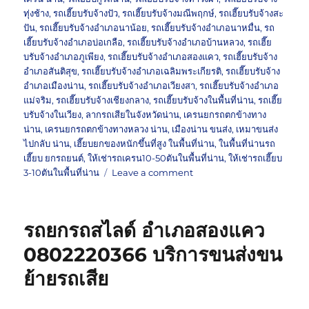
ทุ่งช้าง
,
รถเฮี๊ยบรับจ้างปัว
,
รถเฮี๊ยบรับจ้างมณีพฤกษ์
,
รถเฮี๊ยบรับจ้างสะ
ปัน
,
รถเฮี๊ยบรับจ้างอำเภอนาน้อย
,
รถเฮี๊ยบรับจ้างอำเภอนาหมื่น
,
รถ
เฮี๊ยบรับจ้างอำเภอบ่อเกลือ
,
รถเฮี๊ยบรับจ้างอำเภอบ้านหลวง
,
รถเฮี๊ย
บรับจ้างอำเภอภูเพียง
,
รถเฮี๊ยบรับจ้างอำเภอสองแคว
,
รถเฮี๊ยบรับจ้าง
อำเภอสันติสุข
,
รถเฮี๊ยบรับจ้างอำเภอเฉลิมพระเกียรติ
,
รถเฮี๊ยบรับจ้าง
อำเภอเมืองน่าน
,
รถเฮี๊ยบรับจ้างอำเภอเวียงสา
,
รถเฮี๊ยบรับจ้างอำเภอ
แม่จริม
,
รถเฮี๊ยบรับจ้างเชียงกลาง
,
รถเฮี๊ยบรับจ้างในพื้นที่น่าน
,
รถเฮี๊ย
บรับจ้างในเวียง
,
ลากรถเสียในจังหวัดน่าน
,
เครนยกรถตกข้างทาง
น่าน
,
เครนยกรถตกข้างทางหลวง น่าน
,
เมืองน่าน ขนส่ง
,
เหมาขนส่ง
ไปกลับ น่าน
,
เฮี๊ยบยกของหนักขึ้นที่สูง ในพื้นที่น่าน
,
ในพื้นที่น่านรถ
เฮี๊ยบ ยกรถยนต์
,
ให้เช่ารถเครน10-50ตันในพื้นที่น่าน
,
ให้เช่ารถเฮี๊ยบ
on
3-10ตันในพื้นที่น่าน
Leave a comment
รถ
เฮี๊ย
บกู้
รถยกรถสไลด์ อำเภอสองแคว
รถ
น่าน
0802220366 บริการขนส่งขน
ยก
ย้ายรถเสีย
รถ
จม
น้ำ