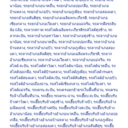
นาน้อย
,
รถยกอำเภอนาหมื่น
,
รถยกอำเภอบ่อเกลือ
,
รถยกอำเภอ
บ้านหลวง
,
รถยกอำเภอปัว
,
รถยกอำเภอภูเพียง
,
รถยกอำเภอสองแคว
,
รถยกอำเภอสันติสุข
,
รถยกอำเภอเฉลิมพระเกียรติ
,
รถยกอำเภอ
เชียงกลาง
,
รถยกอำเภอเวียงสา
,
รถยกอำเภอแม่จริม
,
รถลากดึงรถสิบ
ล้อ 6ล้อ
,
รถลากสกาด รถสไลด์เฉลิมพระเกียรติรถสไลด์ทุ่งช้าง
,
รถ
ลากสะปัน
,
รถลากอำเภอท่าวังผา
,
รถลากอำเภอทุ่งช้าง
,
รถลากอำเภอ
นาน้อย
,
รถลากอำเภอนาหมื่น
,
รถลากอำเภอบ่อเกลือ
,
รถลากอำเภอ
บ้านหลวง
,
รถลากอำเภอปัว
,
รถลากอำเภอภูเพียง
,
รถลากอำเภอสอง
แคว
,
รถลากอำเภอสันติสุข
,
รถลากอำเภอเฉลิมพระเกียรติ
,
รถลาก
อำเภอเชียงกลาง
,
รถลากอำเภอเวียงสา
,
รถลากอำเภอแม่จริม
,
รถ
สไลด์ สะปัน
,
รถสไลด์ท่าวังผา
,
รถสไลด์นาน้อย
,
รถสไลด์นาหมื่น
,
รถ
สไลด์บ่อเกลือ
,
รถสไลด์บ้านหลวง
,
รถสไลด์ภูเพียง
,
รถสไลด์วรนคร
,
รถสไลด์สองแคว
,
รถสไลด์สะปัน
,
รถสไลด์สันติสุข
,
รถสไลด์อำเภอปัว
,
รถสไลด์อำเภอเมืองน่าน
,
รถสไลด์เชียงกลาง
,
รถสไลด์เวียงสา
,
รถ
สไลด์แม่จริม
,
รถเครน สะปัน
,
รถเครนยกย้ายรถในพื้นที่น่าน
,
รถเครน
รับจ้างในพื้นที่น่าน
,
รถเฮี๊ยบ รถเครน น่าน
,
รถเฮี๊ยบ สะปัน
,
รถเฮี๊ยบรับ
จ้างท่าวังผา
,
รถเฮี๊ยบรับจ้างทุ่งช้าง
,
รถเฮี๊ยบรับจ้างปัว
,
รถเฮี๊ยบรับจ้าง
มณีพฤกษ์
,
รถเฮี๊ยบรับจ้างสปัน
,
รถเฮี๊ยบรับจ้างสะปัน
,
รถเฮี๊ยบรับจ้าง
อำเภอนาน้อย
,
รถเฮี๊ยบรับจ้างอำเภอนาหมื่น
,
รถเฮี๊ยบรับจ้างอำเภอบ่อ
เกลือ
,
รถเฮี๊ยบรับจ้างอำเภอบ้านหลวง
,
รถเฮี๊ยบรับจ้างอำเภอภูเพียง
,
รถเฮี๊ยบรับจ้างอำเภอสองแคว
,
รถเฮี๊ยบรับจ้างอำเภอสันติสุข
,
รถเฮี๊ย