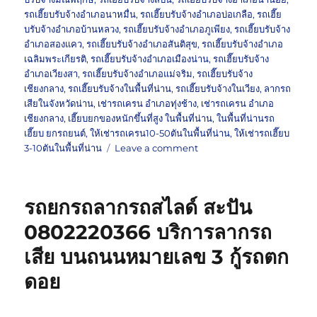
รถเฮี๊ยบรับจ้างอำเภอนาหมื่น
,
รถเฮี๊ยบรับจ้างอำเภอบ่อเกลือ
,
รถเฮี๊ย
บรับจ้างอำเภอบ้านหลวง
,
รถเฮี๊ยบรับจ้างอำเภอภูเพียง
,
รถเฮี๊ยบรับจ้าง
อำเภอสองแคว
,
รถเฮี๊ยบรับจ้างอำเภอสันติสุข
,
รถเฮี๊ยบรับจ้างอำเภอ
เฉลิมพระเกียรติ
,
รถเฮี๊ยบรับจ้างอำเภอเมืองน่าน
,
รถเฮี๊ยบรับจ้าง
อำเภอเวียงสา
,
รถเฮี๊ยบรับจ้างอำเภอแม่จริม
,
รถเฮี๊ยบรับจ้าง
เชียงกลาง
,
รถเฮี๊ยบรับจ้างในพื้นที่น่าน
,
รถเฮี๊ยบรับจ้างในเวียง
,
ลากรถ
เสียในจังหวัดน่าน
,
เช่ารถเครน อำเภอทุ่งช้าง
,
เช่ารถเครน อำเภอ
เชียงกลาง
,
เฮี๊ยบยกของหนักขึ้นที่สูง ในพื้นที่น่าน
,
ในพื้นที่น่านรถ
เฮี๊ยบ ยกรถยนต์
,
ให้เช่ารถเครน10-50ตันในพื้นที่น่าน
,
ให้เช่ารถเฮี๊ยบ
on
3-10ตันในพื้นที่น่าน
Leave a comment
รถ
ยก
รถ
รถยกรถลากรถสไลด์ สะปัน
สไลด์
อำเภอ
0802220366 บริการลากรถ
เชียงกลาง
เสีย บนถนนหมายเลข 3 กู้รถตก
0802220366
บริการ
ดอย
ขนส่ง
ขน
ย้าย