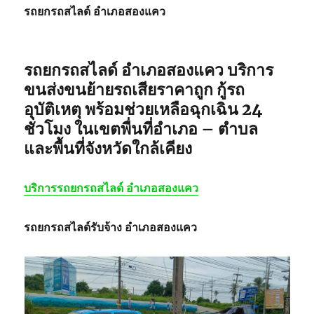
โทร
รถยกรถสไลด์ อำเภอสองแคว
0802220366
รถยกรถสไลด์ อำเภอสองแคว บริการ
ขนส่งขนย้ายรถเสียราคาถูก กู้รถ
อุบัติเหตุ พร้อมช่วยเหลือฉุกเฉิน 24
ชั่วโมง ในเขตพื่นที่อำเภอ – ตำบล
และพื้นที่จังหวัดใกล้เคียง
บริการรถยกรถสไลด์ อำเภอสองแคว
รถยกรถสไลด์รับจ้าง
อำเภอสองแคว