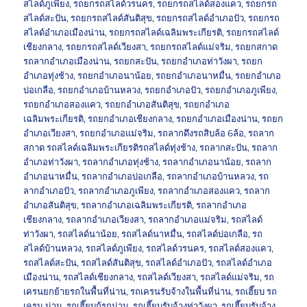
สไลด์ภูเพียง
,
รถยกรถสไลด์วรนคร
,
รถยกรถสไลด์สองแคว
,
รถยกรถ
สไลด์สะปัน
,
รถยกรถสไลด์สันติสุข
,
รถยกรถสไลด์อำเภอปัว
,
รถยกรถ
สไลด์อำเภอเมืองน่าน
,
รถยกรถสไลด์เฉลิมพระเกียรติ
,
รถยกรถสไลด์
เชียงกลาง
,
รถยกรถสไลด์เวียงสา
,
รถยกรถสไลด์แม่จริม
,
รถยกสกาด
รถลากอำเภอเมืองน่าน
,
รถยกสะปัน
,
รถยกอำเภอท่าวังผา
,
รถยก
อำเภอทุ่งช้าง
,
รถยกอำเภอนาน้อย
,
รถยกอำเภอนาหมื่น
,
รถยกอำเภอ
บ่อเกลือ
,
รถยกอำเภอบ้านหลวง
,
รถยกอำเภอปัว
,
รถยกอำเภอภูเพียง
,
รถยกอำเภอสองแคว
,
รถยกอำเภอสันติสุข
,
รถยกอำเภอ
เฉลิมพระเกียรติ
,
รถยกอำเภอเชียงกลาง
,
รถยกอำเภอเมืองน่าน
,
รถยก
อำเภอเวียงสา
,
รถยกอำเภอแม่จริม
,
รถลากดึงรถสิบล้อ 6ล้อ
,
รถลาก
สกาด รถสไลด์เฉลิมพระเกียรติรถสไลด์ทุ่งช้าง
,
รถลากสะปัน
,
รถลาก
อำเภอท่าวังผา
,
รถลากอำเภอทุ่งช้าง
,
รถลากอำเภอนาน้อย
,
รถลาก
อำเภอนาหมื่น
,
รถลากอำเภอบ่อเกลือ
,
รถลากอำเภอบ้านหลวง
,
รถ
ลากอำเภอปัว
,
รถลากอำเภอภูเพียง
,
รถลากอำเภอสองแคว
,
รถลาก
อำเภอสันติสุข
,
รถลากอำเภอเฉลิมพระเกียรติ
,
รถลากอำเภอ
เชียงกลาง
,
รถลากอำเภอเวียงสา
,
รถลากอำเภอแม่จริม
,
รถสไลด์
ท่าวังผา
,
รถสไลด์นาน้อย
,
รถสไลด์นาหมื่น
,
รถสไลด์บ่อเกลือ
,
รถ
สไลด์บ้านหลวง
,
รถสไลด์ภูเพียง
,
รถสไลด์วรนคร
,
รถสไลด์สองแคว
,
รถสไลด์สะปัน
,
รถสไลด์สันติสุข
,
รถสไลด์อำเภอปัว
,
รถสไลด์อำเภอ
เมืองน่าน
,
รถสไลด์เชียงกลาง
,
รถสไลด์เวียงสา
,
รถสไลด์แม่จริม
,
รถ
เครนยกย้ายรถในพื้นที่น่าน
,
รถเครนรับจ้างในพื้นที่น่าน
,
รถเฮี๊ยบ รถ
เครน น่าน
,
รถเฮี๊ยบกู้รถน่าน
,
รถเฮี๊ยบรับจ้างท่าวังผา
,
รถเฮี๊ยบรับจ้าง