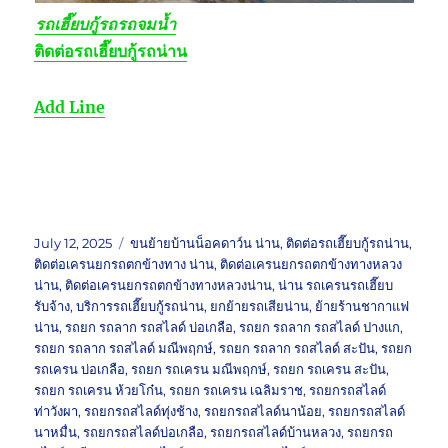
รถเฮี๊ยบกู้รถรถจมน้ำ
ติดต่อ
รถเฮี๊ยบกู้รถน่าน
Add Line
Posted
Tags
July 12, 2025
ขนย้ายบ้านน็อคดาว์น น่าน
,
ติดต่อรถเฮี๊ยบกู้รถน่าน
,
on
ติดต่อเครนยกรถตกข้างทาง น่าน
,
ติดต่อเครนยกรถตกข้างทางหลวง
น่าน
,
ติดต่อเครนยกรถตกข้างทางหลวงน่าน
,
น่าน รถเครนรถเฮี๊ยบ
รับจ้าง
,
บริการรถเฮี๊ยบกู้รถน่าน
,
ยกย้ายรถเสียน่าน
,
ย้ายร้านชากาแฟ
น่าน
,
รถยก รถลาก รถสไลด์ บ่อเกลือ
,
รถยก รถลาก รถสไลด์ ปางแก
,
รถยก รถลาก รถสไลด์ มณีพฤกษ์
,
รถยก รถลาก รถสไลด์ สะปัน
,
รถยก
รถเครน บ่อเกลือ
,
รถยก รถเครน มณีพฤกษ์
,
รถยก รถเครน สะปัน
,
รถยก รถเครน ห้วยโก๋น
,
รถยก รถเครน เฉลิมราช
,
รถยกรถสไลด์
ท่าวังผา
,
รถยกรถสไลด์ทุ่งช้าง
,
รถยกรถสไลด์นาน้อย
,
รถยกรถสไลด์
นาหมื่น
,
รถยกรถสไลด์บ่อเกลือ
,
รถยกรถสไลด์บ้านหลวง
,
รถยกรถ