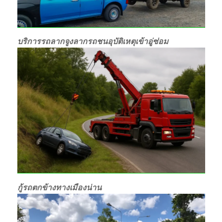
บริการรถลากจูงลากรถชนอุบัติเหตุเข้าอู่ซ่อม
กู้รถตกข้างทางเมืองน่าน