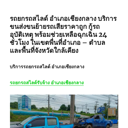
ย้าย
รถ
รถยกรถสไลด์ อำเภอเชียงกลาง บริการ
เสีย
ขนส่งขนย้ายรถเสียราคาถูก กู้รถ
อุบัติเหตุ พร้อมช่วยเหลือฉุกเฉิน 24
ชั่วโมง ในเขตพื่นที่อำเภอ – ตำบล
และพื้นที่จังหวัดใกล้เคียง
บริการรถยกรถสไลด์ อำเภอเชียงกลาง
รถยกรถสไลด์รับจ้าง
อำเภอเชียงกลาง