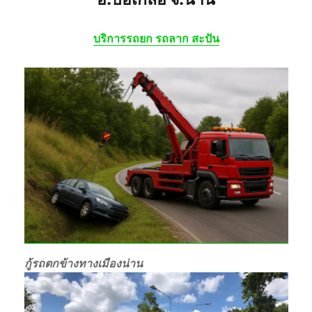
บริการรถยก รถลาก สะปัน
กู้รถตกข้างทางเมืองน่าน