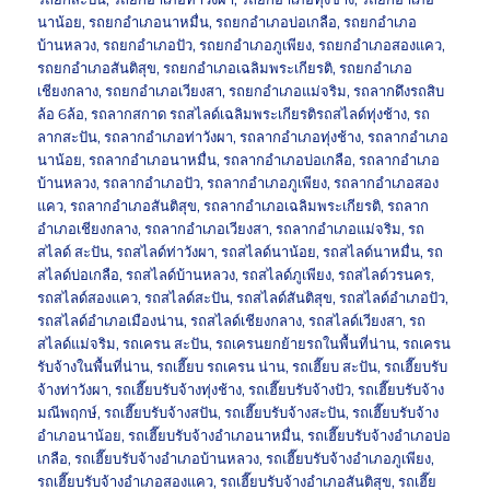
นาน้อย
,
รถยกอำเภอนาหมื่น
,
รถยกอำเภอบ่อเกลือ
,
รถยกอำเภอ
บ้านหลวง
,
รถยกอำเภอปัว
,
รถยกอำเภอภูเพียง
,
รถยกอำเภอสองแคว
,
รถยกอำเภอสันติสุข
,
รถยกอำเภอเฉลิมพระเกียรติ
,
รถยกอำเภอ
เชียงกลาง
,
รถยกอำเภอเวียงสา
,
รถยกอำเภอแม่จริม
,
รถลากดึงรถสิบ
ล้อ 6ล้อ
,
รถลากสกาด รถสไลด์เฉลิมพระเกียรติรถสไลด์ทุ่งช้าง
,
รถ
ลากสะปัน
,
รถลากอำเภอท่าวังผา
,
รถลากอำเภอทุ่งช้าง
,
รถลากอำเภอ
นาน้อย
,
รถลากอำเภอนาหมื่น
,
รถลากอำเภอบ่อเกลือ
,
รถลากอำเภอ
บ้านหลวง
,
รถลากอำเภอปัว
,
รถลากอำเภอภูเพียง
,
รถลากอำเภอสอง
แคว
,
รถลากอำเภอสันติสุข
,
รถลากอำเภอเฉลิมพระเกียรติ
,
รถลาก
อำเภอเชียงกลาง
,
รถลากอำเภอเวียงสา
,
รถลากอำเภอแม่จริม
,
รถ
สไลด์ สะปัน
,
รถสไลด์ท่าวังผา
,
รถสไลด์นาน้อย
,
รถสไลด์นาหมื่น
,
รถ
สไลด์บ่อเกลือ
,
รถสไลด์บ้านหลวง
,
รถสไลด์ภูเพียง
,
รถสไลด์วรนคร
,
รถสไลด์สองแคว
,
รถสไลด์สะปัน
,
รถสไลด์สันติสุข
,
รถสไลด์อำเภอปัว
,
รถสไลด์อำเภอเมืองน่าน
,
รถสไลด์เชียงกลาง
,
รถสไลด์เวียงสา
,
รถ
สไลด์แม่จริม
,
รถเครน สะปัน
,
รถเครนยกย้ายรถในพื้นที่น่าน
,
รถเครน
รับจ้างในพื้นที่น่าน
,
รถเฮี๊ยบ รถเครน น่าน
,
รถเฮี๊ยบ สะปัน
,
รถเฮี๊ยบรับ
จ้างท่าวังผา
,
รถเฮี๊ยบรับจ้างทุ่งช้าง
,
รถเฮี๊ยบรับจ้างปัว
,
รถเฮี๊ยบรับจ้าง
มณีพฤกษ์
,
รถเฮี๊ยบรับจ้างสปัน
,
รถเฮี๊ยบรับจ้างสะปัน
,
รถเฮี๊ยบรับจ้าง
อำเภอนาน้อย
,
รถเฮี๊ยบรับจ้างอำเภอนาหมื่น
,
รถเฮี๊ยบรับจ้างอำเภอบ่อ
เกลือ
,
รถเฮี๊ยบรับจ้างอำเภอบ้านหลวง
,
รถเฮี๊ยบรับจ้างอำเภอภูเพียง
,
รถเฮี๊ยบรับจ้างอำเภอสองแคว
,
รถเฮี๊ยบรับจ้างอำเภอสันติสุข
,
รถเฮี๊ย