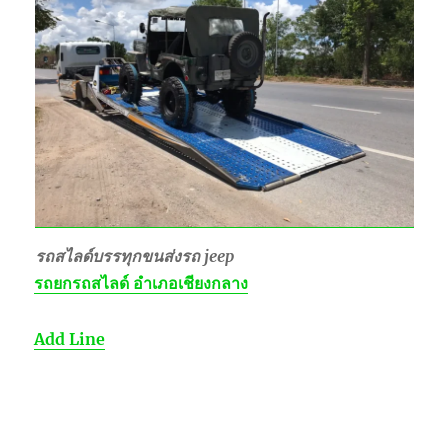
รถสไลด์บรรทุกขนส่งรถ jeep
รถยกรถสไลด์ อำเภอเชียงกลาง
Add Line