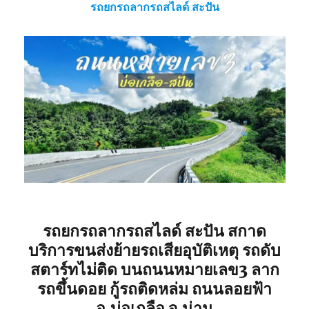
รถยกรถลากรถสไลด์ สะปัน
รถ
เสีย
รถยกรถลากรถสไลด์ สะปัน
สกาด
บริการขนส่งย้ายรถเสียอุบัติเหตุ รถดับ
สตาร์ทไม่ติด บนถนนหมายเลข3 ลาก
รถขึ้นดอย กู้รถติดหล่ม ถนนลอยฟ้า
อ.บ่อเกลือ จ.น่าน