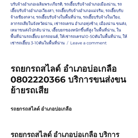
บรับจ้างอำเภอเฉลิมพระเกียรติ
,
รถเฮี๊ยบรับจ้างอำเภอเมืองน่าน
,
รถ
เฮี๊ยบรับจ้างอำเภอเวียงสา
,
รถเฮี๊ยบรับจ้างอำเภอแม่จริม
,
รถเฮี๊ยบรับ
จ้างเชียงกลาง
,
รถเฮี๊ยบรับจ้างในพื้นที่น่าน
,
รถเฮี๊ยบรับจ้างในเวียง
,
ลากรถเสียในจังหวัดน่าน
,
เช่ารถเครน อำเภอทุ่งช้าง
,
เมืองน่าน ขนส่ง
,
เหมาขนส่งไปกลับ น่าน
,
เฮี๊ยบยกของหนักขึ้นที่สูง ในพื้นที่น่าน
,
ใน
พื้นที่น่านรถเฮี๊ยบ ยกรถยนต์
,
ให้เช่ารถเครน10-50ตันในพื้นที่น่าน
,
ให้
on
เช่ารถเฮี๊ยบ 3-10ตันในพื้นที่น่าน
Leave a comment
รถ
ยก
รถ
รถยกรถสไลด์ อำเภอบ่อเกลือ
ลาก
รถ
0802220366 บริการขนส่งขน
สไลด์
ย้ายรถเสีย
สะ
ปัน
0802220366
บริการ
รถยกรถสไลด์ อำเภอบ่อเกลือ
ลาก
รถ
เสีย
รถยกรถสไลด์ อำเภอบ่อเกลือ
บริการ
บน