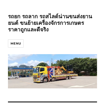
รถยก รถลาก รถสไลด์น่านขนส่งยาน
ยนต์ ขนย้ายเครื่องจักรการเกษตร
ราคาถูกและดีจริง
MENU