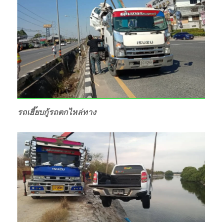
รถเฮี๊ยบกู้รถตกไหล่ทาง