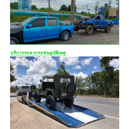
บริการรถลากรถชนอุบัติเหตุ