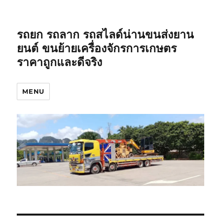
รถยก รถลาก รถสไลด์น่านขนส่งยาน
ยนต์ ขนย้ายเครื่องจักรการเกษตร
ราคาถูกและดีจริง
MENU