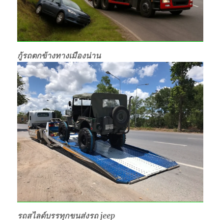
กู้รถตกข้างทางเมืองน่าน
รถสไลด์บรรทุกขนส่งรถ jeep