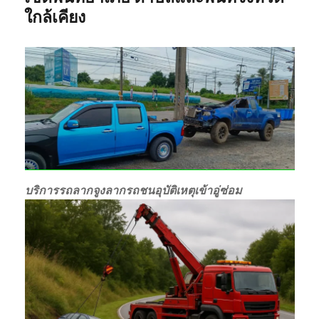
ใกล้เคียง
บริการรถลากจูงลากรถชนอุบัติเหตุเข้าอู่ซ่อม