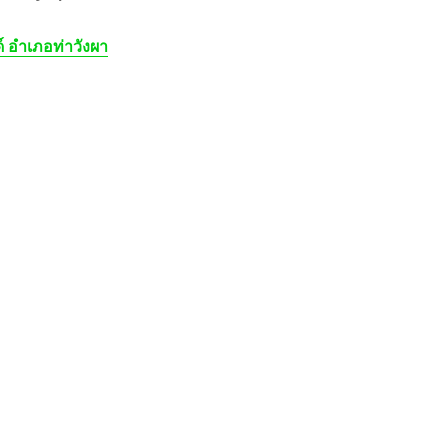
 อำเภอท่าวังผา