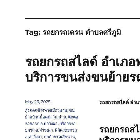
Tag:
รถยกรถเครน ตำบลศรีภูมิ
รถยกรถสไลด์ อำเภอ
บริการขนส่งขนย้ายรถ
Posted
May 26, 2025
รถยกรถสไลด์ อำเภ
on
Tags
กู้รถตกข้างทางเมืองน่าน
,
ขน
ย้ายบ้านน็อคดาว์น น่าน
,
ติดต่อ
รถยกรถ อ.ท่าวังผา
,
บริการรถ
รถยกรถสไ
ยกรถ อ.ท่าวังผา
,
พิกัดรถยกรถ
อ.ท่าวังผา
,
ยกย้ายรถเสียน่าน
,