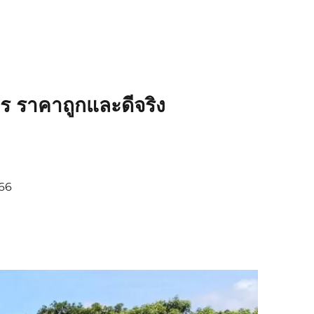
ร ราคาถูกและดีจริง
366