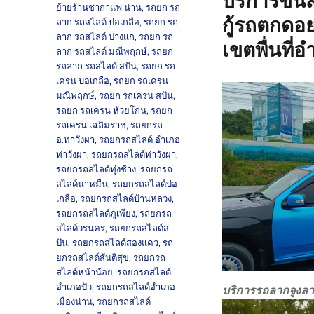
บริการขนส่
ย้ายร้านชากาแฟ น่าน
,
รถยก รถ
กู้รถตกดอย
ลาก รถสไลด์ บ่อเกลือ
,
รถยก รถ
ลาก รถสไลด์ ปางแก
,
รถยก รถ
เขตพื่นที่
ลาก รถสไลด์ มณีพฤกษ์
,
รถยก
รถลาก รถสไลด์ สปัน
,
รถยก รถ
เครน บ่อเกลือ
,
รถยก รถเครน
มณีพฤกษ์
,
รถยก รถเครน สปัน
,
รถยก รถเครน ห้วยโก๋น
,
รถยก
รถเครน เฉลิมราช
,
รถยกรถ
อ.ท่าวังผา
,
รถยกรถสไลด์ อำเภอ
ท่าวังผา
,
รถยกรถสไลด์ท่าวังผา
,
รถยกรถสไลด์ทุ่งช้าง
,
รถยกรถ
สไลด์นาหมื่น
,
รถยกรถสไลด์บ่อ
เกลือ
,
รถยกรถสไลด์บ้านหลวง
,
รถยกรถสไลด์ภูเพียง
,
รถยกรถ
สไลด์วรนคร
,
รถยกรถสไลด์ส
ปัน
,
รถยกรถสไลด์สองแคว
,
รถ
ยกรถสไลด์สันติสุข
,
รถยกรถ
สไลด์หน้าน้อย
,
รถยกรถสไลด์
อำเภอปัว
,
รถยกรถสไลด์อำเภอ
บริการรถลากจูงลาก
เมืองน่าน
,
รถยกรถสไลด์