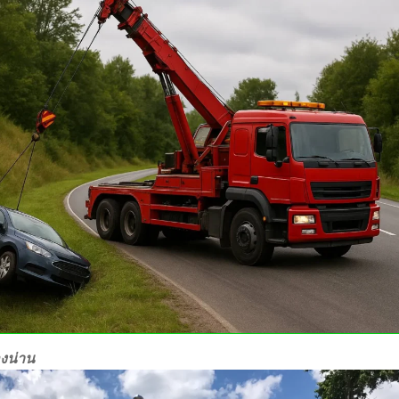
องน่าน