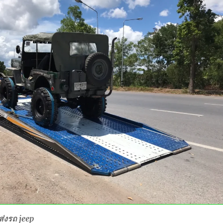
่งรถ jeep