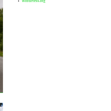
WordPress.org