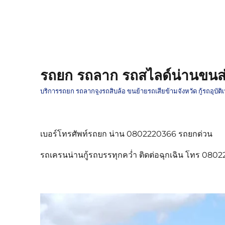
รถยก รถลาก รถสไลด์น่านขนส่
บริการรถยก รถลากจูงรถสิบล้อ ขนย้ายรถเสียข้ามจังหวัด กู้รถอุบั
เบอร์โทรศัพท์รถยก น่าน 0802220366 รถยกด่วน
รถเครนน่านกู้รถบรรทุกคว่ำ ติดต่อฉุกเฉิน โทร 080