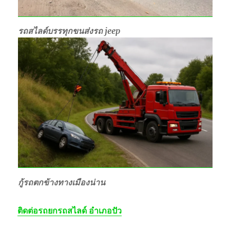
รถสไลด์บรรทุกขนส่งรถ jeep
กู้รถตกข้างทางเมืองน่าน
ติดต่อ
รถยกรถสไลด์ อำเภอปัว