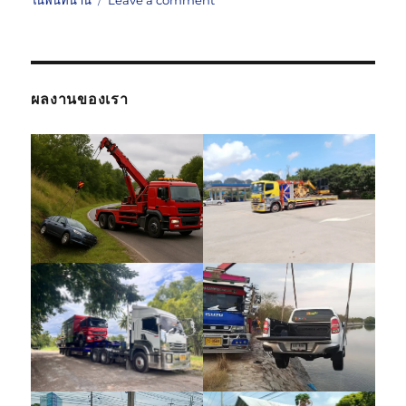
รถ
ยก
รถ
สไลด์
อำเภอ
ผลงานของเรา
ปัว
0802220366
บริการ
ขนส่ง
ขน
ย้าย
รถ
เสีย