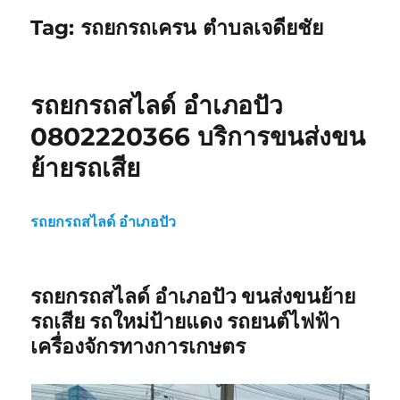
Tag:
รถยกรถเครน ตำบลเจดียชัย
รถยกรถสไลด์ อำเภอปัว
0802220366 บริการขนส่งขน
ย้ายรถเสีย
รถยกรถสไลด์ อำเภอปัว
รถยกรถสไลด์ อำเภอปั
ว ขนส่งขนย้าย
รถเสีย รถใหม่ป้ายแดง รถยนต์ไฟฟ้า
เครื่องจักรทางการเกษตร