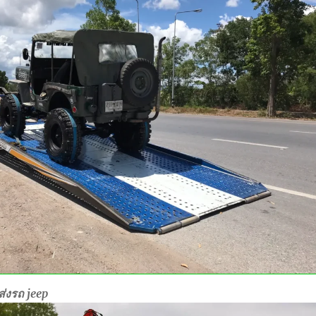
่งรถ jeep