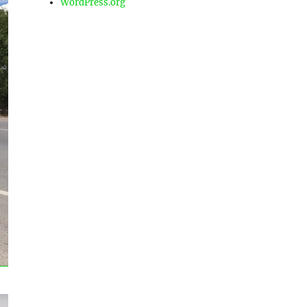
WordPress.org