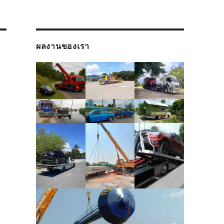
ผลงานของเรา