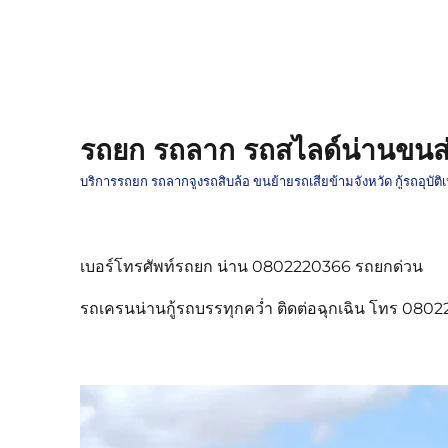
รถยก รถลาก รถสไลด์น่านขนส่
บริการรถยก รถลากจูงรถสิบล้อ ขนย้ายรถเสียข้ามจังหวัด กู้รถอุบั
เบอร์โทรศัพท์รถยก น่าน 0802220366 รถยกด่วน
รถเครนน่านกู้รถบรรทุกคว่ำ ติดต่อฉุกเฉิน โทร 080