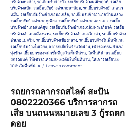
บรับจ้างทุ่งช้าง
,
รถเฮี๊ยบรับจ้างปัว
,
รถเฮี๊ยบรับจ้างมณีพฤกษ์
,
รถเฮี๊ย
บรับจ้างสปัน
,
รถเฮี๊ยบรับจ้างอำเภอนาน้อย
,
รถเฮี๊ยบรับจ้างอำเภอนา
หมื่น
,
รถเฮี๊ยบรับจ้างอำเภอบ่อเกลือ
,
รถเฮี๊ยบรับจ้างอำเภอบ้านหลวง
,
รถเฮี๊ยบรับจ้างอำเภอภูเพียง
,
รถเฮี๊ยบรับจ้างอำเภอสองแคว
,
รถเฮี๊ย
บรับจ้างอำเภอสันติสุข
,
รถเฮี๊ยบรับจ้างอำเภอเฉลิมพระเกียรติ
,
รถเฮี๊ย
บรับจ้างอำเภอเมืองน่าน
,
รถเฮี๊ยบรับจ้างอำเภอเวียงสา
,
รถเฮี๊ยบรับจ้าง
อำเภอแม่จริม
,
รถเฮี๊ยบรับจ้างเชียงกลาง
,
รถเฮี๊ยบรับจ้างในพื้นที่น่าน
,
รถเฮี๊ยบรับจ้างในเวียง
,
ลากรถเสียในจังหวัดน่าน
,
เช่ารถเครน อำเภอ
ทุ่งช้าง
,
เฮี๊ยบยกของหนักขึ้นที่สูง ในพื้นที่น่าน
,
ในพื้นที่น่านรถเฮี๊ยบ
ยกรถยนต์
,
ให้เช่ารถเครน10-50ตันในพื้นที่น่าน
,
ให้เช่ารถเฮี๊ยบ 3-
on
10ตันในพื้นที่น่าน
Leave a comment
รถ
ยก
รถ
รถยกรถลากรถสไลด์ สะปัน
สไลด์
อำเภอ
0802220366 บริการลากรถ
สอง
เสีย บนถนนหมายเลข 3 กู้รถตก
แคว
0802220366
ดอย
บริการ
ขนส่ง
ขน