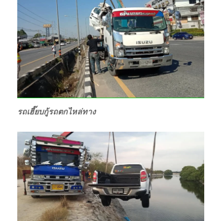
รถเฮี๊ยบกู้รถตกไหล่ทาง