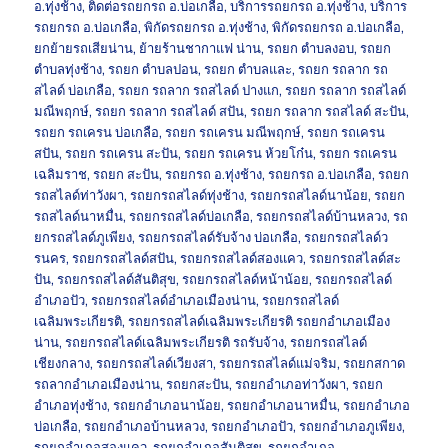
on
อ.ทุ่งช้าง
,
ติดต่อรถยกรถ อ.บ่อเกลือ
,
บริการรถยกรถ อ.ทุ่งช้าง
,
บริการ
รถยกรถ อ.บ่อเกลือ
,
พิกัดรถยกรถ อ.ทุ่งช้าง
,
พิกัดรถยกรถ อ.บ่อเกลือ
,
ยกย้ายรถเสียน่าน
,
ย้ายร้านชากาแฟ น่าน
,
รถยก ตำบลงอบ
,
รถยก
ตำบลทุ่งช้าง
,
รถยก ตำบลปอน
,
รถยก ตำบลและ
,
รถยก รถลาก รถ
สไลด์ บ่อเกลือ
,
รถยก รถลาก รถสไลด์ ปางแก
,
รถยก รถลาก รถสไลด์
มณีพฤกษ์
,
รถยก รถลาก รถสไลด์ สปัน
,
รถยก รถลาก รถสไลด์ สะปัน
,
รถยก รถเครน บ่อเกลือ
,
รถยก รถเครน มณีพฤกษ์
,
รถยก รถเครน
สปัน
,
รถยก รถเครน สะปัน
,
รถยก รถเครน ห้วยโก๋น
,
รถยก รถเครน
เฉลิมราช
,
รถยก สะปัน
,
รถยกรถ อ.ทุ่งช้าง
,
รถยกรถ อ.บ่อเกลือ
,
รถยก
รถสไลด์ท่าวังผา
,
รถยกรถสไลด์ทุ่งช้าง
,
รถยกรถสไลด์นาน้อย
,
รถยก
รถสไลด์นาหมื่น
,
รถยกรถสไลด์บ่อเกลือ
,
รถยกรถสไลด์บ้านหลวง
,
รถ
ยกรถสไลด์ภูเพียง
,
รถยกรถสไลด์รับจ้าง บ่อเกลือ
,
รถยกรถสไลด์ว
รนคร
,
รถยกรถสไลด์สปัน
,
รถยกรถสไลด์สองแคว
,
รถยกรถสไลด์สะ
ปัน
,
รถยกรถสไลด์สันติสุข
,
รถยกรถสไลด์หน้าน้อย
,
รถยกรถสไลด์
อำเภอปัว
,
รถยกรถสไลด์อำเภอเมืองน่าน
,
รถยกรถสไลด์
เฉลิมพระเกียรติ
,
รถยกรถสไลด์เฉลิมพระเกียรติ รถยกอำเภอเมือง
น่าน
,
รถยกรถสไลด์เฉลิมพระเกียรติ รถรับจ้าง
,
รถยกรถสไลด์
เชียงกลาง
,
รถยกรถสไลด์เวียงสา
,
รถยกรถสไลด์แม่จริม
,
รถยกสกาด
รถลากอำเภอเมืองน่าน
,
รถยกสะปัน
,
รถยกอำเภอท่าวังผา
,
รถยก
อำเภอทุ่งช้าง
,
รถยกอำเภอนาน้อย
,
รถยกอำเภอนาหมื่น
,
รถยกอำเภอ
บ่อเกลือ
,
รถยกอำเภอบ้านหลวง
,
รถยกอำเภอปัว
,
รถยกอำเภอภูเพียง
,
รถยกอำเภอสองแคว
,
รถยกอำเภอสันติสุข
,
รถยกอำเภอ