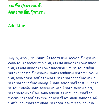
รถเฮี๊ยบกู้รถรถจมน้ำ
ติดต่อ
รถเฮี๊ยบกู้รถน่าน
Add Line
Posted
Tags
July 12, 2025
ขนย้ายบ้านน็อคดาว์น น่าน
,
ติดต่อรถเฮี๊ยบกู้รถน่าน
,
on
ติดต่อเครนยกรถตกข้างทาง น่าน
,
ติดต่อเครนยกรถตกข้างทางหลวง
น่าน
,
ติดต่อเครนยกรถตกข้างทางหลวงน่าน
,
น่าน รถเครนรถเฮี๊ยบ
รับจ้าง
,
บริการรถเฮี๊ยบกู้รถน่าน
,
ยกย้ายรถเสียน่าน
,
ย้ายร้านชากาแฟ
น่าน
,
รถยก รถลาก รถสไลด์ บ่อเกลือ
,
รถยก รถลาก รถสไลด์ ปางแก
,
รถยก รถลาก รถสไลด์ มณีพฤกษ์
,
รถยก รถลาก รถสไลด์ สะปัน
,
รถยก
รถเครน บ่อเกลือ
,
รถยก รถเครน มณีพฤกษ์
,
รถยก รถเครน สะปัน
,
รถยก รถเครน ห้วยโก๋น
,
รถยก รถเครน เฉลิมราช
,
รถยกรถสไลด์
ท่าวังผา
,
รถยกรถสไลด์ทุ่งช้าง
,
รถยกรถสไลด์นาน้อย
,
รถยกรถสไลด์
นาหมื่น
,
รถยกรถสไลด์บ่อเกลือ
,
รถยกรถสไลด์บ้านหลวง
,
รถยกรถ