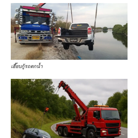
เฮี๊ยบกู้รถตกน้ำ