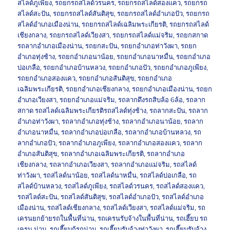
สไลด์ภูเพียง
,
รถยกรถสไลด์วรนคร
,
รถยกรถสไลด์สองแคว
,
รถยกรถ
สไลด์สะปัน
,
รถยกรถสไลด์สันติสุข
,
รถยกรถสไลด์อำเภอปัว
,
รถยกรถ
สไลด์อำเภอเมืองน่าน
,
รถยกรถสไลด์เฉลิมพระเกียรติ
,
รถยกรถสไลด์
เชียงกลาง
,
รถยกรถสไลด์เวียงสา
,
รถยกรถสไลด์แม่จริม
,
รถยกสกาด
รถลากอำเภอเมืองน่าน
,
รถยกสะปัน
,
รถยกอำเภอท่าวังผา
,
รถยก
อำเภอทุ่งช้าง
,
รถยกอำเภอนาน้อย
,
รถยกอำเภอนาหมื่น
,
รถยกอำเภอ
บ่อเกลือ
,
รถยกอำเภอบ้านหลวง
,
รถยกอำเภอปัว
,
รถยกอำเภอภูเพียง
,
รถยกอำเภอสองแคว
,
รถยกอำเภอสันติสุข
,
รถยกอำเภอ
เฉลิมพระเกียรติ
,
รถยกอำเภอเชียงกลาง
,
รถยกอำเภอเมืองน่าน
,
รถยก
อำเภอเวียงสา
,
รถยกอำเภอแม่จริม
,
รถลากดึงรถสิบล้อ 6ล้อ
,
รถลาก
สกาด รถสไลด์เฉลิมพระเกียรติรถสไลด์ทุ่งช้าง
,
รถลากสะปัน
,
รถลาก
อำเภอท่าวังผา
,
รถลากอำเภอทุ่งช้าง
,
รถลากอำเภอนาน้อย
,
รถลาก
อำเภอนาหมื่น
,
รถลากอำเภอบ่อเกลือ
,
รถลากอำเภอบ้านหลวง
,
รถ
ลากอำเภอปัว
,
รถลากอำเภอภูเพียง
,
รถลากอำเภอสองแคว
,
รถลาก
อำเภอสันติสุข
,
รถลากอำเภอเฉลิมพระเกียรติ
,
รถลากอำเภอ
เชียงกลาง
,
รถลากอำเภอเวียงสา
,
รถลากอำเภอแม่จริม
,
รถสไลด์
ท่าวังผา
,
รถสไลด์นาน้อย
,
รถสไลด์นาหมื่น
,
รถสไลด์บ่อเกลือ
,
รถ
สไลด์บ้านหลวง
,
รถสไลด์ภูเพียง
,
รถสไลด์วรนคร
,
รถสไลด์สองแคว
,
รถสไลด์สะปัน
,
รถสไลด์สันติสุข
,
รถสไลด์อำเภอปัว
,
รถสไลด์อำเภอ
เมืองน่าน
,
รถสไลด์เชียงกลาง
,
รถสไลด์เวียงสา
,
รถสไลด์แม่จริม
,
รถ
เครนยกย้ายรถในพื้นที่น่าน
,
รถเครนรับจ้างในพื้นที่น่าน
,
รถเฮี๊ยบ รถ
เครน น่าน
,
รถเฮี๊ยบกู้รถน่าน
,
รถเฮี๊ยบรับจ้างท่าวังผา
,
รถเฮี๊ยบรับจ้าง