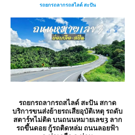
รถยกรถลากรถสไลด์ สะปัน
ย้าย
รถ
เสีย
รถยกรถลากรถสไลด์ สะปัน
สกาด
บริการขนส่งย้ายรถเสียอุบัติเหตุ รถดับ
สตาร์ทไม่ติด บนถนนหมายเลข3 ลาก
รถขึ้นดอย กู้รถติดหล่ม ถนนลอยฟ้า