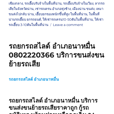
เชียงกลาง
,
รถเฮี๊ยบรับจ้างในพื้นที่น่าน
,
รถเฮี๊ยบรับจ้างในเวียง
,
ลากรถ
เสียในจังหวัดน่าน
,
เช่ารถเครน อำเภอทุ่งช้าง
,
เมืองน่าน ขนส่ง
,
เหมา
ขนส่งไปกลับ น่าน
,
เฮี๊ยบยกของหนักขึ้นที่สูง ในพื้นที่น่าน
,
ในพื้นที่
น่านรถเฮี๊ยบ ยกรถยนต์
,
ให้เช่ารถเครน10-50ตันในพื้นที่น่าน
,
ให้เช่า
on
รถเฮี๊ยบ 3-10ตันในพื้นที่น่าน
Leave a comment
รถ
ยก
รถ
รถยกรถสไลด์ อำเภอนาหมื่น
สไลด์
อำเภอ
0802220366 บริการขนส่งขน
บ่อ
ย้ายรถเสีย
เกลือ
0802220366
บริการ
ขนส่ง
รถยกรถสไลด์ อำเภอนาหมื่น
ขน
ย้าย
รถ
รถยกรถสไลด์ อำเภอนาหมื่น
บริการ
เสีย
ขนส่งขนย้ายรถเสียราคาถูก กู้รถ