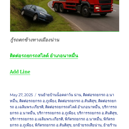
กู้รถตกข้างทางเมืองน่าน
ติดต่อ
รถยกรถสไลด์ อำเภอนาหมื่น
Add Line
Posted
Tags
May 27, 2025
ขนย้ายบ้านน็อคดาว์น น่าน
,
ติดต่อรถยกรถ อ.นา
on
หมื่น
,
ติดต่อรถยกรถ อ.ภูเพียง
,
ติดต่อรถยกรถ อ.สันติสุข
,
ติดต่อรถยก
รถ อ.เฉลิมพระเกียรติ
,
ติดต่อรถยกรถสไลด์ อำเภอนาหมื่น
,
บริการรถ
ยกรถ อ.นาหมื่น
,
บริการรถยกรถ อ.ภูเพียง
,
บริการรถยกรถ อ.สันติสุข
,
บริการรถยกรถ อ.เฉลิมพระเกียรติ
,
พิกัดรถยกรถ อ.นาหมื่น
,
พิกัดรถ
ยกรถ อ.ภูเพียง
,
พิกัดรถยกรถ อ.สันติสุข
,
ยกย้ายรถเสียน่าน
,
ย้ายร้าน