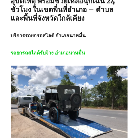
อุบัติเหตุ พร้อมช่วยเหลือฉุกเฉิน 24
ชั่วโมง ในเขตพื่นที่อำเภอ – ตำบล
และพื้นที่จังหวัดใกล้เคียง
บริการ
รถยกรถสไลด์ อำเภอนาหมื่น
รถยกรถสไลด์รับจ้าง
อำเภอนาหมื่น