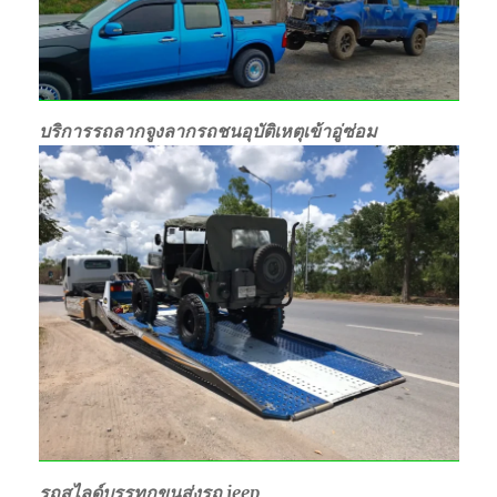
บริการรถลากจูงลากรถชนอุบัติเหตุเข้าอู่ซ่อม
รถสไลด์บรรทุกขนส่งรถ jeep