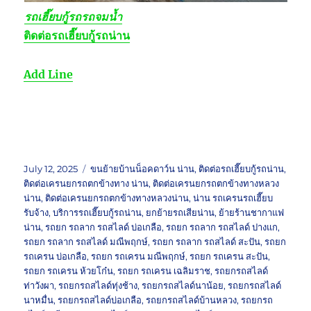
รถเฮี๊ยบกู้รถรถจมน้ำ
ติดต่อ
รถเฮี๊ยบกู้รถน่าน
Add Line
Posted
Tags
July 12, 2025
ขนย้ายบ้านน็อคดาว์น น่าน
,
ติดต่อรถเฮี๊ยบกู้รถน่าน
,
on
ติดต่อเครนยกรถตกข้างทาง น่าน
,
ติดต่อเครนยกรถตกข้างทางหลวง
น่าน
,
ติดต่อเครนยกรถตกข้างทางหลวงน่าน
,
น่าน รถเครนรถเฮี๊ยบ
รับจ้าง
,
บริการรถเฮี๊ยบกู้รถน่าน
,
ยกย้ายรถเสียน่าน
,
ย้ายร้านชากาแฟ
น่าน
,
รถยก รถลาก รถสไลด์ บ่อเกลือ
,
รถยก รถลาก รถสไลด์ ปางแก
,
รถยก รถลาก รถสไลด์ มณีพฤกษ์
,
รถยก รถลาก รถสไลด์ สะปัน
,
รถยก
รถเครน บ่อเกลือ
,
รถยก รถเครน มณีพฤกษ์
,
รถยก รถเครน สะปัน
,
รถยก รถเครน ห้วยโก๋น
,
รถยก รถเครน เฉลิมราช
,
รถยกรถสไลด์
ท่าวังผา
,
รถยกรถสไลด์ทุ่งช้าง
,
รถยกรถสไลด์นาน้อย
,
รถยกรถสไลด์
นาหมื่น
,
รถยกรถสไลด์บ่อเกลือ
,
รถยกรถสไลด์บ้านหลวง
,
รถยกรถ