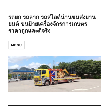
รถยก รถลาก รถสไลด์น่านขนส่งยาน
ยนต์ ขนย้ายเครื่องจักรการเกษตร
ราคาถูกและดีจริง
MENU