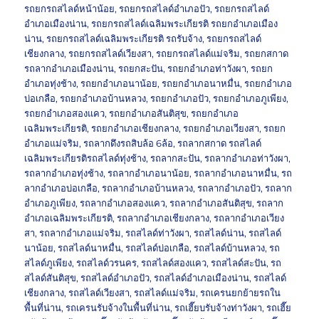
รถยกรถสไลด์หน้าน้อย
,
รถยกรถสไลด์อำเภอปัว
,
รถยกรถสไลด์
อำเภอเมืองน่าน
,
รถยกรถสไลด์เฉลิมพระเกียรติ รถยกอำเภอเมือง
น่าน
,
รถยกรถสไลด์เฉลิมพระเกียรติ รถรับจ้าง
,
รถยกรถสไลด์
เชียงกลาง
,
รถยกรถสไลด์เวียงสา
,
รถยกรถสไลด์แม่จริม
,
รถยกสกาด
รถลากอำเภอเมืองน่าน
,
รถยกสะปัน
,
รถยกอำเภอท่าวังผา
,
รถยก
อำเภอทุ่งช้าง
,
รถยกอำเภอนาน้อย
,
รถยกอำเภอนาหมื่น
,
รถยกอำเภอ
บ่อเกลือ
,
รถยกอำเภอบ้านหลวง
,
รถยกอำเภอปัว
,
รถยกอำเภอภูเพียง
,
รถยกอำเภอสองแคว
,
รถยกอำเภอสันติสุข
,
รถยกอำเภอ
เฉลิมพระเกียรติ
,
รถยกอำเภอเชียงกลาง
,
รถยกอำเภอเวียงสา
,
รถยก
อำเภอแม่จริม
,
รถลากดึงรถสิบล้อ 6ล้อ
,
รถลากสกาด รถสไลด์
เฉลิมพระเกียรติรถสไลด์ทุ่งช้าง
,
รถลากสะปัน
,
รถลากอำเภอท่าวังผา
,
รถลากอำเภอทุ่งช้าง
,
รถลากอำเภอนาน้อย
,
รถลากอำเภอนาหมื่น
,
รถ
ลากอำเภอบ่อเกลือ
,
รถลากอำเภอบ้านหลวง
,
รถลากอำเภอปัว
,
รถลาก
อำเภอภูเพียง
,
รถลากอำเภอสองแคว
,
รถลากอำเภอสันติสุข
,
รถลาก
อำเภอเฉลิมพระเกียรติ
,
รถลากอำเภอเชียงกลาง
,
รถลากอำเภอเวียง
สา
,
รถลากอำเภอแม่จริม
,
รถสไลด์ท่าวังผา
,
รถสไลด์น่าน
,
รถสไลด์
นาน้อย
,
รถสไลด์นาหมื่น
,
รถสไลด์บ่อเกลือ
,
รถสไลด์บ้านหลวง
,
รถ
สไลด์ภูเพียง
,
รถสไลด์วรนคร
,
รถสไลด์สองแคว
,
รถสไลด์สะปัน
,
รถ
สไลด์สันติสุข
,
รถสไลด์อำเภอปัว
,
รถสไลด์อำเภอเมืองน่าน
,
รถสไลด์
เชียงกลาง
,
รถสไลด์เวียงสา
,
รถสไลด์แม่จริม
,
รถเครนยกย้ายรถใน
พื้นที่น่าน
,
รถเครนรับจ้างในพื้นที่น่าน
,
รถเฮี๊ยบรับจ้างท่าวังผา
,
รถเฮี๊ย