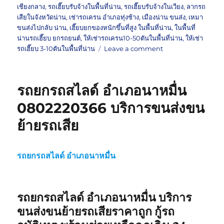
เชียงกลาง
,
รถเฮี๊ยบรับจ้างในพื้นที่น่าน
,
รถเฮี๊ยบรับจ้างในเวียง
,
ลากรถ
เสียในจังหวัดน่าน
,
เช่ารถเครน อำเภอทุ่งช้าง
,
เมืองน่าน ขนส่ง
,
เหมา
ขนส่งไปกลับ น่าน
,
เฮี๊ยบยกของหนักขึ้นที่สูง ในพื้นที่น่าน
,
ในพื้นที่
น่านรถเฮี๊ยบ ยกรถยนต์
,
ให้เช่ารถเครน10-50ตันในพื้นที่น่าน
,
ให้เช่า
on
รถเฮี๊ยบ 3-10ตันในพื้นที่น่าน
Leave a comment
รถ
ยก
รถ
รถยกรถสไลด์ อำเภอนาหมื่น
สไลด์
อำเภอ
0802220366 บริการขนส่งขน
บ่อ
ย้ายรถเสีย
เกลือ
0802220366
บริการ
ขนส่ง
รถยกรถสไลด์ อำเภอนาหมื่น
ขน
ย้าย
รถ
รถยกรถสไลด์ อำเภอนาหมื่น
บริการ
เสีย
ขนส่งขนย้ายรถเสียราคาถูก กู้รถ