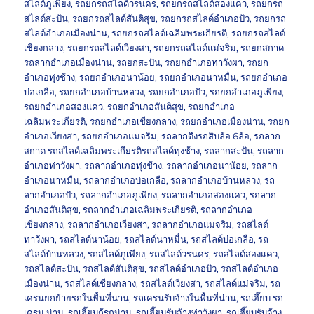
สไลด์ภูเพียง
,
รถยกรถสไลด์วรนคร
,
รถยกรถสไลด์สองแคว
,
รถยกรถ
สไลด์สะปัน
,
รถยกรถสไลด์สันติสุข
,
รถยกรถสไลด์อำเภอปัว
,
รถยกรถ
สไลด์อำเภอเมืองน่าน
,
รถยกรถสไลด์เฉลิมพระเกียรติ
,
รถยกรถสไลด์
เชียงกลาง
,
รถยกรถสไลด์เวียงสา
,
รถยกรถสไลด์แม่จริม
,
รถยกสกาด
รถลากอำเภอเมืองน่าน
,
รถยกสะปัน
,
รถยกอำเภอท่าวังผา
,
รถยก
อำเภอทุ่งช้าง
,
รถยกอำเภอนาน้อย
,
รถยกอำเภอนาหมื่น
,
รถยกอำเภอ
บ่อเกลือ
,
รถยกอำเภอบ้านหลวง
,
รถยกอำเภอปัว
,
รถยกอำเภอภูเพียง
,
รถยกอำเภอสองแคว
,
รถยกอำเภอสันติสุข
,
รถยกอำเภอ
เฉลิมพระเกียรติ
,
รถยกอำเภอเชียงกลาง
,
รถยกอำเภอเมืองน่าน
,
รถยก
อำเภอเวียงสา
,
รถยกอำเภอแม่จริม
,
รถลากดึงรถสิบล้อ 6ล้อ
,
รถลาก
สกาด รถสไลด์เฉลิมพระเกียรติรถสไลด์ทุ่งช้าง
,
รถลากสะปัน
,
รถลาก
อำเภอท่าวังผา
,
รถลากอำเภอทุ่งช้าง
,
รถลากอำเภอนาน้อย
,
รถลาก
อำเภอนาหมื่น
,
รถลากอำเภอบ่อเกลือ
,
รถลากอำเภอบ้านหลวง
,
รถ
ลากอำเภอปัว
,
รถลากอำเภอภูเพียง
,
รถลากอำเภอสองแคว
,
รถลาก
อำเภอสันติสุข
,
รถลากอำเภอเฉลิมพระเกียรติ
,
รถลากอำเภอ
เชียงกลาง
,
รถลากอำเภอเวียงสา
,
รถลากอำเภอแม่จริม
,
รถสไลด์
ท่าวังผา
,
รถสไลด์นาน้อย
,
รถสไลด์นาหมื่น
,
รถสไลด์บ่อเกลือ
,
รถ
สไลด์บ้านหลวง
,
รถสไลด์ภูเพียง
,
รถสไลด์วรนคร
,
รถสไลด์สองแคว
,
รถสไลด์สะปัน
,
รถสไลด์สันติสุข
,
รถสไลด์อำเภอปัว
,
รถสไลด์อำเภอ
เมืองน่าน
,
รถสไลด์เชียงกลาง
,
รถสไลด์เวียงสา
,
รถสไลด์แม่จริม
,
รถ
เครนยกย้ายรถในพื้นที่น่าน
,
รถเครนรับจ้างในพื้นที่น่าน
,
รถเฮี๊ยบ รถ
เครน น่าน
,
รถเฮี๊ยบกู้รถน่าน
,
รถเฮี๊ยบรับจ้างท่าวังผา
,
รถเฮี๊ยบรับจ้าง