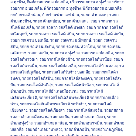
on
อ.ทุ่งช้าง
,
ติดต่อรถยกรถ อ.บ่อเกลือ
,
บริการรถยกรถ อ.ทุ่งช้าง
,
บริการ
รถยกรถ อ.บ่อเกลือ
,
พิกัดรถยกรถ อ.ทุ่งช้าง
,
พิกัดรถยกรถ อ.บ่อเกลือ
,
ยกย้ายรถเสียน่าน
,
ย้ายร้านชากาแฟ น่าน
,
รถยก ตำบลงอบ
,
รถยก
ตำบลทุ่งช้าง
,
รถยก ตำบลปอน
,
รถยก ตำบลและ
,
รถยก รถลาก รถ
สไลด์ บ่อเกลือ
,
รถยก รถลาก รถสไลด์ ปางแก
,
รถยก รถลาก รถสไลด์
มณีพฤกษ์
,
รถยก รถลาก รถสไลด์ สปัน
,
รถยก รถลาก รถสไลด์ สะปัน
,
รถยก รถเครน บ่อเกลือ
,
รถยก รถเครน มณีพฤกษ์
,
รถยก รถเครน
สปัน
,
รถยก รถเครน สะปัน
,
รถยก รถเครน ห้วยโก๋น
,
รถยก รถเครน
เฉลิมราช
,
รถยก สะปัน
,
รถยกรถ อ.ทุ่งช้าง
,
รถยกรถ อ.บ่อเกลือ
,
รถยก
รถสไลด์ท่าวังผา
,
รถยกรถสไลด์ทุ่งช้าง
,
รถยกรถสไลด์นาน้อย
,
รถยก
รถสไลด์นาหมื่น
,
รถยกรถสไลด์บ่อเกลือ
,
รถยกรถสไลด์บ้านหลวง
,
รถ
ยกรถสไลด์ภูเพียง
,
รถยกรถสไลด์รับจ้าง บ่อเกลือ
,
รถยกรถสไลด์ว
รนคร
,
รถยกรถสไลด์สปัน
,
รถยกรถสไลด์สองแคว
,
รถยกรถสไลด์สะ
ปัน
,
รถยกรถสไลด์สันติสุข
,
รถยกรถสไลด์หน้าน้อย
,
รถยกรถสไลด์
อำเภอปัว
,
รถยกรถสไลด์อำเภอเมืองน่าน
,
รถยกรถสไลด์
เฉลิมพระเกียรติ
,
รถยกรถสไลด์เฉลิมพระเกียรติ รถยกอำเภอเมือง
น่าน
,
รถยกรถสไลด์เฉลิมพระเกียรติ รถรับจ้าง
,
รถยกรถสไลด์
เชียงกลาง
,
รถยกรถสไลด์เวียงสา
,
รถยกรถสไลด์แม่จริม
,
รถยกสกาด
รถลากอำเภอเมืองน่าน
,
รถยกสะปัน
,
รถยกอำเภอท่าวังผา
,
รถยก
อำเภอทุ่งช้าง
,
รถยกอำเภอนาน้อย
,
รถยกอำเภอนาหมื่น
,
รถยกอำเภอ
บ่อเกลือ
,
รถยกอำเภอบ้านหลวง
,
รถยกอำเภอปัว
,
รถยกอำเภอภูเพียง
,
รถยกอำเภอสองแคว
,
รถยกอำเภอสันติสุข
,
รถยกอำเภอ