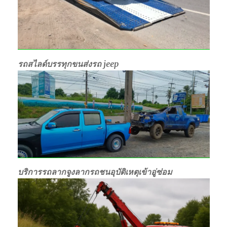
รถสไลด์บรรทุกขนส่งรถ jeep
บริการรถลากจูงลากรถชนอุบัติเหตุเข้าอู่ซ่อม