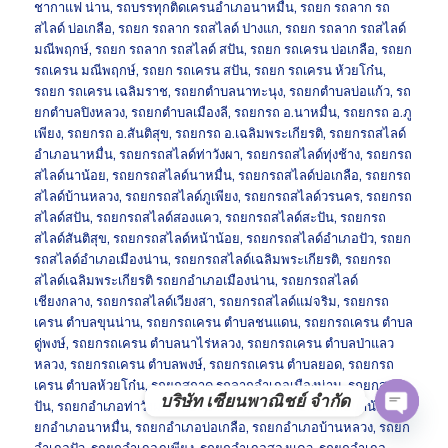
ชากาแฟ น่าน
,
รถบรรทุกติดเครนอำเภอนาหมื่น
,
รถยก รถลาก รถ
สไลด์ บ่อเกลือ
,
รถยก รถลาก รถสไลด์ ปางแก
,
รถยก รถลาก รถสไลด์
มณีพฤกษ์
,
รถยก รถลาก รถสไลด์ สปัน
,
รถยก รถเครน บ่อเกลือ
,
รถยก
รถเครน มณีพฤกษ์
,
รถยก รถเครน สปัน
,
รถยก รถเครน ห้วยโก๋น
,
รถยก รถเครน เฉลิมราช
,
รถยกตำบลนาทะนุง
,
รถยกตำบลบ่อแก้ว
,
รถ
ยกตำบลปิงหลวง
,
รถยกตำบลเมืองลี
,
รถยกรถ อ.นาหมื่น
,
รถยกรถ อ.ภู
เพียง
,
รถยกรถ อ.สันติสุข
,
รถยกรถ อ.เฉลิมพระเกียรติ
,
รถยกรถสไลด์
อำเภอนาหมื่น
,
รถยกรถสไลด์ท่าวังผา
,
รถยกรถสไลด์ทุ่งช้าง
,
รถยกรถ
สไลด์นาน้อย
,
รถยกรถสไลด์นาหมื่น
,
รถยกรถสไลด์บ่อเกลือ
,
รถยกรถ
สไลด์บ้านหลวง
,
รถยกรถสไลด์ภูเพียง
,
รถยกรถสไลด์วรนคร
,
รถยกรถ
สไลด์สปัน
,
รถยกรถสไลด์สองแคว
,
รถยกรถสไลด์สะปัน
,
รถยกรถ
สไลด์สันติสุข
,
รถยกรถสไลด์หน้าน้อย
,
รถยกรถสไลด์อำเภอปัว
,
รถยก
รถสไลด์อำเภอเมืองน่าน
,
รถยกรถสไลด์เฉลิมพระเกียรติ
,
รถยกรถ
สไลด์เฉลิมพระเกียรติ รถยกอำเภอเมืองน่าน
,
รถยกรถสไลด์
เชียงกลาง
,
รถยกรถสไลด์เวียงสา
,
รถยกรถสไลด์แม่จริม
,
รถยกรถ
เครน ตำบลขุนน่าน
,
รถยกรถเครน ตำบลชนแดน
,
รถยกรถเครน ตำบล
ดู่พงษ์
,
รถยกรถเครน ตำบลนาไร่หลวง
,
รถยกรถเครน ตำบลป่าแลว
หลวง
,
รถยกรถเครน ตำบลพงษ์
,
รถยกรถเครน ตำบลยอด
,
รถยกรถ
เครน ตำบลห้วยโก๋น
,
รถยกสกาด รถลากอำเภอเมืองน่าน
,
รถยกสะ
บริษัท เซียนพาณิชย์ จำกัด
ปัน
,
รถยกอำเภอท่าวังผา
,
รถยกอำเภอทุ่งช้าง
,
รถยกอำเภอนาน้อย
,
รถ
ยกอำเภอนาหมื่น
,
รถยกอำเภอบ่อเกลือ
,
รถยกอำเภอบ้านหลวง
,
รถยก
OPE
CHAT
อำเภอปัว
,
รถยกอำเภอภูเพียง
,
รถยกอำเภอสองแคว
,
รถยกอำเภอ