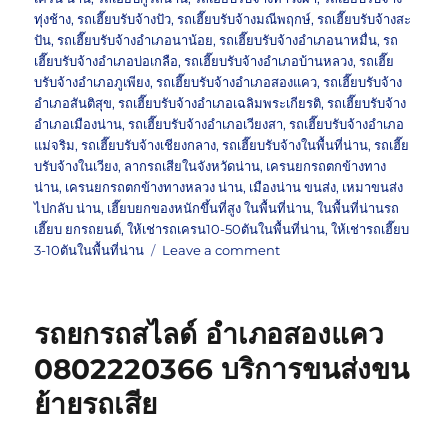
ทุ่งช้าง
,
รถเฮี๊ยบรับจ้างปัว
,
รถเฮี๊ยบรับจ้างมณีพฤกษ์
,
รถเฮี๊ยบรับจ้างสะ
ปัน
,
รถเฮี๊ยบรับจ้างอำเภอนาน้อย
,
รถเฮี๊ยบรับจ้างอำเภอนาหมื่น
,
รถ
เฮี๊ยบรับจ้างอำเภอบ่อเกลือ
,
รถเฮี๊ยบรับจ้างอำเภอบ้านหลวง
,
รถเฮี๊ย
บรับจ้างอำเภอภูเพียง
,
รถเฮี๊ยบรับจ้างอำเภอสองแคว
,
รถเฮี๊ยบรับจ้าง
อำเภอสันติสุข
,
รถเฮี๊ยบรับจ้างอำเภอเฉลิมพระเกียรติ
,
รถเฮี๊ยบรับจ้าง
อำเภอเมืองน่าน
,
รถเฮี๊ยบรับจ้างอำเภอเวียงสา
,
รถเฮี๊ยบรับจ้างอำเภอ
แม่จริม
,
รถเฮี๊ยบรับจ้างเชียงกลาง
,
รถเฮี๊ยบรับจ้างในพื้นที่น่าน
,
รถเฮี๊ย
บรับจ้างในเวียง
,
ลากรถเสียในจังหวัดน่าน
,
เครนยกรถตกข้างทาง
น่าน
,
เครนยกรถตกข้างทางหลวง น่าน
,
เมืองน่าน ขนส่ง
,
เหมาขนส่ง
ไปกลับ น่าน
,
เฮี๊ยบยกของหนักขึ้นที่สูง ในพื้นที่น่าน
,
ในพื้นที่น่านรถ
เฮี๊ยบ ยกรถยนต์
,
ให้เช่ารถเครน10-50ตันในพื้นที่น่าน
,
ให้เช่ารถเฮี๊ยบ
on
3-10ตันในพื้นที่น่าน
Leave a comment
รถ
เฮี๊ย
บกู้
รถยกรถสไลด์ อำเภอสองแคว
รถ
น่าน
0802220366 บริการขนส่งขน
ยก
ย้ายรถเสีย
รถ
จม
น้ำ