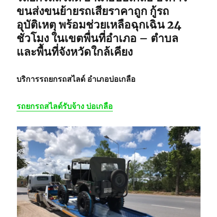
ถนน
ขนส่งขนย้ายรถเสียราคาถูก กู้รถ
หมายเลข
อุบัติเหตุ พร้อมช่วยเหลือฉุกเฉิน 24
3
ชั่วโมง ในเขตพื่นที่อำเภอ – ตำบล
กู้
รถ
และพื้นที่จังหวัดใกล้เคียง
ตก
ดอย
บริการ
รถยกรถสไลด์ อำเภอบ่อเกลือ
รถยกรถสไลด์รับจ้าง
บ่อเกลือ