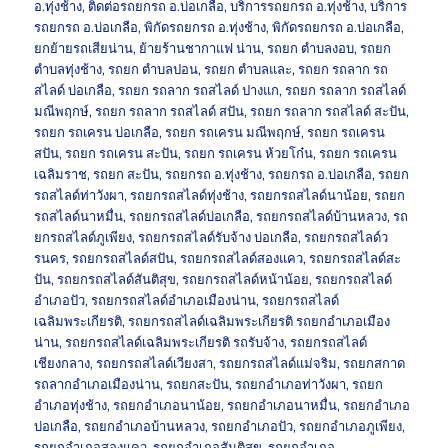
on
อ.ทุ่งช้าง
,
ติดต่อรถยกรถ อ.บ่อเกลือ
,
บริการรถยกรถ อ.ทุ่งช้าง
,
บริการ
รถยกรถ อ.บ่อเกลือ
,
พิกัดรถยกรถ อ.ทุ่งช้าง
,
พิกัดรถยกรถ อ.บ่อเกลือ
,
ยกย้ายรถเสียน่าน
,
ย้ายร้านชากาแฟ น่าน
,
รถยก ตำบลงอบ
,
รถยก
ตำบลทุ่งช้าง
,
รถยก ตำบลปอน
,
รถยก ตำบลและ
,
รถยก รถลาก รถ
สไลด์ บ่อเกลือ
,
รถยก รถลาก รถสไลด์ ปางแก
,
รถยก รถลาก รถสไลด์
มณีพฤกษ์
,
รถยก รถลาก รถสไลด์ สปัน
,
รถยก รถลาก รถสไลด์ สะปัน
,
รถยก รถเครน บ่อเกลือ
,
รถยก รถเครน มณีพฤกษ์
,
รถยก รถเครน
สปัน
,
รถยก รถเครน สะปัน
,
รถยก รถเครน ห้วยโก๋น
,
รถยก รถเครน
เฉลิมราช
,
รถยก สะปัน
,
รถยกรถ อ.ทุ่งช้าง
,
รถยกรถ อ.บ่อเกลือ
,
รถยก
รถสไลด์ท่าวังผา
,
รถยกรถสไลด์ทุ่งช้าง
,
รถยกรถสไลด์นาน้อย
,
รถยก
รถสไลด์นาหมื่น
,
รถยกรถสไลด์บ่อเกลือ
,
รถยกรถสไลด์บ้านหลวง
,
รถ
ยกรถสไลด์ภูเพียง
,
รถยกรถสไลด์รับจ้าง บ่อเกลือ
,
รถยกรถสไลด์ว
รนคร
,
รถยกรถสไลด์สปัน
,
รถยกรถสไลด์สองแคว
,
รถยกรถสไลด์สะ
ปัน
,
รถยกรถสไลด์สันติสุข
,
รถยกรถสไลด์หน้าน้อย
,
รถยกรถสไลด์
อำเภอปัว
,
รถยกรถสไลด์อำเภอเมืองน่าน
,
รถยกรถสไลด์
เฉลิมพระเกียรติ
,
รถยกรถสไลด์เฉลิมพระเกียรติ รถยกอำเภอเมือง
น่าน
,
รถยกรถสไลด์เฉลิมพระเกียรติ รถรับจ้าง
,
รถยกรถสไลด์
เชียงกลาง
,
รถยกรถสไลด์เวียงสา
,
รถยกรถสไลด์แม่จริม
,
รถยกสกาด
รถลากอำเภอเมืองน่าน
,
รถยกสะปัน
,
รถยกอำเภอท่าวังผา
,
รถยก
อำเภอทุ่งช้าง
,
รถยกอำเภอนาน้อย
,
รถยกอำเภอนาหมื่น
,
รถยกอำเภอ
บ่อเกลือ
,
รถยกอำเภอบ้านหลวง
,
รถยกอำเภอปัว
,
รถยกอำเภอภูเพียง
,
รถยกอำเภอสองแคว
,
รถยกอำเภอสันติสุข
,
รถยกอำเภอ