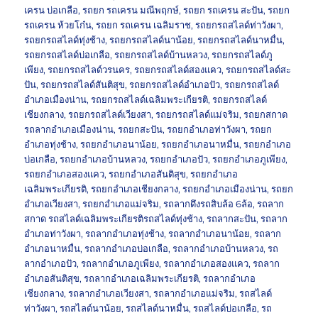
เครน บ่อเกลือ
,
รถยก รถเครน มณีพฤกษ์
,
รถยก รถเครน สะปัน
,
รถยก
รถเครน ห้วยโก๋น
,
รถยก รถเครน เฉลิมราช
,
รถยกรถสไลด์ท่าวังผา
,
รถยกรถสไลด์ทุ่งช้าง
,
รถยกรถสไลด์นาน้อย
,
รถยกรถสไลด์นาหมื่น
,
รถยกรถสไลด์บ่อเกลือ
,
รถยกรถสไลด์บ้านหลวง
,
รถยกรถสไลด์ภู
เพียง
,
รถยกรถสไลด์วรนคร
,
รถยกรถสไลด์สองแคว
,
รถยกรถสไลด์สะ
ปัน
,
รถยกรถสไลด์สันติสุข
,
รถยกรถสไลด์อำเภอปัว
,
รถยกรถสไลด์
อำเภอเมืองน่าน
,
รถยกรถสไลด์เฉลิมพระเกียรติ
,
รถยกรถสไลด์
เชียงกลาง
,
รถยกรถสไลด์เวียงสา
,
รถยกรถสไลด์แม่จริม
,
รถยกสกาด
รถลากอำเภอเมืองน่าน
,
รถยกสะปัน
,
รถยกอำเภอท่าวังผา
,
รถยก
อำเภอทุ่งช้าง
,
รถยกอำเภอนาน้อย
,
รถยกอำเภอนาหมื่น
,
รถยกอำเภอ
บ่อเกลือ
,
รถยกอำเภอบ้านหลวง
,
รถยกอำเภอปัว
,
รถยกอำเภอภูเพียง
,
รถยกอำเภอสองแคว
,
รถยกอำเภอสันติสุข
,
รถยกอำเภอ
เฉลิมพระเกียรติ
,
รถยกอำเภอเชียงกลาง
,
รถยกอำเภอเมืองน่าน
,
รถยก
อำเภอเวียงสา
,
รถยกอำเภอแม่จริม
,
รถลากดึงรถสิบล้อ 6ล้อ
,
รถลาก
สกาด รถสไลด์เฉลิมพระเกียรติรถสไลด์ทุ่งช้าง
,
รถลากสะปัน
,
รถลาก
อำเภอท่าวังผา
,
รถลากอำเภอทุ่งช้าง
,
รถลากอำเภอนาน้อย
,
รถลาก
อำเภอนาหมื่น
,
รถลากอำเภอบ่อเกลือ
,
รถลากอำเภอบ้านหลวง
,
รถ
ลากอำเภอปัว
,
รถลากอำเภอภูเพียง
,
รถลากอำเภอสองแคว
,
รถลาก
อำเภอสันติสุข
,
รถลากอำเภอเฉลิมพระเกียรติ
,
รถลากอำเภอ
เชียงกลาง
,
รถลากอำเภอเวียงสา
,
รถลากอำเภอแม่จริม
,
รถสไลด์
ท่าวังผา
,
รถสไลด์นาน้อย
,
รถสไลด์นาหมื่น
,
รถสไลด์บ่อเกลือ
,
รถ