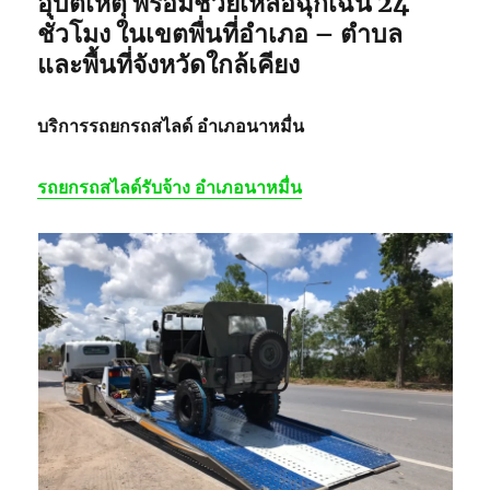
อุบัติเหตุ พร้อมช่วยเหลือฉุกเฉิน 24
ชั่วโมง ในเขตพื่นที่อำเภอ – ตำบล
และพื้นที่จังหวัดใกล้เคียง
บริการ
รถยกรถสไลด์ อำเภอนาหมื่น
รถยกรถสไลด์รับจ้าง
อำเภอนาหมื่น