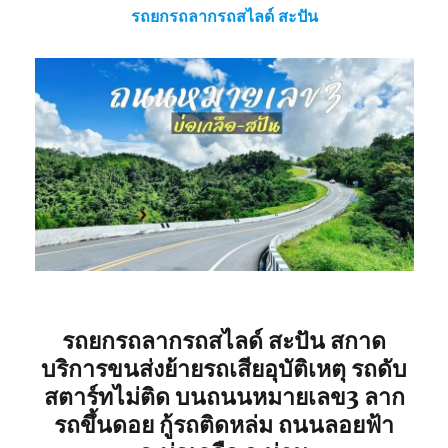
รถยกรถลากรถสไลด์ สะปัน
ย้าย
รถ
เสีย
รถยกรถลากรถสไลด์ สะปัน
สกาด
บริการขนส่งย้ายรถเสียอุบัติเหตุ รถดับ
สตาร์ทไม่ติด บนถนนหมายเลข3 ลาก
รถขึ้นดอย กู้รถติดหล่ม ถนนลอยฟ้า