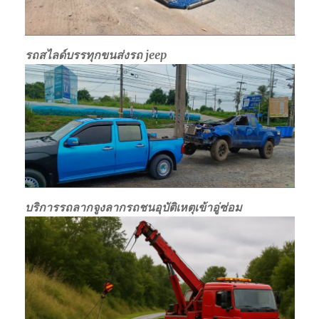
รถสไลด์บรรทุกขนส่งรถ jeep
บริการรถลากจูงลากรถชนอุบัติเหตุเข้าอู่ซ่อม