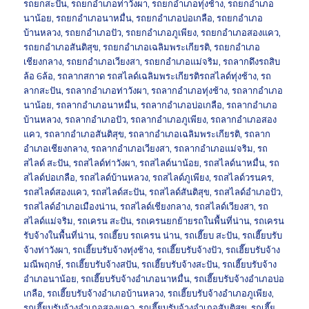
รถยกสะปัน
,
รถยกอำเภอท่าวังผา
,
รถยกอำเภอทุ่งช้าง
,
รถยกอำเภอ
นาน้อย
,
รถยกอำเภอนาหมื่น
,
รถยกอำเภอบ่อเกลือ
,
รถยกอำเภอ
บ้านหลวง
,
รถยกอำเภอปัว
,
รถยกอำเภอภูเพียง
,
รถยกอำเภอสองแคว
,
รถยกอำเภอสันติสุข
,
รถยกอำเภอเฉลิมพระเกียรติ
,
รถยกอำเภอ
เชียงกลาง
,
รถยกอำเภอเวียงสา
,
รถยกอำเภอแม่จริม
,
รถลากดึงรถสิบ
ล้อ 6ล้อ
,
รถลากสกาด รถสไลด์เฉลิมพระเกียรติรถสไลด์ทุ่งช้าง
,
รถ
ลากสะปัน
,
รถลากอำเภอท่าวังผา
,
รถลากอำเภอทุ่งช้าง
,
รถลากอำเภอ
นาน้อย
,
รถลากอำเภอนาหมื่น
,
รถลากอำเภอบ่อเกลือ
,
รถลากอำเภอ
บ้านหลวง
,
รถลากอำเภอปัว
,
รถลากอำเภอภูเพียง
,
รถลากอำเภอสอง
แคว
,
รถลากอำเภอสันติสุข
,
รถลากอำเภอเฉลิมพระเกียรติ
,
รถลาก
อำเภอเชียงกลาง
,
รถลากอำเภอเวียงสา
,
รถลากอำเภอแม่จริม
,
รถ
สไลด์ สะปัน
,
รถสไลด์ท่าวังผา
,
รถสไลด์นาน้อย
,
รถสไลด์นาหมื่น
,
รถ
สไลด์บ่อเกลือ
,
รถสไลด์บ้านหลวง
,
รถสไลด์ภูเพียง
,
รถสไลด์วรนคร
,
รถสไลด์สองแคว
,
รถสไลด์สะปัน
,
รถสไลด์สันติสุข
,
รถสไลด์อำเภอปัว
,
รถสไลด์อำเภอเมืองน่าน
,
รถสไลด์เชียงกลาง
,
รถสไลด์เวียงสา
,
รถ
สไลด์แม่จริม
,
รถเครน สะปัน
,
รถเครนยกย้ายรถในพื้นที่น่าน
,
รถเครน
รับจ้างในพื้นที่น่าน
,
รถเฮี๊ยบ รถเครน น่าน
,
รถเฮี๊ยบ สะปัน
,
รถเฮี๊ยบรับ
จ้างท่าวังผา
,
รถเฮี๊ยบรับจ้างทุ่งช้าง
,
รถเฮี๊ยบรับจ้างปัว
,
รถเฮี๊ยบรับจ้าง
มณีพฤกษ์
,
รถเฮี๊ยบรับจ้างสปัน
,
รถเฮี๊ยบรับจ้างสะปัน
,
รถเฮี๊ยบรับจ้าง
อำเภอนาน้อย
,
รถเฮี๊ยบรับจ้างอำเภอนาหมื่น
,
รถเฮี๊ยบรับจ้างอำเภอบ่อ
เกลือ
,
รถเฮี๊ยบรับจ้างอำเภอบ้านหลวง
,
รถเฮี๊ยบรับจ้างอำเภอภูเพียง
,
รถเฮี๊ยบรับจ้างอำเภอสองแคว
,
รถเฮี๊ยบรับจ้างอำเภอสันติสุข
,
รถเฮี๊ย