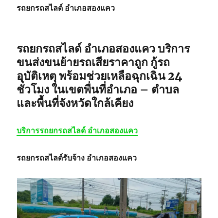
โทร
รถยกรถสไลด์ อำเภอสองแคว
0802220366
รถยกรถสไลด์ อำเภอสองแคว บริการ
ขนส่งขนย้ายรถเสียราคาถูก กู้รถ
อุบัติเหตุ พร้อมช่วยเหลือฉุกเฉิน 24
ชั่วโมง ในเขตพื่นที่อำเภอ – ตำบล
และพื้นที่จังหวัดใกล้เคียง
บริการรถยกรถสไลด์ อำเภอสองแคว
รถยกรถสไลด์รับจ้าง
อำเภอสองแคว