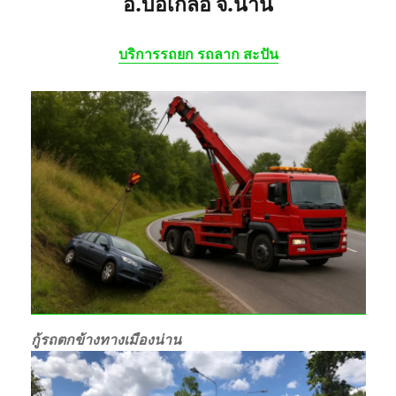
อ.บ่อเกลือ จ.น่าน
บริการรถยก รถลาก สะปัน
กู้รถตกข้างทางเมืองน่าน