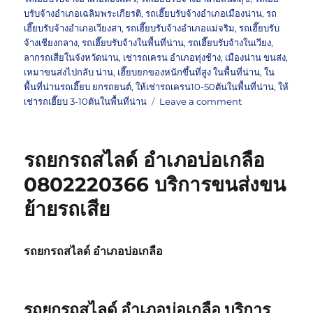
บรับจ้างอำเภอเฉลิมพระเกียรติ
,
รถเฮี๊ยบรับจ้างอำเภอเมืองน่าน
,
รถ
เฮี๊ยบรับจ้างอำเภอเวียงสา
,
รถเฮี๊ยบรับจ้างอำเภอแม่จริม
,
รถเฮี๊ยบรับ
จ้างเชียงกลาง
,
รถเฮี๊ยบรับจ้างในพื้นที่น่าน
,
รถเฮี๊ยบรับจ้างในเวียง
,
ลากรถเสียในจังหวัดน่าน
,
เช่ารถเครน อำเภอทุ่งช้าง
,
เมืองน่าน ขนส่ง
,
เหมาขนส่งไปกลับ น่าน
,
เฮี๊ยบยกของหนักขึ้นที่สูง ในพื้นที่น่าน
,
ใน
พื้นที่น่านรถเฮี๊ยบ ยกรถยนต์
,
ให้เช่ารถเครน10-50ตันในพื้นที่น่าน
,
ให้
on
เช่ารถเฮี๊ยบ 3-10ตันในพื้นที่น่าน
Leave a comment
รถ
ยก
รถ
รถยกรถสไลด์ อำเภอบ่อเกลือ
ลาก
รถ
0802220366 บริการขนส่งขน
สไลด์
ย้ายรถเสีย
สะ
ปัน
0802220366
บริการ
รถยกรถสไลด์ อำเภอบ่อเกลือ
ลาก
รถ
เสีย
รถยกรถสไลด์ อำเภอบ่อเกลือ
บริการ
บน