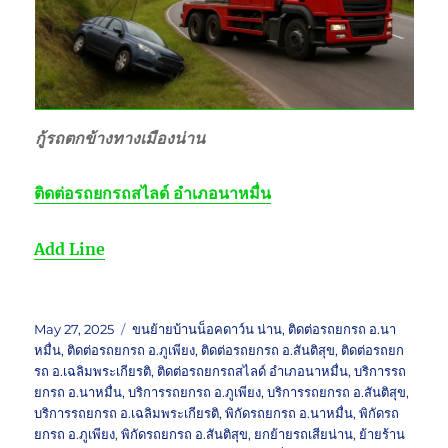
กู้รถตกข้างทางเมืองน่าน
ติดต่อ
รถยกรถสไลด์ อำเภอนาหมื่น
Add Line
Posted
Tags
May 27, 2025
ขนย้ายบ้านน็อคดาว์น น่าน
,
ติดต่อรถยกรถ อ.นา
on
หมื่น
,
ติดต่อรถยกรถ อ.ภูเพียง
,
ติดต่อรถยกรถ อ.สันติสุข
,
ติดต่อรถยก
รถ อ.เฉลิมพระเกียรติ
,
ติดต่อรถยกรถสไลด์ อำเภอนาหมื่น
,
บริการรถ
ยกรถ อ.นาหมื่น
,
บริการรถยกรถ อ.ภูเพียง
,
บริการรถยกรถ อ.สันติสุข
,
บริการรถยกรถ อ.เฉลิมพระเกียรติ
,
พิกัดรถยกรถ อ.นาหมื่น
,
พิกัดรถ
ยกรถ อ.ภูเพียง
,
พิกัดรถยกรถ อ.สันติสุข
,
ยกย้ายรถเสียน่าน
,
ย้ายร้าน