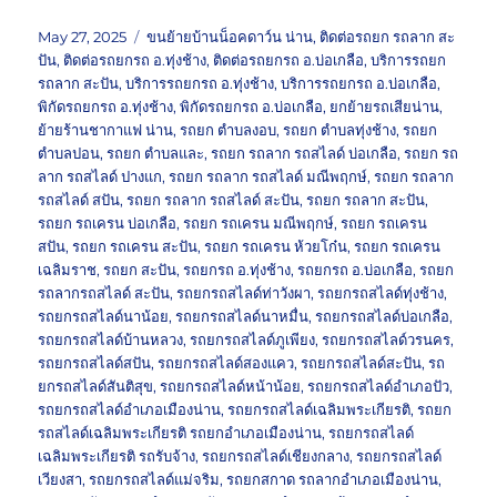
Posted
Tags
May 27, 2025
ขนย้ายบ้านน็อคดาว์น น่าน
,
ติดต่อรถยก รถลาก สะ
on
ปัน
,
ติดต่อรถยกรถ อ.ทุ่งช้าง
,
ติดต่อรถยกรถ อ.บ่อเกลือ
,
บริการรถยก
รถลาก สะปัน
,
บริการรถยกรถ อ.ทุ่งช้าง
,
บริการรถยกรถ อ.บ่อเกลือ
,
พิกัดรถยกรถ อ.ทุ่งช้าง
,
พิกัดรถยกรถ อ.บ่อเกลือ
,
ยกย้ายรถเสียน่าน
,
ย้ายร้านชากาแฟ น่าน
,
รถยก ตำบลงอบ
,
รถยก ตำบลทุ่งช้าง
,
รถยก
ตำบลปอน
,
รถยก ตำบลและ
,
รถยก รถลาก รถสไลด์ บ่อเกลือ
,
รถยก รถ
ลาก รถสไลด์ ปางแก
,
รถยก รถลาก รถสไลด์ มณีพฤกษ์
,
รถยก รถลาก
รถสไลด์ สปัน
,
รถยก รถลาก รถสไลด์ สะปัน
,
รถยก รถลาก สะปัน
,
รถยก รถเครน บ่อเกลือ
,
รถยก รถเครน มณีพฤกษ์
,
รถยก รถเครน
สปัน
,
รถยก รถเครน สะปัน
,
รถยก รถเครน ห้วยโก๋น
,
รถยก รถเครน
เฉลิมราช
,
รถยก สะปัน
,
รถยกรถ อ.ทุ่งช้าง
,
รถยกรถ อ.บ่อเกลือ
,
รถยก
รถลากรถสไลด์ สะปัน
,
รถยกรถสไลด์ท่าวังผา
,
รถยกรถสไลด์ทุ่งช้าง
,
รถยกรถสไลด์นาน้อย
,
รถยกรถสไลด์นาหมื่น
,
รถยกรถสไลด์บ่อเกลือ
,
รถยกรถสไลด์บ้านหลวง
,
รถยกรถสไลด์ภูเพียง
,
รถยกรถสไลด์วรนคร
,
รถยกรถสไลด์สปัน
,
รถยกรถสไลด์สองแคว
,
รถยกรถสไลด์สะปัน
,
รถ
ยกรถสไลด์สันติสุข
,
รถยกรถสไลด์หน้าน้อย
,
รถยกรถสไลด์อำเภอปัว
,
รถยกรถสไลด์อำเภอเมืองน่าน
,
รถยกรถสไลด์เฉลิมพระเกียรติ
,
รถยก
รถสไลด์เฉลิมพระเกียรติ รถยกอำเภอเมืองน่าน
,
รถยกรถสไลด์
เฉลิมพระเกียรติ รถรับจ้าง
,
รถยกรถสไลด์เชียงกลาง
,
รถยกรถสไลด์
เวียงสา
,
รถยกรถสไลด์แม่จริม
,
รถยกสกาด รถลากอำเภอเมืองน่าน
,