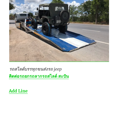
รถสไลด์บรรทุกขนส่งรถ jeep
ติดต่อ
รถยกรถลากรถสไลด์ สะปัน
Add Line