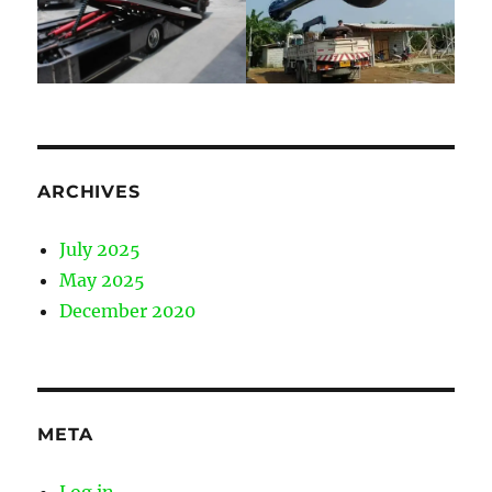
ARCHIVES
July 2025
May 2025
December 2020
META
Log in