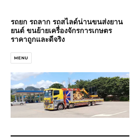
รถยก รถลาก รถสไลด์น่านขนส่งยาน
ยนต์ ขนย้ายเครื่องจักรการเกษตร
ราคาถูกและดีจริง
MENU