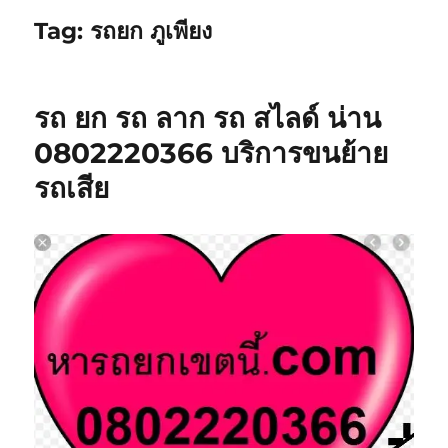
Tag:
รถยก ภูเพียง
รถ ยก รถ ลาก รถ สไลด์ น่าน
0802220366 บริการขนย้าย
รถเสีย