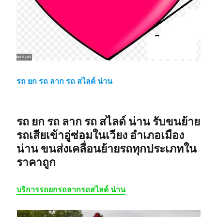
รถ ยก รถ ลาก รถ สไลด์ น่าน
รถ ยก รถ ลาก รถ สไลด์ น่าน
รับขนย้าย
รถเสียเข้าอู่ซ่อมในเวียง อำเภอเมือง
น่าน ขนส่งเคลื่อนย้ายรถทุกประเภทใน
ราคาถูก
บริการรถยกรถลากรถสไลด์ น่าน