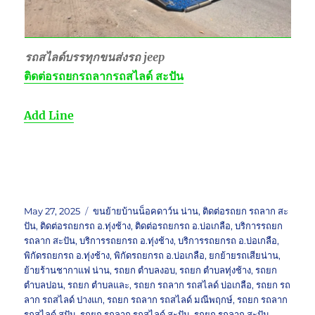
รถสไลด์บรรทุกขนส่งรถ jeep
ติดต่อ
รถยกรถลากรถสไลด์ สะปัน
Add Line
Posted
Tags
May 27, 2025
ขนย้ายบ้านน็อคดาว์น น่าน
,
ติดต่อรถยก รถลาก สะ
on
ปัน
,
ติดต่อรถยกรถ อ.ทุ่งช้าง
,
ติดต่อรถยกรถ อ.บ่อเกลือ
,
บริการรถยก
รถลาก สะปัน
,
บริการรถยกรถ อ.ทุ่งช้าง
,
บริการรถยกรถ อ.บ่อเกลือ
,
พิกัดรถยกรถ อ.ทุ่งช้าง
,
พิกัดรถยกรถ อ.บ่อเกลือ
,
ยกย้ายรถเสียน่าน
,
ย้ายร้านชากาแฟ น่าน
,
รถยก ตำบลงอบ
,
รถยก ตำบลทุ่งช้าง
,
รถยก
ตำบลปอน
,
รถยก ตำบลและ
,
รถยก รถลาก รถสไลด์ บ่อเกลือ
,
รถยก รถ
ลาก รถสไลด์ ปางแก
,
รถยก รถลาก รถสไลด์ มณีพฤกษ์
,
รถยก รถลาก
รถสไลด์ สปัน
,
รถยก รถลาก รถสไลด์ สะปัน
,
รถยก รถลาก สะปัน
,