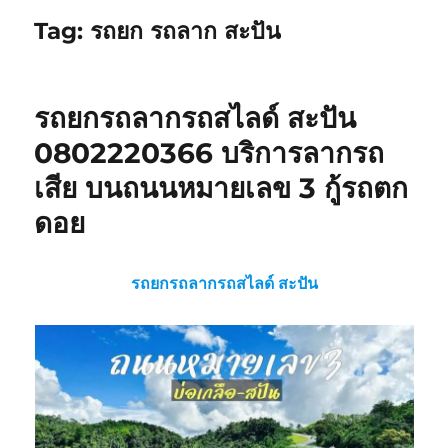
Tag:
รถยก รถลาก สะปัน
รถยกรถลากรถสไลด์ สะปัน
0802220366 บริการลากรถ
เสีย บนถนนหมายเลข 3 กู้รถตก
ดอย
รถยกรถลากรถสไลด์ สะปัน