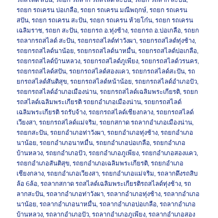
รถยก รถเครน บ่อเกลือ
,
รถยก รถเครน มณีพฤกษ์
,
รถยก รถเครน
สปัน
,
รถยก รถเครน สะปัน
,
รถยก รถเครน ห้วยโก๋น
,
รถยก รถเครน
เฉลิมราช
,
รถยก สะปัน
,
รถยกรถ อ.ทุ่งช้าง
,
รถยกรถ อ.บ่อเกลือ
,
รถยก
รถลากรถสไลด์ สะปัน
,
รถยกรถสไลด์ท่าวังผา
,
รถยกรถสไลด์ทุ่งช้าง
,
รถยกรถสไลด์นาน้อย
,
รถยกรถสไลด์นาหมื่น
,
รถยกรถสไลด์บ่อเกลือ
,
รถยกรถสไลด์บ้านหลวง
,
รถยกรถสไลด์ภูเพียง
,
รถยกรถสไลด์วรนคร
,
รถยกรถสไลด์สปัน
,
รถยกรถสไลด์สองแคว
,
รถยกรถสไลด์สะปัน
,
รถ
ยกรถสไลด์สันติสุข
,
รถยกรถสไลด์หน้าน้อย
,
รถยกรถสไลด์อำเภอปัว
,
รถยกรถสไลด์อำเภอเมืองน่าน
,
รถยกรถสไลด์เฉลิมพระเกียรติ
,
รถยก
รถสไลด์เฉลิมพระเกียรติ รถยกอำเภอเมืองน่าน
,
รถยกรถสไลด์
เฉลิมพระเกียรติ รถรับจ้าง
,
รถยกรถสไลด์เชียงกลาง
,
รถยกรถสไลด์
เวียงสา
,
รถยกรถสไลด์แม่จริม
,
รถยกสกาด รถลากอำเภอเมืองน่าน
,
รถยกสะปัน
,
รถยกอำเภอท่าวังผา
,
รถยกอำเภอทุ่งช้าง
,
รถยกอำเภอ
นาน้อย
,
รถยกอำเภอนาหมื่น
,
รถยกอำเภอบ่อเกลือ
,
รถยกอำเภอ
บ้านหลวง
,
รถยกอำเภอปัว
,
รถยกอำเภอภูเพียง
,
รถยกอำเภอสองแคว
,
รถยกอำเภอสันติสุข
,
รถยกอำเภอเฉลิมพระเกียรติ
,
รถยกอำเภอ
เชียงกลาง
,
รถยกอำเภอเวียงสา
,
รถยกอำเภอแม่จริม
,
รถลากดึงรถสิบ
ล้อ 6ล้อ
,
รถลากสกาด รถสไลด์เฉลิมพระเกียรติรถสไลด์ทุ่งช้าง
,
รถ
ลากสะปัน
,
รถลากอำเภอท่าวังผา
,
รถลากอำเภอทุ่งช้าง
,
รถลากอำเภอ
นาน้อย
,
รถลากอำเภอนาหมื่น
,
รถลากอำเภอบ่อเกลือ
,
รถลากอำเภอ
บ้านหลวง
,
รถลากอำเภอปัว
,
รถลากอำเภอภูเพียง
,
รถลากอำเภอสอง