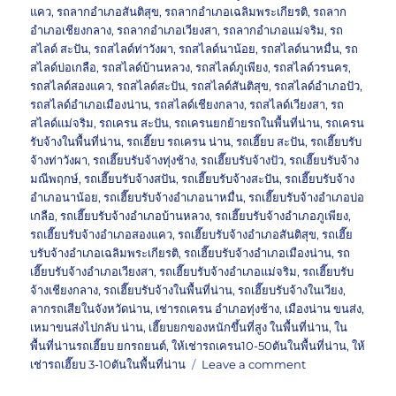
แคว
,
รถลากอำเภอสันติสุข
,
รถลากอำเภอเฉลิมพระเกียรติ
,
รถลาก
อำเภอเชียงกลาง
,
รถลากอำเภอเวียงสา
,
รถลากอำเภอแม่จริม
,
รถ
สไลด์ สะปัน
,
รถสไลด์ท่าวังผา
,
รถสไลด์นาน้อย
,
รถสไลด์นาหมื่น
,
รถ
สไลด์บ่อเกลือ
,
รถสไลด์บ้านหลวง
,
รถสไลด์ภูเพียง
,
รถสไลด์วรนคร
,
รถสไลด์สองแคว
,
รถสไลด์สะปัน
,
รถสไลด์สันติสุข
,
รถสไลด์อำเภอปัว
,
รถสไลด์อำเภอเมืองน่าน
,
รถสไลด์เชียงกลาง
,
รถสไลด์เวียงสา
,
รถ
สไลด์แม่จริม
,
รถเครน สะปัน
,
รถเครนยกย้ายรถในพื้นที่น่าน
,
รถเครน
รับจ้างในพื้นที่น่าน
,
รถเฮี๊ยบ รถเครน น่าน
,
รถเฮี๊ยบ สะปัน
,
รถเฮี๊ยบรับ
จ้างท่าวังผา
,
รถเฮี๊ยบรับจ้างทุ่งช้าง
,
รถเฮี๊ยบรับจ้างปัว
,
รถเฮี๊ยบรับจ้าง
มณีพฤกษ์
,
รถเฮี๊ยบรับจ้างสปัน
,
รถเฮี๊ยบรับจ้างสะปัน
,
รถเฮี๊ยบรับจ้าง
อำเภอนาน้อย
,
รถเฮี๊ยบรับจ้างอำเภอนาหมื่น
,
รถเฮี๊ยบรับจ้างอำเภอบ่อ
เกลือ
,
รถเฮี๊ยบรับจ้างอำเภอบ้านหลวง
,
รถเฮี๊ยบรับจ้างอำเภอภูเพียง
,
รถเฮี๊ยบรับจ้างอำเภอสองแคว
,
รถเฮี๊ยบรับจ้างอำเภอสันติสุข
,
รถเฮี๊ย
บรับจ้างอำเภอเฉลิมพระเกียรติ
,
รถเฮี๊ยบรับจ้างอำเภอเมืองน่าน
,
รถ
เฮี๊ยบรับจ้างอำเภอเวียงสา
,
รถเฮี๊ยบรับจ้างอำเภอแม่จริม
,
รถเฮี๊ยบรับ
จ้างเชียงกลาง
,
รถเฮี๊ยบรับจ้างในพื้นที่น่าน
,
รถเฮี๊ยบรับจ้างในเวียง
,
ลากรถเสียในจังหวัดน่าน
,
เช่ารถเครน อำเภอทุ่งช้าง
,
เมืองน่าน ขนส่ง
,
เหมาขนส่งไปกลับ น่าน
,
เฮี๊ยบยกของหนักขึ้นที่สูง ในพื้นที่น่าน
,
ใน
พื้นที่น่านรถเฮี๊ยบ ยกรถยนต์
,
ให้เช่ารถเครน10-50ตันในพื้นที่น่าน
,
ให้
on
เช่ารถเฮี๊ยบ 3-10ตันในพื้นที่น่าน
Leave a comment
รถ