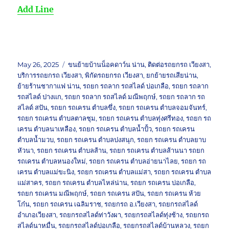
Add Line
Posted
Tags
May 26, 2025
ขนย้ายบ้านน็อคดาว์น น่าน
,
ติดต่อรถยกรถ เวียงสา
,
on
บริการรถยกรถ เวียงสา
,
พิกัดรถยกรถ เวียงสา
,
ยกย้ายรถเสียน่าน
,
ย้ายร้านชากาแฟ น่าน
,
รถยก รถลาก รถสไลด์ บ่อเกลือ
,
รถยก รถลาก
รถสไลด์ ปางแก
,
รถยก รถลาก รถสไลด์ มณีพฤกษ์
,
รถยก รถลาก รถ
สไลด์ สปัน
,
รถยก รถเครน ตำบลขึ่ง
,
รถยก รถเครน ตำบลจอมจันทร์
,
รถยก รถเครน ตำบลตาลชุม
,
รถยก รถเครน ตำบลทุ่งศรีทอง
,
รถยก รถ
เครน ตำบลนาเหลือง
,
รถยก รถเครน ตำบลน้ำปั้ว
,
รถยก รถเครน
ตำบลน้ำมวบ
,
รถยก รถเครน ตำบลปงสนุก
,
รถยก รถเครน ตำบลยาบ
หัวนา
,
รถยก รถเครน ตำบลส้าน
,
รถยก รถเครน ตำบลส้านนา รถยก
รถเครน ตำบลหนองใหม่
,
รถยก รถเครน ตำบลอ่ายนาไลย
,
รถยก รถ
เครน ตำบลแม่ขะนิง
,
รถยก รถเครน ตำบลแม่สา
,
รถยก รถเครน ตำบล
แม่สาคร
,
รถยก รถเครน ตำบลไหล่น่าน
,
รถยก รถเครน บ่อเกลือ
,
รถยก รถเครน มณีพฤกษ์
,
รถยก รถเครน สปัน
,
รถยก รถเครน ห้วย
โก๋น
,
รถยก รถเครน เฉลิมราช
,
รถยกรถ อ.เวียงสา
,
รถยกรถสไลด์
อำเภอเวียงสา
,
รถยกรถสไลด์ท่าวังผา
,
รถยกรถสไลด์ทุ่งช้าง
,
รถยกรถ
สไลด์นาหมื่น
,
รถยกรถสไลด์บ่อเกลือ
,
รถยกรถสไลด์บ้านหลวง
,
รถยก