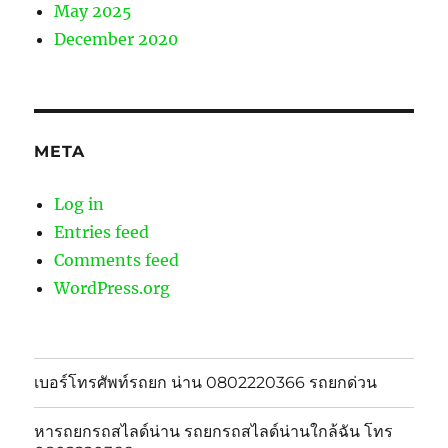
May 2025
December 2020
META
Log in
Entries feed
Comments feed
WordPress.org
เบอร์โทรศัพท์รถยก น่าน 0802220366 รถยกด่วน
หารถยกรถสไลด์น่าน รถยกรถสไลด์น่านใกล้ฉัน โทร