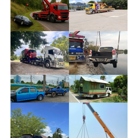
ขนส่ง
ขน
ย้าย
รถ
เสีย