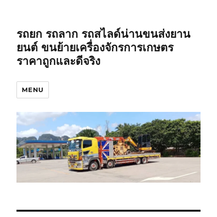
รถยก รถลาก รถสไลด์น่านขนส่งยาน
ยนต์ ขนย้ายเครื่องจักรการเกษตร
ราคาถูกและดีจริง
MENU