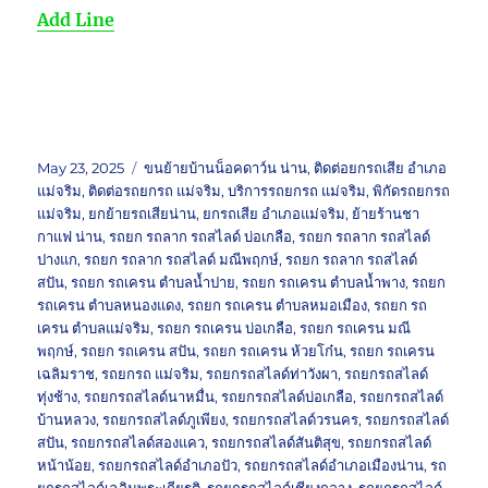
Add Line
Posted
Tags
May 23, 2025
ขนย้ายบ้านน็อคดาว์น น่าน
,
ติดต่อยกรถเสีย อำเภอ
on
แม่จริม
,
ติดต่อรถยกรถ แม่จริม
,
บริการรถยกรถ แม่จริม
,
พิกัดรถยกรถ
แม่จริม
,
ยกย้ายรถเสียน่าน
,
ยกรถเสีย อำเภอแม่จริม
,
ย้ายร้านชา
กาแฟ น่าน
,
รถยก รถลาก รถสไลด์ บ่อเกลือ
,
รถยก รถลาก รถสไลด์
ปางแก
,
รถยก รถลาก รถสไลด์ มณีพฤกษ์
,
รถยก รถลาก รถสไลด์
สปัน
,
รถยก รถเครน ตำบลน้ำปาย
,
รถยก รถเครน ตำบลน้ำพาง
,
รถยก
รถเครน ตำบลหนองแดง
,
รถยก รถเครน ตำบลหมอเมือง
,
รถยก รถ
เครน ตำบลแม่จริม
,
รถยก รถเครน บ่อเกลือ
,
รถยก รถเครน มณี
พฤกษ์
,
รถยก รถเครน สปัน
,
รถยก รถเครน ห้วยโก๋น
,
รถยก รถเครน
เฉลิมราช
,
รถยกรถ แม่จริม
,
รถยกรถสไลด์ท่าวังผา
,
รถยกรถสไลด์
ทุ่งช้าง
,
รถยกรถสไลด์นาหมื่น
,
รถยกรถสไลด์บ่อเกลือ
,
รถยกรถสไลด์
บ้านหลวง
,
รถยกรถสไลด์ภูเพียง
,
รถยกรถสไลด์วรนคร
,
รถยกรถสไลด์
สปัน
,
รถยกรถสไลด์สองแคว
,
รถยกรถสไลด์สันติสุข
,
รถยกรถสไลด์
หน้าน้อย
,
รถยกรถสไลด์อำเภอปัว
,
รถยกรถสไลด์อำเภอเมืองน่าน
,
รถ
ยกรถสไลด์เฉลิมพระเกียรติ
,
รถยกรถสไลด์เชียงกลาง
,
รถยกรถสไลด์