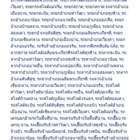
เวียงสา
,
รถยกรถสไลด์แม่จริม
,
รถยกสกาด
,
รถยกสกาด รถลากอำเภอ
เมืองน่าน
,
รถยกสะปัน
,
รถยกอำเภอท่าวังผา
,
รถยกอำเภอทุ่งช้าง
,
รถ
ยกอำเภอนาน้อย
,
รถยกอำเภอนาหมื่น
,
รถยกอำเภอบ่อเกลือ
,
รถยก
อำเภอบ้านหลวง
,
รถยกอำเภอปัว
,
รถยกอำเภอภูเพียง
,
รถยกอำเภอ
สองแคว
,
รถยกอำเภอสันติสุข
,
รถยกอำเภอเฉลิมพระเกียรติ
,
รถยก
อำเภอเชียงกลาง
,
รถยกอำเภอเมืองน่าน
,
รถยกอำเภอเวียงสา
,
รถยก
อำเภอแม่จริม
,
รถรับจ้างอำเภอแม่จริม
,
รถลากดึงรถสิบล้อ 6ล้อ
,
รถ
ลากสกาด รถสไลด์เฉลิมพระเกียรติรถสไลด์ทุ่งช้าง
,
รถลากสะปัน
,
รถ
ลากอำเภอท่าวังผา
,
รถลากอำเภอทุ่งช้าง
,
รถลากอำเภอนาน้อย
,
รถ
ลากอำเภอนาหมื่น
,
รถลากอำเภอบ่อเกลือ
,
รถลากอำเภอบ้านหลวง
,
รถลากอำเภอปัว
,
รถลากอำเภอภูเพียง
,
รถลากอำเภอสองแคว
,
รถลาก
อำเภอสันติสุข
,
รถลากอำเภอเฉลิมพระเกียรติ
,
รถลากอำเภอ
เชียงกลาง
,
รถลากอำเภอเวียงสา
,
รถลากอำเภอแม่จริม
,
รถสไลด์
ท่าวังผา
,
รถสไลด์นาน้อย
,
รถสไลด์นาหมื่น
,
รถสไลด์บ่อเกลือ
,
รถ
สไลด์บ้านหลวง
,
รถสไลด์ภูเพียง
,
รถสไลด์วรนคร
,
รถสไลด์สองแคว
,
รถสไลด์สะปัน
,
รถสไลด์สันติสุข
,
รถสไลด์อำเภอปัว
,
รถสไลด์อำเภอ
เมืองน่าน
,
รถสไลด์เชียงกลาง
,
รถสไลด์เวียงสา
,
รถสไลด์แม่จริม
,
รถ
เครนยกย้ายรถในพื้นที่น่าน
,
รถเครนรับจ้างในพื้นที่น่าน
,
รถเฮี๊ยบ รถ
เครน น่าน
,
รถเฮี๊ยบรับจ้างท่าวังผา
,
รถเฮี๊ยบรับจ้างทุ่งช้าง
,
รถเฮี๊ยบรับ
จ้างปัว
,
รถเฮี๊ยบรับจ้างมณีพฤกษ์
,
รถเฮี๊ยบรับจ้างสปัน
,
รถเฮี๊ยบรับจ้าง
อำเภอนาน้อย
,
รถเฮี๊ยบรับจ้างอำเภอนาหมื่น
,
รถเฮี๊ยบรับจ้างอำเภอบ่อ