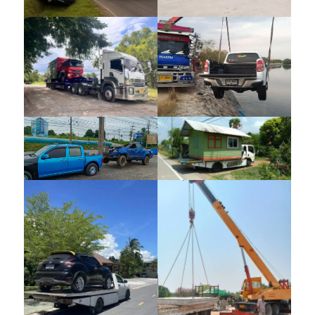
รถ
เสีย