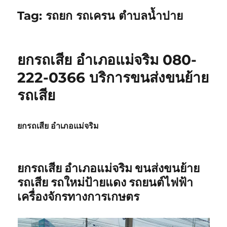
Tag:
รถยก รถเครน ตำบลน้ำปาย
ยกรถเสีย อำเภอแม่จริม 080-
222-0366 บริการขนส่งขนย้าย
รถเสีย
ยกรถเสีย อำเภอแม่จริม
ยกรถเสีย อำเภอแม่จริม ขนส่งขนย้าย
รถเสีย รถใหม่ป้ายแดง รถยนต์ไฟฟ้า
เครื่องจักรทางการเกษตร