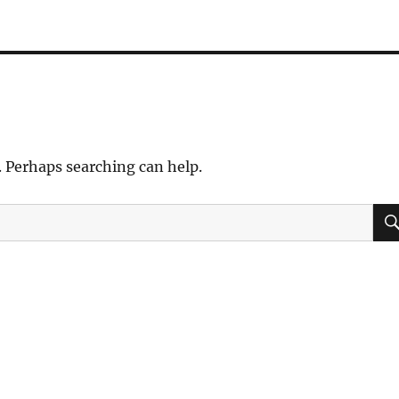
. Perhaps searching can help.