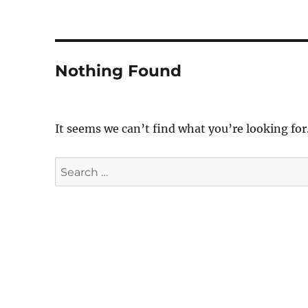
Nothing Found
It seems we can’t find what you’re looking for
Search
for: