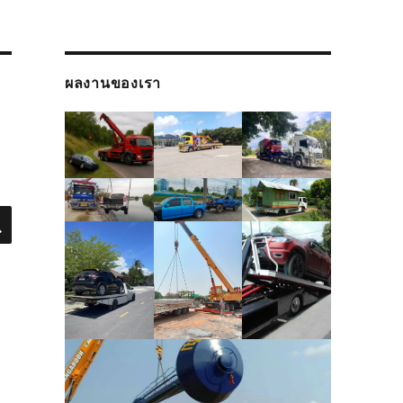
ผลงานของเรา
SEARCH