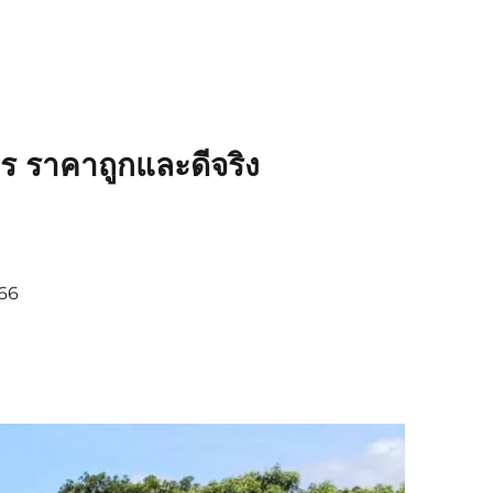
ร ราคาถูกและดีจริง
366