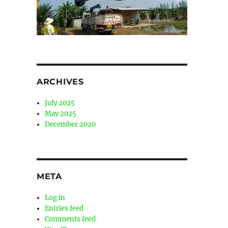
ARCHIVES
July 2025
May 2025
December 2020
META
Log in
Entries feed
Comments feed