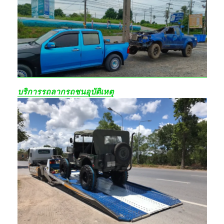
บริการรถลากรถชนอุบัติเหตุ