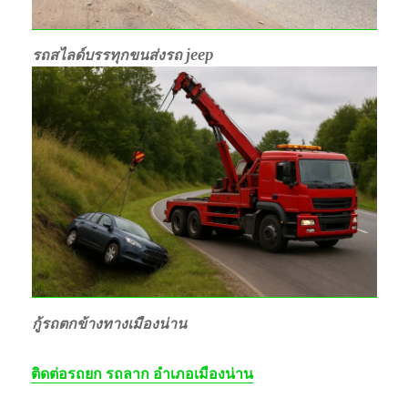
รถสไลด์บรรทุกขนส่งรถ jeep
กู้รถตกข้างทางเมืองน่าน
ติดต่อรถยก รถลาก อำเภอเมืองน่าน