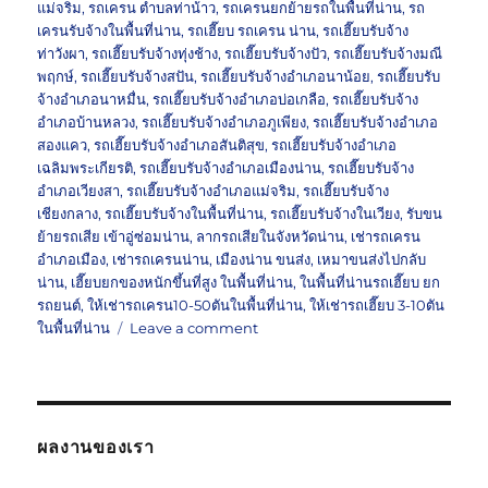
แม่จริม
,
รถเครน ตำบลท่าน้าว
,
รถเครนยกย้ายรถในพื้นที่น่าน
,
รถ
เครนรับจ้างในพื้นที่น่าน
,
รถเฮี๊ยบ รถเครน น่าน
,
รถเฮี๊ยบรับจ้าง
ท่าวังผา
,
รถเฮี๊ยบรับจ้างทุ่งช้าง
,
รถเฮี๊ยบรับจ้างปัว
,
รถเฮี๊ยบรับจ้างมณี
พฤกษ์
,
รถเฮี๊ยบรับจ้างสปัน
,
รถเฮี๊ยบรับจ้างอำเภอนาน้อย
,
รถเฮี๊ยบรับ
จ้างอำเภอนาหมื่น
,
รถเฮี๊ยบรับจ้างอำเภอบ่อเกลือ
,
รถเฮี๊ยบรับจ้าง
อำเภอบ้านหลวง
,
รถเฮี๊ยบรับจ้างอำเภอภูเพียง
,
รถเฮี๊ยบรับจ้างอำเภอ
สองแคว
,
รถเฮี๊ยบรับจ้างอำเภอสันติสุข
,
รถเฮี๊ยบรับจ้างอำเภอ
เฉลิมพระเกียรติ
,
รถเฮี๊ยบรับจ้างอำเภอเมืองน่าน
,
รถเฮี๊ยบรับจ้าง
อำเภอเวียงสา
,
รถเฮี๊ยบรับจ้างอำเภอแม่จริม
,
รถเฮี๊ยบรับจ้าง
เชียงกลาง
,
รถเฮี๊ยบรับจ้างในพื้นที่น่าน
,
รถเฮี๊ยบรับจ้างในเวียง
,
รับขน
ย้ายรถเสีย เข้าอู่ซ่อมน่าน
,
ลากรถเสียในจังหวัดน่าน
,
เช่ารถเครน
อำเภอเมือง
,
เช่ารถเครนน่าน
,
เมืองน่าน ขนส่ง
,
เหมาขนส่งไปกลับ
น่าน
,
เฮี๊ยบยกของหนักขึ้นที่สูง ในพื้นที่น่าน
,
ในพื้นที่น่านรถเฮี๊ยบ ยก
รถยนต์
,
ให้เช่ารถเครน10-50ตันในพื้นที่น่าน
,
ให้เช่ารถเฮี๊ยบ 3-10ตัน
on
ในพื้นที่น่าน
Leave a comment
รถยก
รถ
ลาก
อำเภอ
เมือง
ผลงานของเรา
น่าน
0802220366