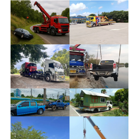
บริการ
ขน
ย้าย
รถ
เสีย