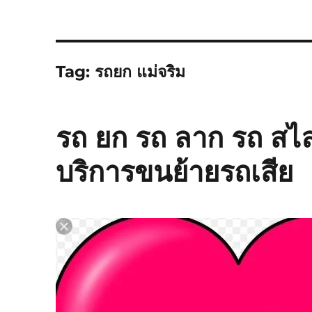
Tag:
รถยก แม่จริม
รถ ยก รถ ลาก รถ สไ
บริการขนย้ายรถเสีย