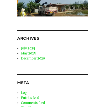
ARCHIVES
July 2025
May 2025
December 2020
META
Log in
Entries feed
Comments feed