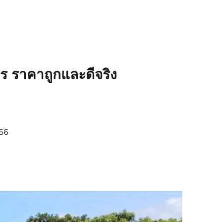
ร ราคาถูกและดีจริง
366