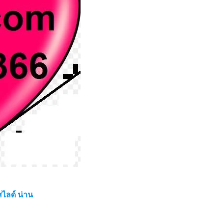
ไลด์ น่าน