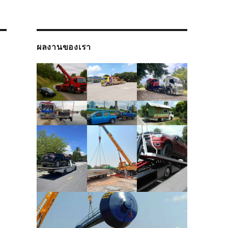
ผลงานของเรา