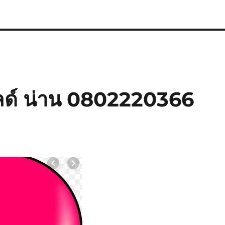
ลด์ น่าน 0802220366