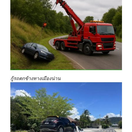
กู้รถตกข้างทางเมืองน่าน