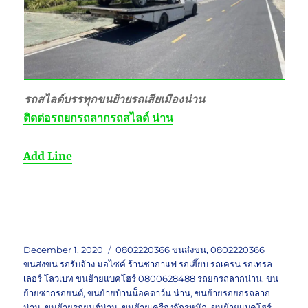
รถสไลด์บรรทุกขนย้ายรถเสียเมืองน่าน
ติดต่อ
รถยกรถลากรถสไลด์ น่าน
Add Line
Posted
Tags
December 1, 2020
0802220366 ขนส่งขน
,
0802220366
on
ขนส่งขน รถรับจ้าง มอไซค์ ร้านชากาแฟ รถเฮี๊ยบ รถเครน รถเทรล
เลอร์ โลวเบท ขนย้ายแบคโฮร์ 0800628488 รถยกรถลากน่าน
,
ขน
ย้ายซากรถยนต์
,
ขนย้ายบ้านน็อคดาว์น น่าน
,
ขนย้ายรถยกรถลาก
น่าน
,
ขนย้ายรถยนต์น่าน
,
ขนย้ายเครื่องจักรหนัก
,
ขนย้ายแบคโฮร์