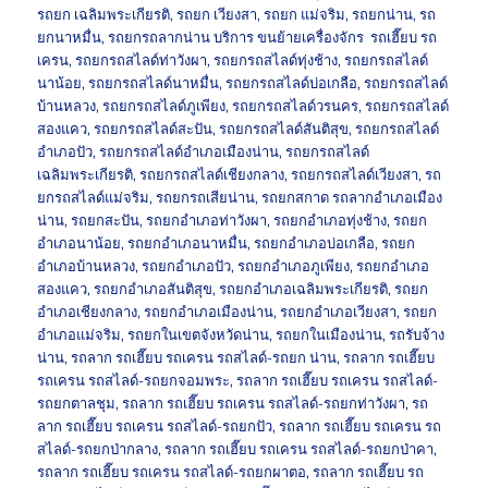
รถยก เฉลิมพระเกียรติ
,
รถยก เวียงสา
,
รถยก แม่จริม
,
รถยกน่าน
,
รถ
ยกนาหมื่น
,
รถยกรถลากน่าน บริการ ขนย้ายเครื่องจักร รถเฮี๊ยบ รถ
เครน
,
รถยกรถสไลด์ท่าวังผา
,
รถยกรถสไลด์ทุ่งช้าง
,
รถยกรถสไลด์
นาน้อย
,
รถยกรถสไลด์นาหมื่น
,
รถยกรถสไลด์บ่อเกลือ
,
รถยกรถสไลด์
บ้านหลวง
,
รถยกรถสไลด์ภูเพียง
,
รถยกรถสไลด์วรนคร
,
รถยกรถสไลด์
สองแคว
,
รถยกรถสไลด์สะปัน
,
รถยกรถสไลด์สันติสุข
,
รถยกรถสไลด์
อำเภอปัว
,
รถยกรถสไลด์อำเภอเมืองน่าน
,
รถยกรถสไลด์
เฉลิมพระเกียรติ
,
รถยกรถสไลด์เชียงกลาง
,
รถยกรถสไลด์เวียงสา
,
รถ
ยกรถสไลด์แม่จริม
,
รถยกรถเสียน่าน
,
รถยกสกาด รถลากอำเภอเมือง
น่าน
,
รถยกสะปัน
,
รถยกอำเภอท่าวังผา
,
รถยกอำเภอทุ่งช้าง
,
รถยก
อำเภอนาน้อย
,
รถยกอำเภอนาหมื่น
,
รถยกอำเภอบ่อเกลือ
,
รถยก
อำเภอบ้านหลวง
,
รถยกอำเภอปัว
,
รถยกอำเภอภูเพียง
,
รถยกอำเภอ
สองแคว
,
รถยกอำเภอสันติสุข
,
รถยกอำเภอเฉลิมพระเกียรติ
,
รถยก
อำเภอเชียงกลาง
,
รถยกอำเภอเมืองน่าน
,
รถยกอำเภอเวียงสา
,
รถยก
อำเภอแม่จริม
,
รถยกในเขตจังหวัดน่าน
,
รถยกในเมืองน่าน
,
รถรับจ้าง
น่าน
,
รถลาก รถเฮี๊ยบ รถเครน รถสไลด์-รถยก น่าน
,
รถลาก รถเฮี๊ยบ
รถเครน รถสไลด์-รถยกจอมพระ
,
รถลาก รถเฮี๊ยบ รถเครน รถสไลด์-
รถยกตาลชุม
,
รถลาก รถเฮี๊ยบ รถเครน รถสไลด์-รถยกท่าวังผา
,
รถ
ลาก รถเฮี๊ยบ รถเครน รถสไลด์-รถยกปัว
,
รถลาก รถเฮี๊ยบ รถเครน รถ
สไลด์-รถยกป่ากลาง
,
รถลาก รถเฮี๊ยบ รถเครน รถสไลด์-รถยกป่าคา
,
รถลาก รถเฮี๊ยบ รถเครน รถสไลด์-รถยกผาตอ
,
รถลาก รถเฮี๊ยบ รถ