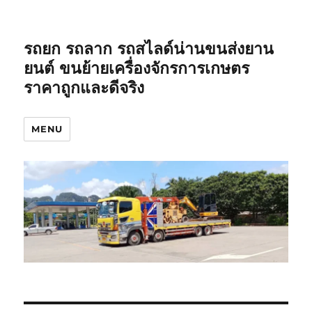
รถยก รถลาก รถสไลด์น่านขนส่งยาน
ยนต์ ขนย้ายเครื่องจักรการเกษตร
ราคาถูกและดีจริง
MENU