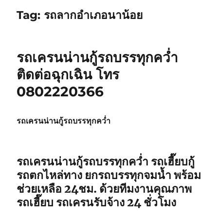
Tag:
รถลากอำเภอนาน้อย
รถเครนน่านกู้รถบรรทุกคว่ำ
ติดต่อฉุกเฉิน โทร
0802220366
รถเครนน่านกู้รถบรรทุกคว่ำ
รถเครนน่านกู้รถบรรทุกคว่ำ
รถเฮี๊ยบกู้
รถตกไหล่ทาง ยกรถบรรทุกจมน้ำ พร้อม
ช่วยเหลือ 24ชม. ด้วยทีมงานคุณภาพ
รถเฮี๊ยบ รถเครนรับจ้าง 24 ชั่วโมง