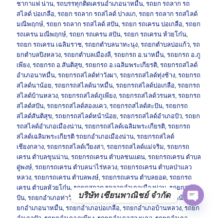
ชากาแฟ น่าน
,
รถบรรทุกติดเครนอำเภอนาหมื่น
,
รถยก รถลาก รถ
สไลด์ บ่อเกลือ
,
รถยก รถลาก รถสไลด์ ปางแก
,
รถยก รถลาก รถสไลด์
มณีพฤกษ์
,
รถยก รถลาก รถสไลด์ สปัน
,
รถยก รถเครน บ่อเกลือ
,
รถยก
รถเครน มณีพฤกษ์
,
รถยก รถเครน สปัน
,
รถยก รถเครน ห้วยโก๋น
,
รถยก รถเครน เฉลิมราช
,
รถยกตำบลนาทะนุง
,
รถยกตำบลบ่อแก้ว
,
รถ
ยกตำบลปิงหลวง
,
รถยกตำบลเมืองลี
,
รถยกรถ อ.นาหมื่น
,
รถยกรถ อ.ภู
เพียง
,
รถยกรถ อ.สันติสุข
,
รถยกรถ อ.เฉลิมพระเกียรติ
,
รถยกรถสไลด์
อำเภอนาหมื่น
,
รถยกรถสไลด์ท่าวังผา
,
รถยกรถสไลด์ทุ่งช้าง
,
รถยกรถ
สไลด์นาน้อย
,
รถยกรถสไลด์นาหมื่น
,
รถยกรถสไลด์บ่อเกลือ
,
รถยกรถ
สไลด์บ้านหลวง
,
รถยกรถสไลด์ภูเพียง
,
รถยกรถสไลด์วรนคร
,
รถยกรถ
สไลด์สปัน
,
รถยกรถสไลด์สองแคว
,
รถยกรถสไลด์สะปัน
,
รถยกรถ
สไลด์สันติสุข
,
รถยกรถสไลด์หน้าน้อย
,
รถยกรถสไลด์อำเภอปัว
,
รถยก
รถสไลด์อำเภอเมืองน่าน
,
รถยกรถสไลด์เฉลิมพระเกียรติ
,
รถยกรถ
สไลด์เฉลิมพระเกียรติ รถยกอำเภอเมืองน่าน
,
รถยกรถสไลด์
เชียงกลาง
,
รถยกรถสไลด์เวียงสา
,
รถยกรถสไลด์แม่จริม
,
รถยกรถ
เครน ตำบลขุนน่าน
,
รถยกรถเครน ตำบลชนแดน
,
รถยกรถเครน ตำบล
ดู่พงษ์
,
รถยกรถเครน ตำบลนาไร่หลวง
,
รถยกรถเครน ตำบลป่าแลว
หลวง
,
รถยกรถเครน ตำบลพงษ์
,
รถยกรถเครน ตำบลยอด
,
รถยกรถ
เครน ตำบลห้วยโก๋น
,
รถยกสกาด รถลากอำเภอเมืองน่าน
,
รถยกสะ
บริษัท เซียนพาณิชย์ จำกัด
ปัน
,
รถยกอำเภอท่าวังผา
,
รถยกอำเภอทุ่งช้าง
,
รถยกอำเภอนาน้อย
,
รถ
ยกอำเภอนาหมื่น
,
รถยกอำเภอบ่อเกลือ
,
รถยกอำเภอบ้านหลวง
,
รถยก
OPE
CHAT
อำเภอปัว
,
รถยกอำเภอภูเพียง
,
รถยกอำเภอสองแคว
,
รถยกอำเภอ