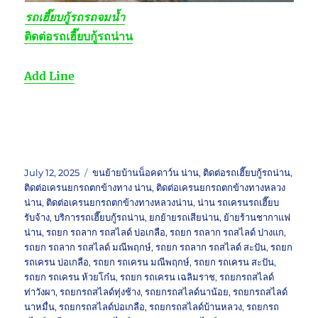
รถเฮี๊ยบกู้รถรถจมน้ำ
ติดต่อ
รถเฮี๊ยบกู้รถน่าน
Add Line
Posted
Tags
July 12, 2025
ขนย้ายบ้านน็อคดาว์น น่าน
,
ติดต่อรถเฮี๊ยบกู้รถน่าน
,
on
ติดต่อเครนยกรถตกข้างทาง น่าน
,
ติดต่อเครนยกรถตกข้างทางหลวง
น่าน
,
ติดต่อเครนยกรถตกข้างทางหลวงน่าน
,
น่าน รถเครนรถเฮี๊ยบ
รับจ้าง
,
บริการรถเฮี๊ยบกู้รถน่าน
,
ยกย้ายรถเสียน่าน
,
ย้ายร้านชากาแฟ
น่าน
,
รถยก รถลาก รถสไลด์ บ่อเกลือ
,
รถยก รถลาก รถสไลด์ ปางแก
,
รถยก รถลาก รถสไลด์ มณีพฤกษ์
,
รถยก รถลาก รถสไลด์ สะปัน
,
รถยก
รถเครน บ่อเกลือ
,
รถยก รถเครน มณีพฤกษ์
,
รถยก รถเครน สะปัน
,
รถยก รถเครน ห้วยโก๋น
,
รถยก รถเครน เฉลิมราช
,
รถยกรถสไลด์
ท่าวังผา
,
รถยกรถสไลด์ทุ่งช้าง
,
รถยกรถสไลด์นาน้อย
,
รถยกรถสไลด์
นาหมื่น
,
รถยกรถสไลด์บ่อเกลือ
,
รถยกรถสไลด์บ้านหลวง
,
รถยกรถ