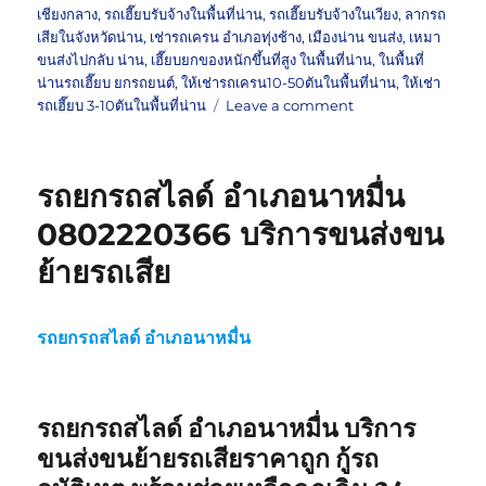
เชียงกลาง
,
รถเฮี๊ยบรับจ้างในพื้นที่น่าน
,
รถเฮี๊ยบรับจ้างในเวียง
,
ลากรถ
เสียในจังหวัดน่าน
,
เช่ารถเครน อำเภอทุ่งช้าง
,
เมืองน่าน ขนส่ง
,
เหมา
ขนส่งไปกลับ น่าน
,
เฮี๊ยบยกของหนักขึ้นที่สูง ในพื้นที่น่าน
,
ในพื้นที่
น่านรถเฮี๊ยบ ยกรถยนต์
,
ให้เช่ารถเครน10-50ตันในพื้นที่น่าน
,
ให้เช่า
on
รถเฮี๊ยบ 3-10ตันในพื้นที่น่าน
Leave a comment
รถ
ยก
รถ
รถยกรถสไลด์ อำเภอนาหมื่น
สไลด์
อำเภอ
0802220366 บริการขนส่งขน
บ่อ
ย้ายรถเสีย
เกลือ
0802220366
บริการ
ขนส่ง
รถยกรถสไลด์ อำเภอนาหมื่น
ขน
ย้าย
รถ
รถยกรถสไลด์ อำเภอนาหมื่น
บริการ
เสีย
ขนส่งขนย้ายรถเสียราคาถูก กู้รถ