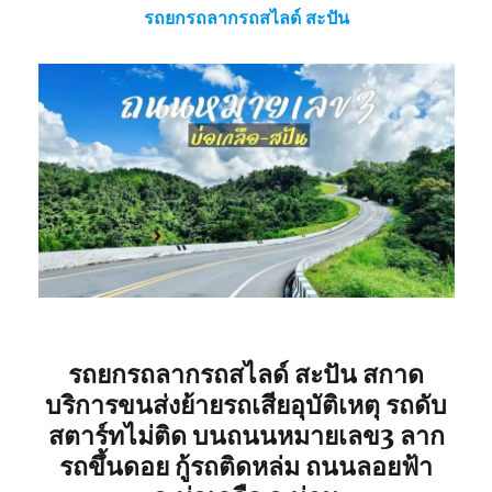
รถยกรถลากรถสไลด์ สะปัน
ย้าย
รถ
เสีย
รถยกรถลากรถสไลด์ สะปัน
สกาด
บริการขนส่งย้ายรถเสียอุบัติเหตุ รถดับ
สตาร์ทไม่ติด บนถนนหมายเลข3 ลาก
รถขึ้นดอย กู้รถติดหล่ม ถนนลอยฟ้า