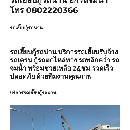
รถเฮี๊ยบกู้รถน่าน ยกรถจมน้ำ
รถ
โทร 0802220366
บรรทุก
คว่ำ
ติดต่อ
รถเฮี๊ยบกู้รถน่าน
ฉุกเฉิน
โทร
0802220
รถเฮี๊ยบกู้รถน่าน บริการรถเฮี๊ยบรับจ้าง
รถเครน กู้รถตกไหล่ทาง รถพลิกคว่ำ รถ
จมน้ำ พร้อมช่วยเหลือ 24ชม.รวดเร็ว
ปลอดภัย ด้วยทีมงานคุณภาพ
บริการรถเฮี๊ยบกู้รถน่าน