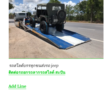
รถสไลด์บรรทุกขนส่งรถ jeep
ติดต่อ
รถยกรถลากรถสไลด์ สะปัน
Add Line