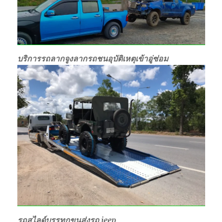
บริการรถลากจูงลากรถชนอุบัติเหตุเข้าอู่ซ่อม
รถสไลด์บรรทุกขนส่งรถ jeep