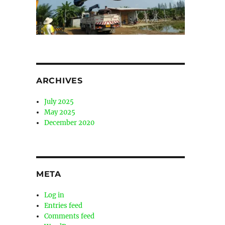
ARCHIVES
July 2025
May 2025
December 2020
META
Log in
Entries feed
Comments feed