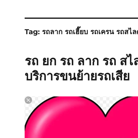
Tag:
รถลาก รถเฮี๊ยบ รถเครน รถสไ
รถ ยก รถ ลาก รถ สไ
บริการขนย้ายรถเสีย