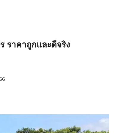
ร ราคาถูกและดีจริง
366