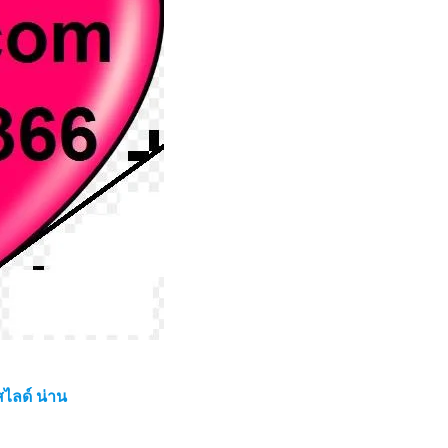
ไลด์ น่าน