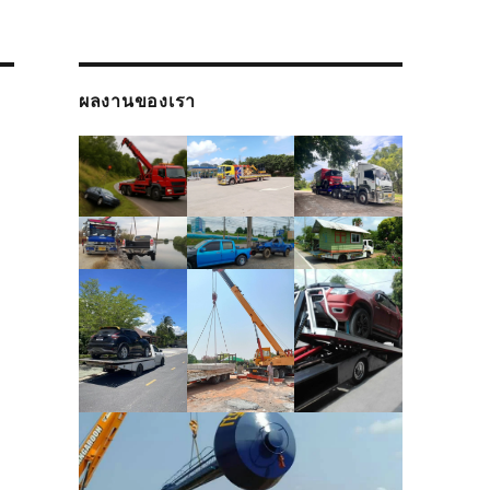
ผลงานของเรา