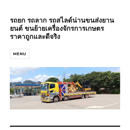
รถยก รถลาก รถสไลด์น่านขนส่งยาน
ยนต์ ขนย้ายเครื่องจักรการเกษตร
ราคาถูกและดีจริง
MENU