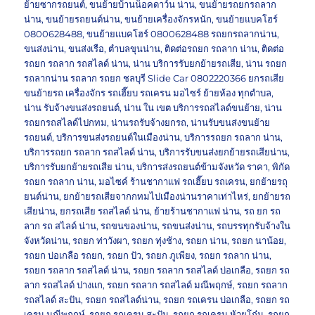
ย้ายซากรถยนต์
,
ขนย้ายบ้านน็อคดาว์น น่าน
,
ขนย้ายรถยกรถลาก
น่าน
,
ขนย้ายรถยนต์น่าน
,
ขนย้ายเครื่องจักรหนัก
,
ขนย้ายแบคโฮร์
0800628488
,
ขนย้ายแบคโฮร์ 0800628488 รถยกรถลากน่าน
,
ขนส่งน่าน
,
ขนส่งเรือ
,
ตำบลขุนน่าน
,
ติดต่อรถยก รถลาก น่าน
,
ติดต่อ
รถยก รถลาก รถสไลด์ น่าน
,
น่าน บริการรับยกย้ายรถเสีย
,
น่าน รถยก
รถลากน่าน รถลาก รถยก ชลบุรี Slide Car 0802220366 ยกรถเสีย
ขนย้ายรถ เครื่องจักร รถเฮี๊ยบ รถเครน มอไซร์ ย้ายห้อง ทุกตำบล
,
น่าน รับจ้างขนส่งรถยนต์
,
น่าน ใน เขต บริการรถสไลด์ขนย้าย
,
น่าน
รถยกรถสไลด์ไปกทม
,
น่านรถรับจ้างยกรถ
,
น่านรับขนส่งขนย้าย
รถยนต์
,
บริการขนส่งรถยนต์ในเมืองน่าน
,
บริการรถยก รถลาก น่าน
,
บริการรถยก รถลาก รถสไลด์ น่าน
,
บริการรับขนส่งยกย้ายรถเสียน่าน
,
บริการรับยกย้ายรถเสีย น่าน
,
บริการส่งรถยนต์ข้ามจังหวัด ราคา
,
พิกัด
รถยก รถลาก น่าน
,
มอไซค์ ร้านชากาแฟ รถเฮี๊ยบ รถเครน
,
ยกย้ายรถุ
ยนต์น่าน
,
ยกย้ายรถเสียจากกทมไปเมืองน่านราคาเท่าไหร่
,
ยกย้ายรถ
เสียน่าน
,
ยกรถเสีย รถสไลด์ น่าน
,
ย้ายร้านชากาแฟ น่าน
,
รถ ยก รถ
ลาก รถ สไลด์ น่าน
,
รถขนของน่าน
,
รถขนส่งน่าน
,
รถบรรทุกรับจ้างใน
จังหวัดน่าน
,
รถยก ท่าวังผา
,
รถยก ทุ่งช้าง
,
รถยก น่าน
,
รถยก นาน้อย
,
รถยก บ่อเกลือ รถยก
,
รถยก ปัว
,
รถยก ภูเพียง
,
รถยก รถลาก น่าน
,
รถยก รถลาก รถสไลด์ น่าน
,
รถยก รถลาก รถสไลด์ บ่อเกลือ
,
รถยก รถ
ลาก รถสไลด์ ปางแก
,
รถยก รถลาก รถสไลด์ มณีพฤกษ์
,
รถยก รถลาก
รถสไลด์ สะปัน
,
รถยก รถสไลด์น่าน
,
รถยก รถเครน บ่อเกลือ
,
รถยก รถ
เครน มณีพฤกษ์
,
รถยก รถเครน สะปัน
,
รถยก รถเครน ห้วยโก๋น
,
รถยก