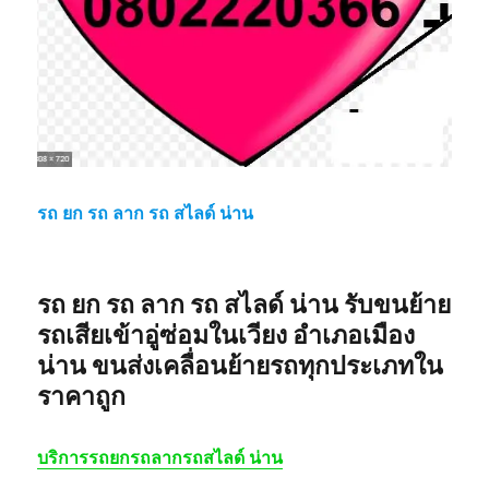
รถ ยก รถ ลาก รถ สไลด์ น่าน
รถ ยก รถ ลาก รถ สไลด์ น่าน
รับขนย้าย
รถเสียเข้าอู่ซ่อมในเวียง อำเภอเมือง
น่าน ขนส่งเคลื่อนย้ายรถทุกประเภทใน
ราคาถูก
บริการรถยกรถลากรถสไลด์ น่าน