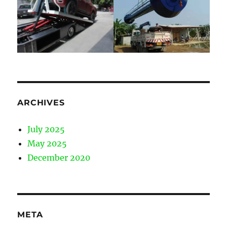
ARCHIVES
July 2025
May 2025
December 2020
META