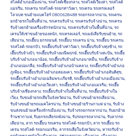
สไลด์อำเภอเมืองน่าน
,
รถสไลด์เชียงกลาง
,
รถสไลด์เวียงสา
,
รถสไลด์
แม่จริม
,
รถเครน รถสไลด์-รถยกท่าวังผา
,
รถเครน รถเทรลเลอร์
โลวเบท ขนย้ายแบคโฮร์ 0800628488 รถยกรถลากน่าน
,
รถเครน
ยกย้ายรถในพื้นที่น่าน
,
รถเครนรับจ้าง
,
รถเครนรับจ้างน่าน
,
รถเครน
รับจ้างยกย้ายเครื่องจักรหนักน่าน
,
รถเครนรับจ้างในพื้นที่น่าน
,
รถ
เครนให้เช่าขนย้ายของหนัก
,
รถเทรลเลอร์
,
รถเมย์เสียรับขนย้าย
,
รถ
เสียน่าน
,
รถเฮี๊ยบ ยกรถยนต์
,
รถเฮี๊ยบ รถเครน น่าน
,
รถเฮี๊ยบ รถเครน
รถสไลด์-รถยกปัว
,
รถเฮี๊ยบรับจ้างท่าวังผา
,
รถเฮี๊ยบรับจ้างทุ่งช้าง
,
รถ
เฮี๊ยบรับจ้างปัว
,
รถเฮี๊ยบรับจ้างมณีพฤกษ์
,
รถเฮี๊ยบรับจ้างสะปัน
,
รถเฮี๊ย
บรับจ้างอำเภอนาน้อย
,
รถเฮี๊ยบรับจ้างอำเภอนาหมื่น
,
รถเฮี๊ยบรับจ้าง
อำเภอบ่อเกลือ
,
รถเฮี๊ยบรับจ้างอำเภอบ้านหลวง
,
รถเฮี๊ยบรับจ้างอำเภอ
ภูเพียง
,
รถเฮี๊ยบรับจ้างอำเภอสองแคว
,
รถเฮี๊ยบรับจ้างอำเภอสันติสุข
,
รถเฮี๊ยบรับจ้างอำเภอเฉลิมพระเกียรติ
,
รถเฮี๊ยบรับจ้างอำเภอเมืองน่าน
,
รถเฮี๊ยบรับจ้างอำเภอเวียงสา
,
รถเฮี๊ยบรับจ้างอำเภอแม่จริม
,
รถเฮี๊ย
บรับจ้างเชียงกลาง
,
รถเฮี๊ยบรับจ้างในพื้นที่น่าน
,
รถเฮี๊ยบรับจ้างใน
เวียง
,
รับขนย้ายรถเสียในจังหวัดน่าน
,
รับจ้างขนย้ายรถเสียน่าน
,
รับจ้างขนย้ายรถแมคโครน่าน
,
รับจ้างขนย้ายร้านกาแฟ น่าน
,
รับจ้าง
ขนส่งขนย้ายเครื่องจักรเมืองน่าน
,
รับจ้างรถยกรถลากน่าน
,
รับยกย้าย
ร้านชากาแฟ
,
รับยกรถเสียรถพังน่าน
,
รับรถยกรถลากน่าน
,
รับลากรถ
เสียน่าน
,
ลาก รถเฮี๊ยบ รถเครน รถสไลด์-รถยกปัว
,
ลาก รถเฮี๊ยบ รถ
เครน รถสไลด์-รถยกแม่จริม
,
ลากรถเสียในจังหวัดน่าน
,
หารถรับจ้าง
ยกย้ายของหนักในเมืองน่าน
,
อู่ซ่อมรถน่าน
,
เมืองน่าน
,
เมืองน่าน