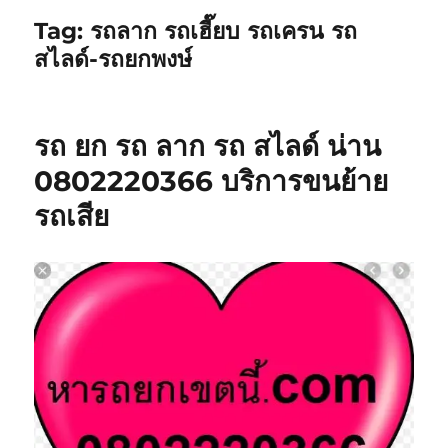
Tag:
รถลาก รถเฮี๊ยบ รถเครน รถ
สไลด์-รถยกพงษ์
รถ ยก รถ ลาก รถ สไลด์ น่าน
0802220366 บริการขนย้าย
รถเสีย