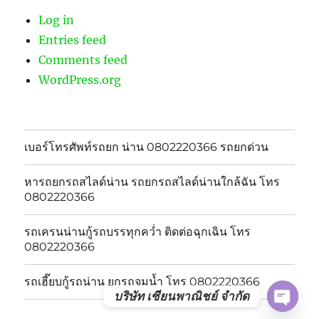
Log in
Entries feed
Comments feed
WordPress.org
เบอร์โทรศัพท์รถยก น่าน 0802220366 รถยกด่วน
หารถยกรถสไลด์น่าน รถยกรถสไลด์น่านใกล้ฉัน โทร
0802220366
รถเครนน่านกู้รถบรรทุกคว่ำ ติดต่อฉุกเฉิน โทร
0802220366
รถเฮี๊ยบกู้รถน่าน ยกรถจมน้ำ โทร 0802220366
บริษัท เซียนพาณิชย์ จำกัด
OPE