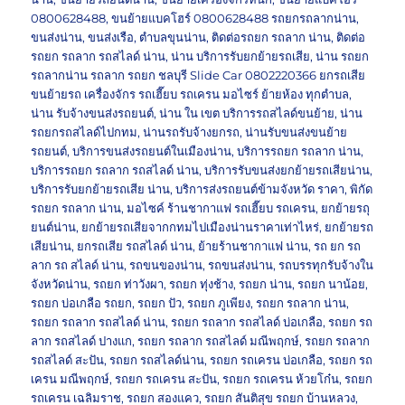
0800628488
,
ขนย้ายแบคโฮร์ 0800628488 รถยกรถลากน่าน
,
ขนส่งน่าน
,
ขนส่งเรือ
,
ตำบลขุนน่าน
,
ติดต่อรถยก รถลาก น่าน
,
ติดต่อ
รถยก รถลาก รถสไลด์ น่าน
,
น่าน บริการรับยกย้ายรถเสีย
,
น่าน รถยก
รถลากน่าน รถลาก รถยก ชลบุรี Slide Car 0802220366 ยกรถเสีย
ขนย้ายรถ เครื่องจักร รถเฮี๊ยบ รถเครน มอไซร์ ย้ายห้อง ทุกตำบล
,
น่าน รับจ้างขนส่งรถยนต์
,
น่าน ใน เขต บริการรถสไลด์ขนย้าย
,
น่าน
รถยกรถสไลด์ไปกทม
,
น่านรถรับจ้างยกรถ
,
น่านรับขนส่งขนย้าย
รถยนต์
,
บริการขนส่งรถยนต์ในเมืองน่าน
,
บริการรถยก รถลาก น่าน
,
บริการรถยก รถลาก รถสไลด์ น่าน
,
บริการรับขนส่งยกย้ายรถเสียน่าน
,
บริการรับยกย้ายรถเสีย น่าน
,
บริการส่งรถยนต์ข้ามจังหวัด ราคา
,
พิกัด
รถยก รถลาก น่าน
,
มอไซค์ ร้านชากาแฟ รถเฮี๊ยบ รถเครน
,
ยกย้ายรถุ
ยนต์น่าน
,
ยกย้ายรถเสียจากกทมไปเมืองน่านราคาเท่าไหร่
,
ยกย้ายรถ
เสียน่าน
,
ยกรถเสีย รถสไลด์ น่าน
,
ย้ายร้านชากาแฟ น่าน
,
รถ ยก รถ
ลาก รถ สไลด์ น่าน
,
รถขนของน่าน
,
รถขนส่งน่าน
,
รถบรรทุกรับจ้างใน
จังหวัดน่าน
,
รถยก ท่าวังผา
,
รถยก ทุ่งช้าง
,
รถยก น่าน
,
รถยก นาน้อย
,
รถยก บ่อเกลือ รถยก
,
รถยก ปัว
,
รถยก ภูเพียง
,
รถยก รถลาก น่าน
,
รถยก รถลาก รถสไลด์ น่าน
,
รถยก รถลาก รถสไลด์ บ่อเกลือ
,
รถยก รถ
ลาก รถสไลด์ ปางแก
,
รถยก รถลาก รถสไลด์ มณีพฤกษ์
,
รถยก รถลาก
รถสไลด์ สะปัน
,
รถยก รถสไลด์น่าน
,
รถยก รถเครน บ่อเกลือ
,
รถยก รถ
เครน มณีพฤกษ์
,
รถยก รถเครน สะปัน
,
รถยก รถเครน ห้วยโก๋น
,
รถยก
รถเครน เฉลิมราช
,
รถยก สองแคว
,
รถยก สันติสุข รถยก บ้านหลวง
,