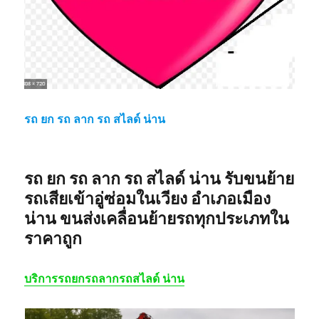
รถ ยก รถ ลาก รถ สไลด์ น่าน
รถ ยก รถ ลาก รถ สไลด์ น่าน
รับขนย้าย
รถเสียเข้าอู่ซ่อมในเวียง อำเภอเมือง
น่าน ขนส่งเคลื่อนย้ายรถทุกประเภทใน
ราคาถูก
บริการรถยกรถลากรถสไลด์ น่าน