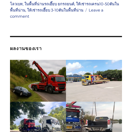
โลวเบท
,
ในพื้นที่น่านรถเฮี๊ยบ ยกรถยนต์
,
ให้เช่ารถเครน10-50ตันใน
พื้นที่น่าน
,
ให้เช่ารถเฮี๊ยบ 3-10ตันในพื้นที่น่าน
Leave a
on
comment
รถ
ยก
รถ
ลาก
รถ
ผลงานของเรา
สไลด์
น่าน
0802220366
บริการ
ขน
ย้าย
รถ
เสีย