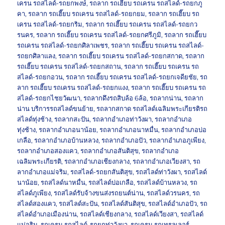
เครน รถสไลด์-รถยกพงษ์
,
รถลาก รถเฮี๊ยบ รถเครน รถสไลด์-รถยกภู
คา
,
รถลาก รถเฮี๊ยบ รถเครน รถสไลด์-รถยกยม
,
รถลาก รถเฮี๊ยบ รถ
เครน รถสไลด์-รถยกริม
,
รถลาก รถเฮี๊ยบ รถเครน รถสไลด์-รถยกว
รนคร
,
รถลาก รถเฮี๊ยบ รถเครน รถสไลด์-รถยกศรีภูมิ
,
รถลาก รถเฮี๊ยบ
รถเครน รถสไลด์-รถยกศิลาเพชร
,
รถลาก รถเฮี๊ยบ รถเครน รถสไลด์-
รถยกศิลาแลง
,
รถลาก รถเฮี๊ยบ รถเครน รถสไลด์-รถยกสกาด
,
รถลาก
รถเฮี๊ยบ รถเครน รถสไลด์-รถยกสถาน
,
รถลาก รถเฮี๊ยบ รถเครน รถ
สไลด์-รถยกอวน
,
รถลาก รถเฮี๊ยบ รถเครน รถสไลด์-รถยกเจดียชัย
,
รถ
ลาก รถเฮี๊ยบ รถเครน รถสไลด์-รถยกแงง
,
รถลาก รถเฮี๊ยบ รถเครน รถ
สไลด์-รถยกไชยวัฒนา
,
รถลากดึงรถสิบล้อ 6ล้อ
,
รถลากน่าน
,
รถลาก
น่าน บริการรถสไลด์ขนย้าย
,
รถลากสกาด รถสไลด์เฉลิมพระเกียรติรถ
สไลด์ทุ่งช้าง
,
รถลากสะปัน
,
รถลากอำเภอท่าวังผา
,
รถลากอำเภอ
ทุ่งช้าง
,
รถลากอำเภอนาน้อย
,
รถลากอำเภอนาหมื่น
,
รถลากอำเภอบ่อ
เกลือ
,
รถลากอำเภอบ้านหลวง
,
รถลากอำเภอปัว
,
รถลากอำเภอภูเพียง
,
รถลากอำเภอสองแคว
,
รถลากอำเภอสันติสุข
,
รถลากอำเภอ
เฉลิมพระเกียรติ
,
รถลากอำเภอเชียงกลาง
,
รถลากอำเภอเวียงสา
,
รถ
ลากอำเภอแม่จริม
,
รถสไลด์-รถยกสันติสุข
,
รถสไลด์ท่าวังผา
,
รถสไลด์
นาน้อย
,
รถสไลด์นาหมื่น
,
รถสไลด์บ่อเกลือ
,
รถสไลด์บ้านหลวง
,
รถ
สไลด์ภูเพียง
,
รถสไลด์รับจ้างขนส่งรถยนต์น่าน
,
รถสไลด์วรนคร
,
รถ
สไลด์สองแคว
,
รถสไลด์สะปัน
,
รถสไลด์สันติสุข
,
รถสไลด์อำเภอปัว
,
รถ
สไลด์อำเภอเมืองน่าน
,
รถสไลด์เชียงกลาง
,
รถสไลด์เวียงสา
,
รถสไลด์
แม่จริม
,
รถเครน รถสไลด์-รถยกท่าวังผา
,
รถเครน รถเทรลเลอร์