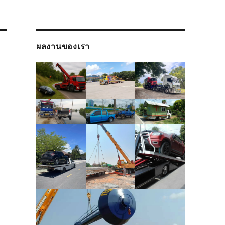
ผลงานของเรา