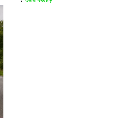
WordPress.org