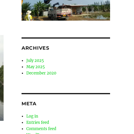
ARCHIVES
July 2025
May 2025
December 2020
META
Log in
Entries feed
Comments feed