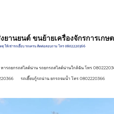
งยานยนต์ ขนย้ายเครื่องจักรการเกษต
ติเหตุ ให้เช่ารถเฮี๊ยบ รถเครน ติดต่อสอบถาม โทร 0802220366
หารถยกรถสไลด์น่าน รถยกรถสไลด์น่านใกล้ฉัน โทร 0802220
2220366
รถเฮี๊ยบกู้รถน่าน ยกรถจมน้ำ โทร 0802220366