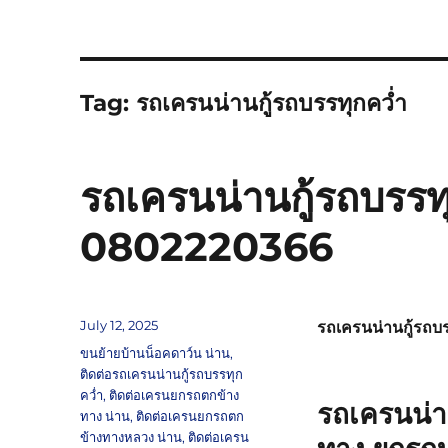
Tag:
รถเครนน่านกู้รถบรรทุกคว่ำ
รถเครนน่านกู้รถบรรทุ
0802220366
Posted
July 12, 2025
รถเครนน่านกู้รถบ
on
Tags
ขนย้ายบ้านน็อคดาว์น น่าน
,
ติดต่อรถเครนน่านกู้รถบรรทุก
คว่ำ
,
ติดต่อเครนยกรถตกข้าง
รถเครนน่า
ทาง น่าน
,
ติดต่อเครนยกรถตก
ข้างทางหลวง น่าน
,
ติดต่อเครน