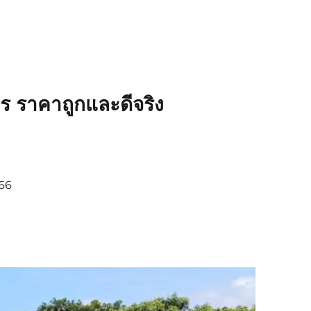
ร ราคาถูกและดีจริง
366