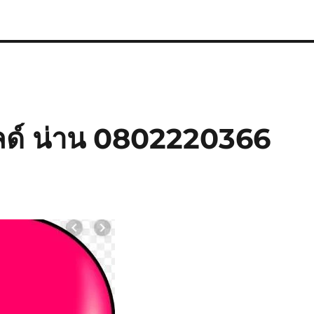
ลด์ น่าน 0802220366