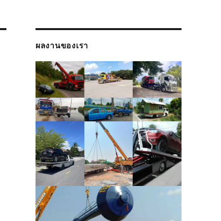
ผลงานของเรา