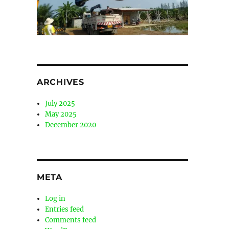
ARCHIVES
July 2025
May 2025
December 2020
META
Log in
Entries feed
Comments feed