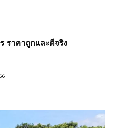
ร ราคาถูกและดีจริง
366