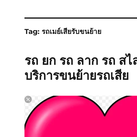
Tag:
รถเมย์เสียรับขนย้าย
รถ ยก รถ ลาก รถ สไ
บริการขนย้ายรถเสีย