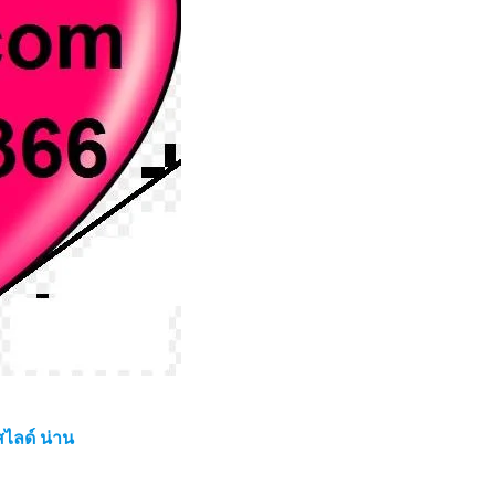
ไลด์ น่าน