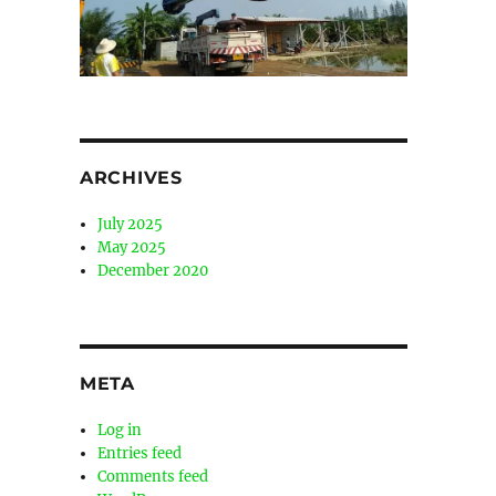
ARCHIVES
July 2025
May 2025
December 2020
META
Log in
Entries feed
Comments feed