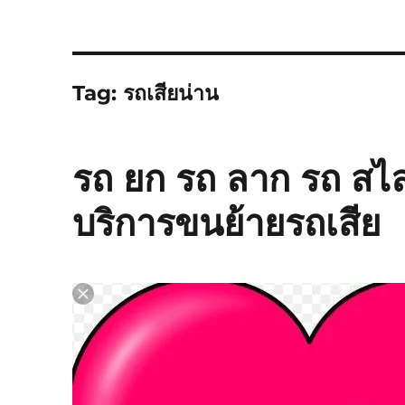
Tag:
รถเสียน่าน
รถ ยก รถ ลาก รถ สไ
บริการขนย้ายรถเสีย