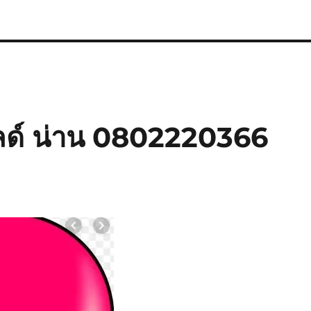
ลด์ น่าน 0802220366