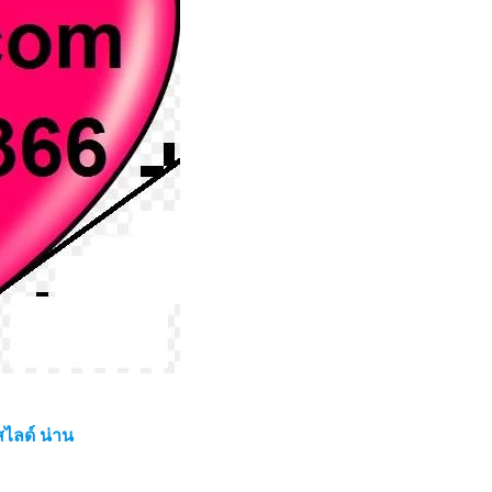
ไลด์ น่าน