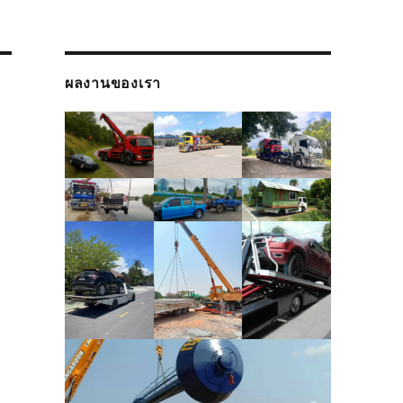
ผลงานของเรา