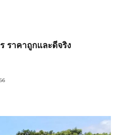
ร ราคาถูกและดีจริง
366