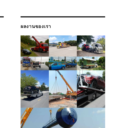
ผลงานของเรา