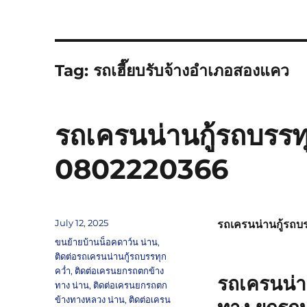
Tag:
รถเฮี๊ยบรับจ้างอำเภอสองแคว
รถเครนน่านกู้รถบรรทุ
0802220366
Posted
July 12, 2025
รถเครนน่านกู้รถบ
on
Tags
ขนย้ายบ้านน็อคดาว์น น่าน
,
ติดต่อรถเครนน่านกู้รถบรรทุก
คว่ำ
,
ติดต่อเครนยกรถตกข้าง
รถเครนน่า
ทาง น่าน
,
ติดต่อเครนยกรถตก
ข้างทางหลวง น่าน
,
ติดต่อเครน