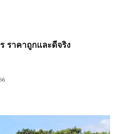
ร ราคาถูกและดีจริง
366