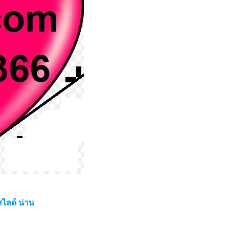
ไลด์ น่าน