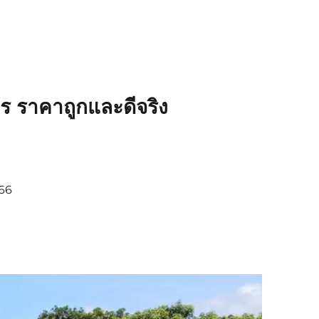
ร ราคาถูกและดีจริง
366