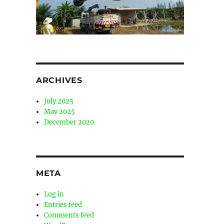
ARCHIVES
July 2025
May 2025
December 2020
META
Log in
Entries feed
Comments feed