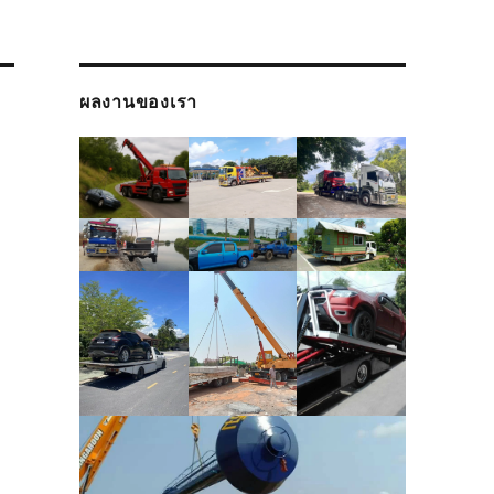
ผลงานของเรา