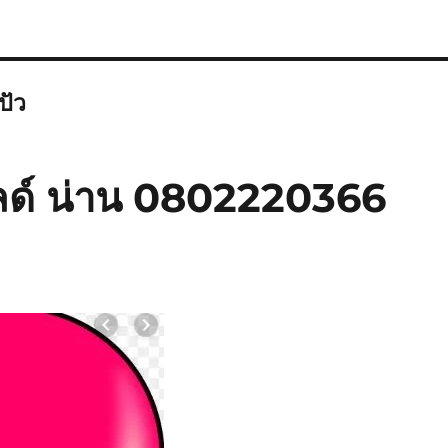
ปัว
ลด์ น่าน 0802220366