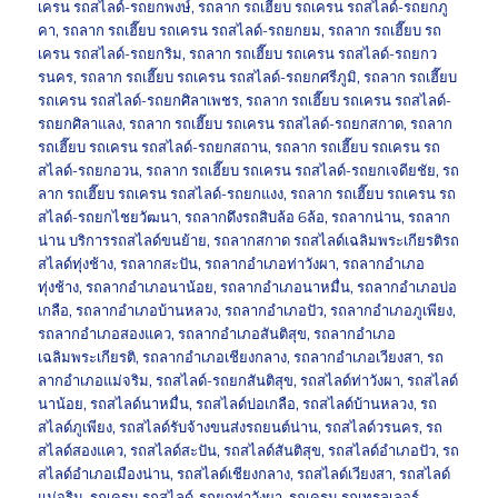
เครน รถสไลด์-รถยกพงษ์
,
รถลาก รถเฮี๊ยบ รถเครน รถสไลด์-รถยกภู
คา
,
รถลาก รถเฮี๊ยบ รถเครน รถสไลด์-รถยกยม
,
รถลาก รถเฮี๊ยบ รถ
เครน รถสไลด์-รถยกริม
,
รถลาก รถเฮี๊ยบ รถเครน รถสไลด์-รถยกว
รนคร
,
รถลาก รถเฮี๊ยบ รถเครน รถสไลด์-รถยกศรีภูมิ
,
รถลาก รถเฮี๊ยบ
รถเครน รถสไลด์-รถยกศิลาเพชร
,
รถลาก รถเฮี๊ยบ รถเครน รถสไลด์-
รถยกศิลาแลง
,
รถลาก รถเฮี๊ยบ รถเครน รถสไลด์-รถยกสกาด
,
รถลาก
รถเฮี๊ยบ รถเครน รถสไลด์-รถยกสถาน
,
รถลาก รถเฮี๊ยบ รถเครน รถ
สไลด์-รถยกอวน
,
รถลาก รถเฮี๊ยบ รถเครน รถสไลด์-รถยกเจดียชัย
,
รถ
ลาก รถเฮี๊ยบ รถเครน รถสไลด์-รถยกแงง
,
รถลาก รถเฮี๊ยบ รถเครน รถ
สไลด์-รถยกไชยวัฒนา
,
รถลากดึงรถสิบล้อ 6ล้อ
,
รถลากน่าน
,
รถลาก
น่าน บริการรถสไลด์ขนย้าย
,
รถลากสกาด รถสไลด์เฉลิมพระเกียรติรถ
สไลด์ทุ่งช้าง
,
รถลากสะปัน
,
รถลากอำเภอท่าวังผา
,
รถลากอำเภอ
ทุ่งช้าง
,
รถลากอำเภอนาน้อย
,
รถลากอำเภอนาหมื่น
,
รถลากอำเภอบ่อ
เกลือ
,
รถลากอำเภอบ้านหลวง
,
รถลากอำเภอปัว
,
รถลากอำเภอภูเพียง
,
รถลากอำเภอสองแคว
,
รถลากอำเภอสันติสุข
,
รถลากอำเภอ
เฉลิมพระเกียรติ
,
รถลากอำเภอเชียงกลาง
,
รถลากอำเภอเวียงสา
,
รถ
ลากอำเภอแม่จริม
,
รถสไลด์-รถยกสันติสุข
,
รถสไลด์ท่าวังผา
,
รถสไลด์
นาน้อย
,
รถสไลด์นาหมื่น
,
รถสไลด์บ่อเกลือ
,
รถสไลด์บ้านหลวง
,
รถ
สไลด์ภูเพียง
,
รถสไลด์รับจ้างขนส่งรถยนต์น่าน
,
รถสไลด์วรนคร
,
รถ
สไลด์สองแคว
,
รถสไลด์สะปัน
,
รถสไลด์สันติสุข
,
รถสไลด์อำเภอปัว
,
รถ
สไลด์อำเภอเมืองน่าน
,
รถสไลด์เชียงกลาง
,
รถสไลด์เวียงสา
,
รถสไลด์
แม่จริม
,
รถเครน รถสไลด์-รถยกท่าวังผา
,
รถเครน รถเทรลเลอร์