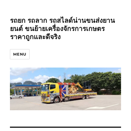
รถยก รถลาก รถสไลด์น่านขนส่งยาน
ยนต์ ขนย้ายเครื่องจักรการเกษตร
ราคาถูกและดีจริง
MENU