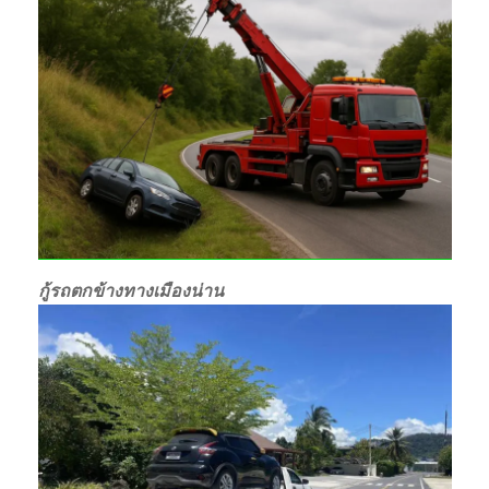
กู้รถตกข้างทางเมืองน่าน