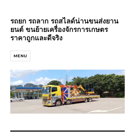
รถยก รถลาก รถสไลด์น่านขนส่งยาน
ยนต์ ขนย้ายเครื่องจักรการเกษตร
ราคาถูกและดีจริง
MENU