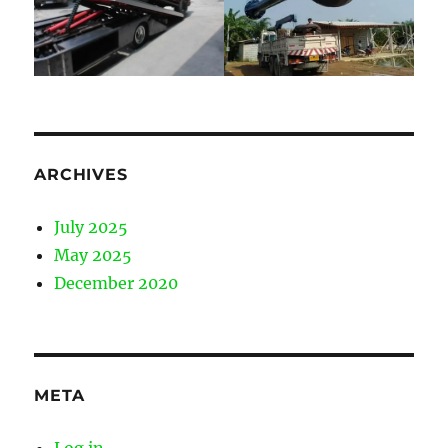
ARCHIVES
July 2025
May 2025
December 2020
META
Log in