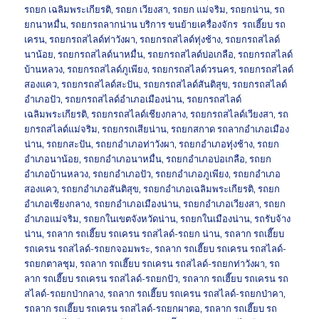
รถยก เฉลิมพระเกียรติ
,
รถยก เวียงสา
,
รถยก แม่จริม
,
รถยกน่าน
,
รถ
ยกนาหมื่น
,
รถยกรถลากน่าน บริการ ขนย้ายเครื่องจักร รถเฮี๊ยบ รถ
เครน
,
รถยกรถสไลด์ท่าวังผา
,
รถยกรถสไลด์ทุ่งช้าง
,
รถยกรถสไลด์
นาน้อย
,
รถยกรถสไลด์นาหมื่น
,
รถยกรถสไลด์บ่อเกลือ
,
รถยกรถสไลด์
บ้านหลวง
,
รถยกรถสไลด์ภูเพียง
,
รถยกรถสไลด์วรนคร
,
รถยกรถสไลด์
สองแคว
,
รถยกรถสไลด์สะปัน
,
รถยกรถสไลด์สันติสุข
,
รถยกรถสไลด์
อำเภอปัว
,
รถยกรถสไลด์อำเภอเมืองน่าน
,
รถยกรถสไลด์
เฉลิมพระเกียรติ
,
รถยกรถสไลด์เชียงกลาง
,
รถยกรถสไลด์เวียงสา
,
รถ
ยกรถสไลด์แม่จริม
,
รถยกรถเสียน่าน
,
รถยกสกาด รถลากอำเภอเมือง
น่าน
,
รถยกสะปัน
,
รถยกอำเภอท่าวังผา
,
รถยกอำเภอทุ่งช้าง
,
รถยก
อำเภอนาน้อย
,
รถยกอำเภอนาหมื่น
,
รถยกอำเภอบ่อเกลือ
,
รถยก
อำเภอบ้านหลวง
,
รถยกอำเภอปัว
,
รถยกอำเภอภูเพียง
,
รถยกอำเภอ
สองแคว
,
รถยกอำเภอสันติสุข
,
รถยกอำเภอเฉลิมพระเกียรติ
,
รถยก
อำเภอเชียงกลาง
,
รถยกอำเภอเมืองน่าน
,
รถยกอำเภอเวียงสา
,
รถยก
อำเภอแม่จริม
,
รถยกในเขตจังหวัดน่าน
,
รถยกในเมืองน่าน
,
รถรับจ้าง
น่าน
,
รถลาก รถเฮี๊ยบ รถเครน รถสไลด์-รถยก น่าน
,
รถลาก รถเฮี๊ยบ
รถเครน รถสไลด์-รถยกจอมพระ
,
รถลาก รถเฮี๊ยบ รถเครน รถสไลด์-
รถยกตาลชุม
,
รถลาก รถเฮี๊ยบ รถเครน รถสไลด์-รถยกท่าวังผา
,
รถ
ลาก รถเฮี๊ยบ รถเครน รถสไลด์-รถยกปัว
,
รถลาก รถเฮี๊ยบ รถเครน รถ
สไลด์-รถยกป่ากลาง
,
รถลาก รถเฮี๊ยบ รถเครน รถสไลด์-รถยกป่าคา
,
รถลาก รถเฮี๊ยบ รถเครน รถสไลด์-รถยกผาตอ
,
รถลาก รถเฮี๊ยบ รถ