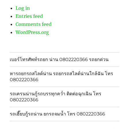
Log in
Entries feed
Comments feed
WordPress.org
เบอร์โทรศัพท์รถยก น่าน 0802220366 รถยกด่วน
หารถยกรถสไลด์น่าน รถยกรถสไลด์น่านใกล้ฉัน โทร
0802220366
รถเครนน่านกู้รถบรรทุกคว่ำ ติดต่อฉุกเฉิน โทร
0802220366
รถเฮี๊ยบกู้รถน่าน ยกรถจมน้ำ โทร 0802220366