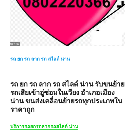
รถ ยก รถ ลาก รถ สไลด์ น่าน
รถ ยก รถ ลาก รถ สไลด์ น่าน
รับขนย้าย
รถเสียเข้าอู่ซ่อมในเวียง อำเภอเมือง
น่าน ขนส่งเคลื่อนย้ายรถทุกประเภทใน
ราคาถูก
บริการรถยกรถลากรถสไลด์ น่าน