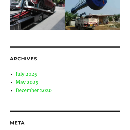
ARCHIVES
July 2025
May 2025
December 2020
META