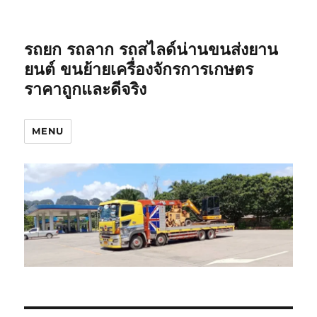
รถยก รถลาก รถสไลด์น่านขนส่งยาน
ยนต์ ขนย้ายเครื่องจักรการเกษตร
ราคาถูกและดีจริง
MENU