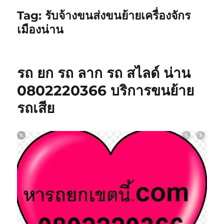
Tag:
รับจ้างขนส่งขนย้ายเครื่องจักร
เมืองน่าน
รถ ยก รถ ลาก รถ สไลด์ น่าน
0802220366 บริการขนย้าย
รถเสีย