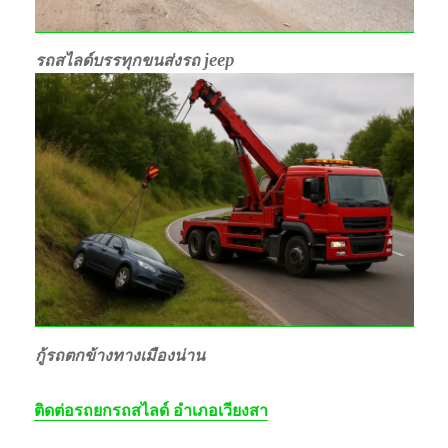
รถสไลด์บรรทุกขนส่งรถ jeep
กู้รถตกข้างทางเมืองน่าน
ติดต่อ
รถยกรถสไลด์ อำเภอเวียงสา