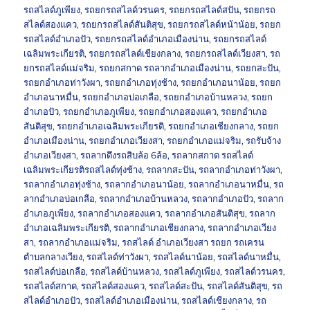
รถสไลด์ภูเพียง
,
รถยกรถสไลด์วรนคร
,
รถยกรถสไลด์สปัน
,
รถยกรถ
สไลด์สองแคว
,
รถยกรถสไลด์สันติสุข
,
รถยกรถสไลด์หน้าน้อย
,
รถยก
รถสไลด์อำเภอปัว
,
รถยกรถสไลด์อำเภอเมืองน่าน
,
รถยกรถสไลด์
เฉลิมพระเกียรติ
,
รถยกรถสไลด์เชียงกลาง
,
รถยกรถสไลด์เวียงสา
,
รถ
ยกรถสไลด์แม่จริม
,
รถยกสกาด รถลากอำเภอเมืองน่าน
,
รถยกสะปัน
,
รถยกอำเภอท่าวังผา
,
รถยกอำเภอทุ่งช้าง
,
รถยกอำเภอนาน้อย
,
รถยก
อำเภอนาหมื่น
,
รถยกอำเภอบ่อเกลือ
,
รถยกอำเภอบ้านหลวง
,
รถยก
อำเภอปัว
,
รถยกอำเภอภูเพียง
,
รถยกอำเภอสองแคว
,
รถยกอำเภอ
สันติสุข
,
รถยกอำเภอเฉลิมพระเกียรติ
,
รถยกอำเภอเชียงกลาง
,
รถยก
อำเภอเมืองน่าน
,
รถยกอำเภอเวียงสา
,
รถยกอำเภอแม่จริม
,
รถรับจ้าง
อำเภอเวียงสา
,
รถลากดึงรถสิบล้อ 6ล้อ
,
รถลากสกาด รถสไลด์
เฉลิมพระเกียรติรถสไลด์ทุ่งช้าง
,
รถลากสะปัน
,
รถลากอำเภอท่าวังผา
,
รถลากอำเภอทุ่งช้าง
,
รถลากอำเภอนาน้อย
,
รถลากอำเภอนาหมื่น
,
รถ
ลากอำเภอบ่อเกลือ
,
รถลากอำเภอบ้านหลวง
,
รถลากอำเภอปัว
,
รถลาก
อำเภอภูเพียง
,
รถลากอำเภอสองแคว
,
รถลากอำเภอสันติสุข
,
รถลาก
อำเภอเฉลิมพระเกียรติ
,
รถลากอำเภอเชียงกลาง
,
รถลากอำเภอเวียง
สา
,
รถลากอำเภอแม่จริม
,
รถสไลด์ อำเภอเวียงสา รถยก รถเครน
ตำบลกลางเวียง
,
รถสไลด์ท่าวังผา
,
รถสไลด์นาน้อย
,
รถสไลด์นาหมื่น
,
รถสไลด์บ่อเกลือ
,
รถสไลด์บ้านหลวง
,
รถสไลด์ภูเพียง
,
รถสไลด์วรนคร
,
รถสไลด์สกาด
,
รถสไลด์สองแคว
,
รถสไลด์สะปัน
,
รถสไลด์สันติสุข
,
รถ
สไลด์อำเภอปัว
,
รถสไลด์อำเภอเมืองน่าน
,
รถสไลด์เชียงกลาง
,
รถ