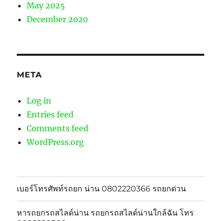
May 2025
December 2020
META
Log in
Entries feed
Comments feed
WordPress.org
เบอร์โทรศัพท์รถยก น่าน 0802220366 รถยกด่วน
หารถยกรถสไลด์น่าน รถยกรถสไลด์น่านใกล้ฉัน โทร