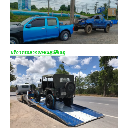
บริการรถลากรถชนอุบัติเหตุ