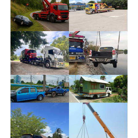
ขนส่ง
ขน
ย้าย
รถ
เสีย