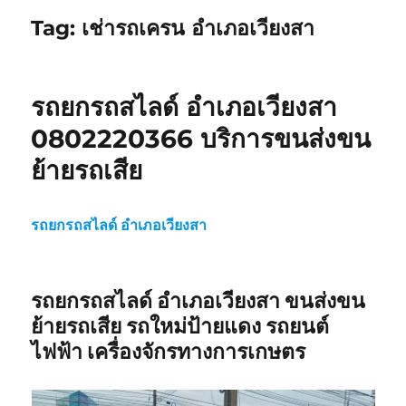
Tag:
เช่ารถเครน อำเภอเวียงสา
รถยกรถสไลด์ อำเภอเวียงสา
0802220366 บริการขนส่งขน
ย้ายรถเสีย
รถยกรถสไลด์ อำเภอเวียงสา
รถยกรถสไลด์ อำเภอเวียงสา
ขนส่งขน
ย้ายรถเสีย รถใหม่ป้ายแดง รถยนต์
ไฟฟ้า เครื่องจักรทางการเกษตร