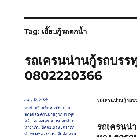
Tag:
เฮี๊ยบกู้รถตกน้ำ
รถเครนน่านกู้รถบรรทุ
0802220366
Posted
July 12, 2025
รถเครนน่านกู้รถบ
on
Tags
ขนย้ายบ้านน็อคดาว์น น่าน
,
ติดต่อรถเครนน่านกู้รถบรรทุก
คว่ำ
,
ติดต่อเครนยกรถตกข้าง
รถเครนน่า
ทาง น่าน
,
ติดต่อเครนยกรถตก
ข้างทางหลวง น่าน
,
ติดต่อเครน