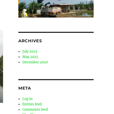
ARCHIVES
July 2025
May 2025
December 2020
META
Log in
Entries feed
Comments feed