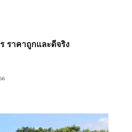
ร ราคาถูกและดีจริง
366