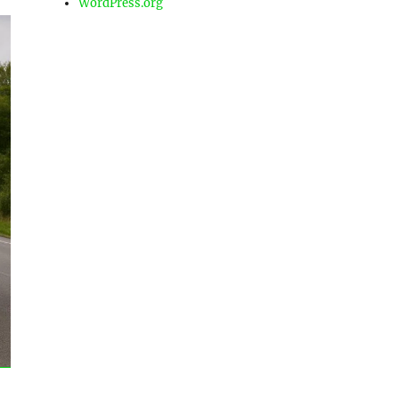
WordPress.org