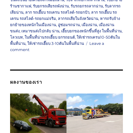
ร้านชากาแฟ
,
รับยกรถเสียรถพังน่าน
,
รับรถยกรถลากน่าน
,
รับลากรถ
เสียน่าน
,
ลาก รถเฮี๊ยบ รถเครน รถสไลด์-รถยกปัว
,
ลาก รถเฮี๊ยบ รถ
เครน รถสไลด์-รถยกแม่จริม
,
ลากรถเสียในจังหวัดน่าน
,
หารถรับจ้าง
ยกย้ายของหนักในเมืองน่าน
,
อู่ซ่อมรถน่าน
,
เมืองน่าน
,
เมืองน่าน
ขนส่ง
,
เหมาขนส่งไปกลับ น่าน
,
เฮี๊ยบยกของหนักขึ้นที่สูง ในพื้นที่น่าน
,
โลวเบท
,
ในพื้นที่น่านรถเฮี๊ยบ ยกรถยนต์
,
ให้เช่ารถเครน10-50ตันใน
พื้นที่น่าน
,
ให้เช่ารถเฮี๊ยบ 3-10ตันในพื้นที่น่าน
Leave a
on
comment
รถ
ยก
รถ
ลาก
รถ
ผลงานของเรา
สไลด์
น่าน
0802220366
บริการ
ขน
ย้าย
รถ
เสีย