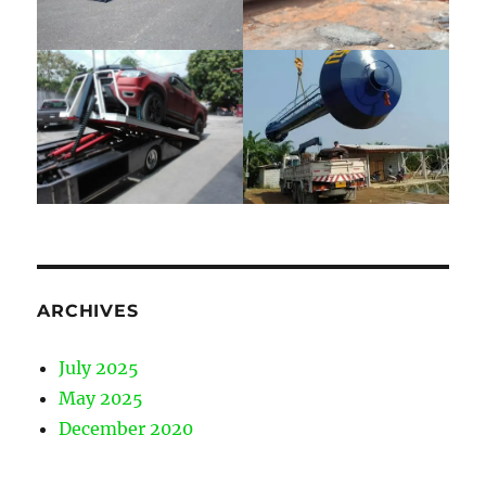
ARCHIVES
July 2025
May 2025
December 2020