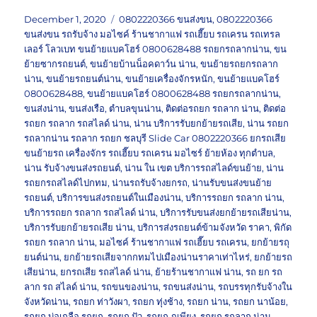
Posted
Tags
December 1, 2020
0802220366 ขนส่งขน
,
0802220366
on
ขนส่งขน รถรับจ้าง มอไซค์ ร้านชากาแฟ รถเฮี๊ยบ รถเครน รถเทรล
เลอร์ โลวเบท ขนย้ายแบคโฮร์ 0800628488 รถยกรถลากน่าน
,
ขน
ย้ายซากรถยนต์
,
ขนย้ายบ้านน็อคดาว์น น่าน
,
ขนย้ายรถยกรถลาก
น่าน
,
ขนย้ายรถยนต์น่าน
,
ขนย้ายเครื่องจักรหนัก
,
ขนย้ายแบคโฮร์
0800628488
,
ขนย้ายแบคโฮร์ 0800628488 รถยกรถลากน่าน
,
ขนส่งน่าน
,
ขนส่งเรือ
,
ตำบลขุนน่าน
,
ติดต่อรถยก รถลาก น่าน
,
ติดต่อ
รถยก รถลาก รถสไลด์ น่าน
,
น่าน บริการรับยกย้ายรถเสีย
,
น่าน รถยก
รถลากน่าน รถลาก รถยก ชลบุรี Slide Car 0802220366 ยกรถเสีย
ขนย้ายรถ เครื่องจักร รถเฮี๊ยบ รถเครน มอไซร์ ย้ายห้อง ทุกตำบล
,
น่าน รับจ้างขนส่งรถยนต์
,
น่าน ใน เขต บริการรถสไลด์ขนย้าย
,
น่าน
รถยกรถสไลด์ไปกทม
,
น่านรถรับจ้างยกรถ
,
น่านรับขนส่งขนย้าย
รถยนต์
,
บริการขนส่งรถยนต์ในเมืองน่าน
,
บริการรถยก รถลาก น่าน
,
บริการรถยก รถลาก รถสไลด์ น่าน
,
บริการรับขนส่งยกย้ายรถเสียน่าน
,
บริการรับยกย้ายรถเสีย น่าน
,
บริการส่งรถยนต์ข้ามจังหวัด ราคา
,
พิกัด
รถยก รถลาก น่าน
,
มอไซค์ ร้านชากาแฟ รถเฮี๊ยบ รถเครน
,
ยกย้ายรถุ
ยนต์น่าน
,
ยกย้ายรถเสียจากกทมไปเมืองน่านราคาเท่าไหร่
,
ยกย้ายรถ
เสียน่าน
,
ยกรถเสีย รถสไลด์ น่าน
,
ย้ายร้านชากาแฟ น่าน
,
รถ ยก รถ
ลาก รถ สไลด์ น่าน
,
รถขนของน่าน
,
รถขนส่งน่าน
,
รถบรรทุกรับจ้างใน
จังหวัดน่าน
,
รถยก ท่าวังผา
,
รถยก ทุ่งช้าง
,
รถยก น่าน
,
รถยก นาน้อย
,
รถยก บ่อเกลือ รถยก
,
รถยก ปัว
,
รถยก ภูเพียง
,
รถยก รถลาก น่าน
,