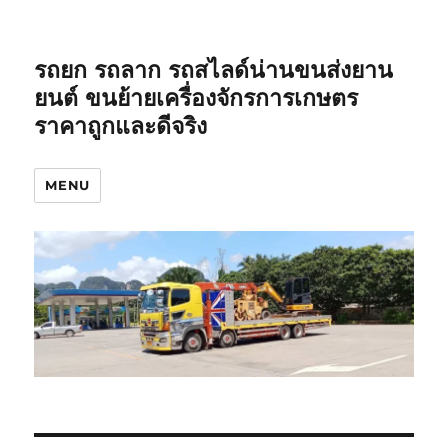
รถยก รถลาก รถสไลด์น่านขนส่งยาน
ยนต์ ขนย้ายเครื่องจักรการเกษตร
ราคาถูกและดีจริง
MENU