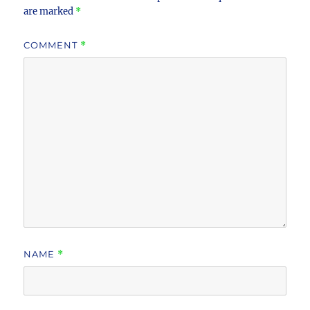
are marked
*
COMMENT
*
NAME
*