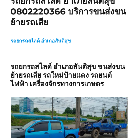
รถยกรถสไลด์ อำเภอสันติสุข
0802220366 บริการขนส่งขน
ย้ายรถเสีย
รถยกรถสไลด์ อำเภอสันติสุข
รถยกรถสไลด์ อำเภอสันติสุข
ขนส่งขน
ย้ายรถเสีย รถใหม่ป้ายแดง รถยนต์
ไฟฟ้า เครื่องจักรทางการเกษตร