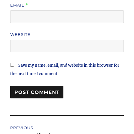
EMAIL
*
WEBSITE
Save my name, email, and website in this browser for
the next time I comment.
Post
PREVIOUS