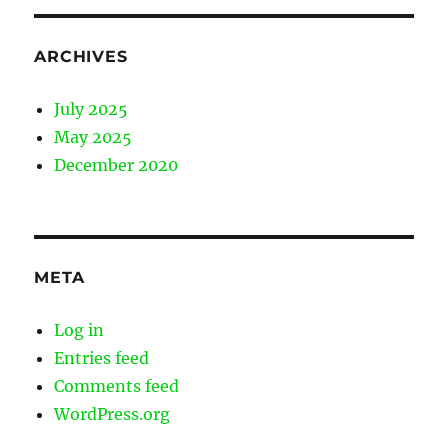
ARCHIVES
July 2025
May 2025
December 2020
META
Log in
Entries feed
Comments feed
WordPress.org