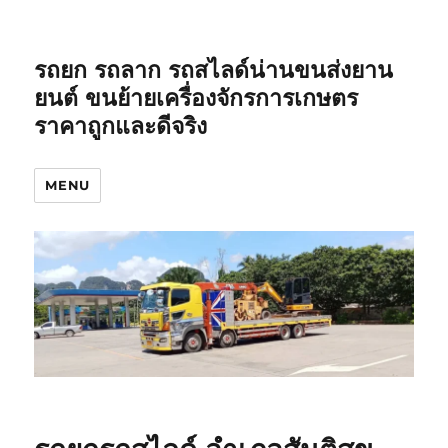
รถยก รถลาก รถสไลด์น่านขนส่งยาน
ยนต์ ขนย้ายเครื่องจักรการเกษตร
ราคาถูกและดีจริง
MENU