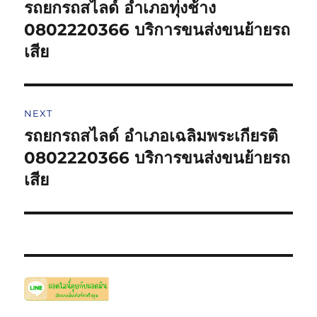
navigation
รถยกรถสไลด์ อำเภอทุ่งช้าง
Previous
post:
0802220366 บริการขนส่งขนย้ายรถ
เสีย
NEXT
รถยกรถสไลด์ อำเภอเฉลิมพระเกียรติ
Next
post:
0802220366 บริการขนส่งขนย้ายรถ
เสีย