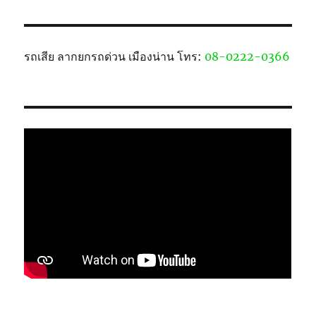
รถเสีย ลากยกรถด่วน เมืองน่าน โทร:
08-0222-0366