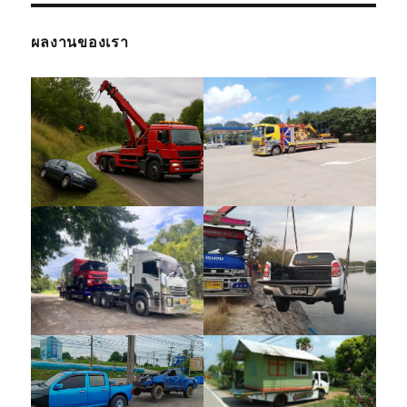
ผลงานของเรา