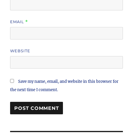
EMAIL
*
WEBSITE
Save my name, email, and website in this browser for
the next time I comment.