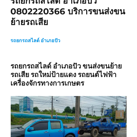
รถยกรถสไลด์ อำเภอปัว
0802220366 บริการขนส่งขน
ย้ายรถเสีย
รถยกรถสไลด์ อำเภอปัว
รถยกรถสไลด์ อำเภอปั
ว ขนส่งขนย้าย
รถเสีย รถใหม่ป้ายแดง รถยนต์ไฟฟ้า
เครื่องจักรทางการเกษตร