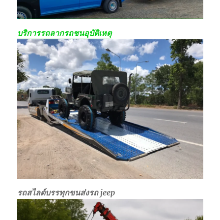
บริการรถลากรถชนอุบัติเหตุ
รถสไลด์บรรทุกขนส่งรถ jeep