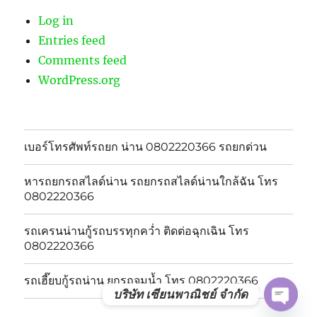
Log in
Entries feed
Comments feed
WordPress.org
เบอร์โทรศัพท์รถยก น่าน 0802220366 รถยกด่วน
หารถยกรถสไลด์น่าน รถยกรถสไลด์น่านใกล้ฉัน โทร
0802220366
รถเครนน่านกู้รถบรรทุกคว่ำ ติดต่อฉุกเฉิน โทร
0802220366
รถเฮี๊ยบกู้รถน่าน ยกรถจมน้ำ โทร 0802220366
บริษัท เซียนพาณิชย์ จำกัด
OPE