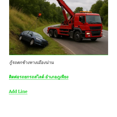
กู้รถตกข้างทางเมืองน่าน
ติดต่อ
รถยกรถสไลด์ อำเภอภูเพียง
Add Line