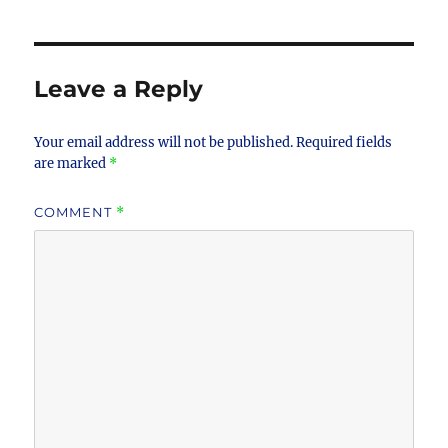
Leave a Reply
Your email address will not be published.
Required fields
are marked
*
COMMENT
*