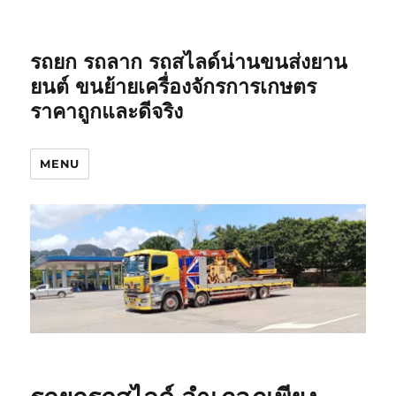
รถยก รถลาก รถสไลด์น่านขนส่งยาน
ยนต์ ขนย้ายเครื่องจักรการเกษตร
ราคาถูกและดีจริง
MENU