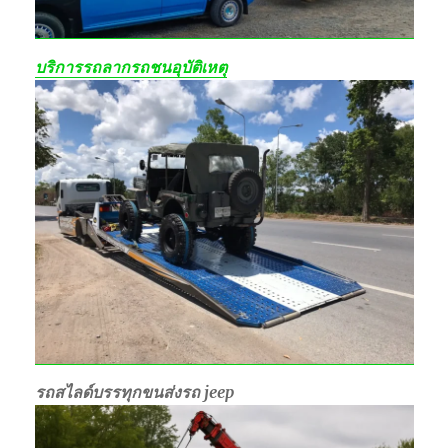
บริการรถลากรถชนอุบัติเหตุ
รถสไลด์บรรทุกขนส่งรถ jeep