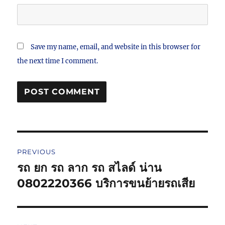
Save my name, email, and website in this browser for
the next time I comment.
Post
PREVIOUS
navigation
รถ ยก รถ ลาก รถ สไลด์ น่าน
Previous
post:
0802220366 บริการขนย้ายรถเสีย