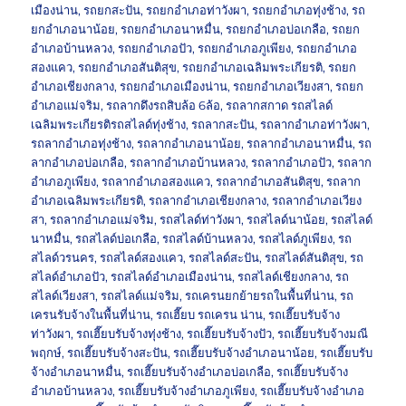
เมืองน่าน
,
รถยกสะปัน
,
รถยกอำเภอท่าวังผา
,
รถยกอำเภอทุ่งช้าง
,
รถ
ยกอำเภอนาน้อย
,
รถยกอำเภอนาหมื่น
,
รถยกอำเภอบ่อเกลือ
,
รถยก
อำเภอบ้านหลวง
,
รถยกอำเภอปัว
,
รถยกอำเภอภูเพียง
,
รถยกอำเภอ
สองแคว
,
รถยกอำเภอสันติสุข
,
รถยกอำเภอเฉลิมพระเกียรติ
,
รถยก
อำเภอเชียงกลาง
,
รถยกอำเภอเมืองน่าน
,
รถยกอำเภอเวียงสา
,
รถยก
อำเภอแม่จริม
,
รถลากดึงรถสิบล้อ 6ล้อ
,
รถลากสกาด รถสไลด์
เฉลิมพระเกียรติรถสไลด์ทุ่งช้าง
,
รถลากสะปัน
,
รถลากอำเภอท่าวังผา
,
รถลากอำเภอทุ่งช้าง
,
รถลากอำเภอนาน้อย
,
รถลากอำเภอนาหมื่น
,
รถ
ลากอำเภอบ่อเกลือ
,
รถลากอำเภอบ้านหลวง
,
รถลากอำเภอปัว
,
รถลาก
อำเภอภูเพียง
,
รถลากอำเภอสองแคว
,
รถลากอำเภอสันติสุข
,
รถลาก
อำเภอเฉลิมพระเกียรติ
,
รถลากอำเภอเชียงกลาง
,
รถลากอำเภอเวียง
สา
,
รถลากอำเภอแม่จริม
,
รถสไลด์ท่าวังผา
,
รถสไลด์นาน้อย
,
รถสไลด์
นาหมื่น
,
รถสไลด์บ่อเกลือ
,
รถสไลด์บ้านหลวง
,
รถสไลด์ภูเพียง
,
รถ
สไลด์วรนคร
,
รถสไลด์สองแคว
,
รถสไลด์สะปัน
,
รถสไลด์สันติสุข
,
รถ
สไลด์อำเภอปัว
,
รถสไลด์อำเภอเมืองน่าน
,
รถสไลด์เชียงกลาง
,
รถ
สไลด์เวียงสา
,
รถสไลด์แม่จริม
,
รถเครนยกย้ายรถในพื้นที่น่าน
,
รถ
เครนรับจ้างในพื้นที่น่าน
,
รถเฮี๊ยบ รถเครน น่าน
,
รถเฮี๊ยบรับจ้าง
ท่าวังผา
,
รถเฮี๊ยบรับจ้างทุ่งช้าง
,
รถเฮี๊ยบรับจ้างปัว
,
รถเฮี๊ยบรับจ้างมณี
พฤกษ์
,
รถเฮี๊ยบรับจ้างสะปัน
,
รถเฮี๊ยบรับจ้างอำเภอนาน้อย
,
รถเฮี๊ยบรับ
จ้างอำเภอนาหมื่น
,
รถเฮี๊ยบรับจ้างอำเภอบ่อเกลือ
,
รถเฮี๊ยบรับจ้าง
อำเภอบ้านหลวง
,
รถเฮี๊ยบรับจ้างอำเภอภูเพียง
,
รถเฮี๊ยบรับจ้างอำเภอ