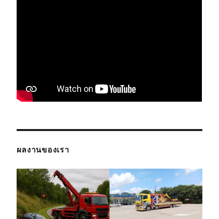
ผลงานของเรา